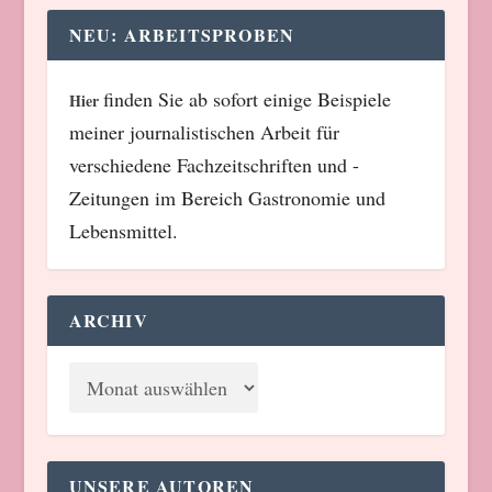
NEU: ARBEITSPROBEN
finden Sie ab sofort einige Beispiele
Hier
meiner journalistischen Arbeit für
verschiedene Fachzeitschriften und -
Zeitungen im Bereich Gastronomie und
Lebensmittel.
ARCHIV
UNSERE AUTOREN