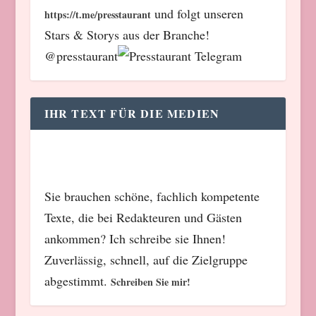
und folgt unseren
https://t.me/presstaurant
Stars & Storys aus der Branche!
@presstaurant
IHR TEXT FÜR DIE MEDIEN
Sie brauchen schöne, fachlich kompetente
Texte, die bei Redakteuren und Gästen
ankommen? Ich schreibe sie Ihnen!
Zuverlässig, schnell, auf die Zielgruppe
abgestimmt.
Schreiben Sie mir!