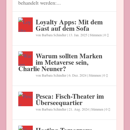
behandelt werden:...
Loyalty Apps: Mit dem
Gast auf dem Sofa
von
Barbara Schindler
|
13. Jan. 2025
|
Stimmen
|
0
Warum sollten Marken
im Metaverse sein,
Charlie Neuner?
von
Barbara Schindler
|
6. Dez. 2024
|
Stimmen
|
0
Pesca: Fisch-Theater im
Überseequartier
von
Barbara Schindler
|
21. Aug. 2024
|
Stimmen
|
0