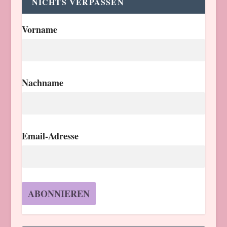
NICHTS VERPASSEN
Vorname
Nachname
Email-Adresse