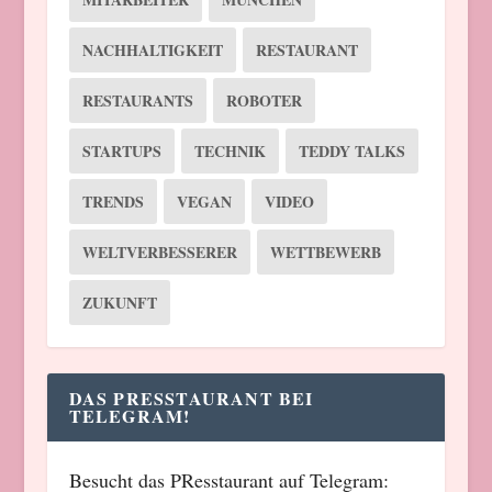
NACHHALTIGKEIT
RESTAURANT
RESTAURANTS
ROBOTER
STARTUPS
TECHNIK
TEDDY TALKS
TRENDS
VEGAN
VIDEO
WELTVERBESSERER
WETTBEWERB
ZUKUNFT
DAS PRESSTAURANT BEI
TELEGRAM!
Besucht das PResstaurant auf Telegram: