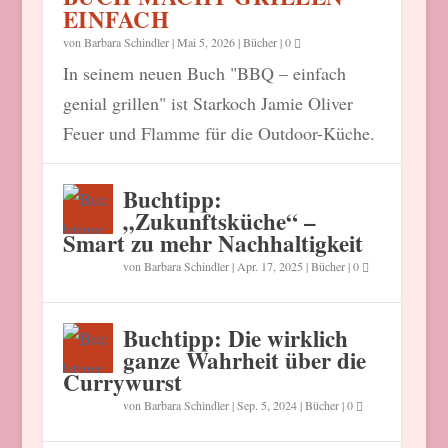
EINFACH
von
Barbara Schindler
|
Mai 5, 2026
|
Bücher
|
0
In seinem neuen Buch "BBQ – einfach
genial grillen" ist Starkoch Jamie Oliver
Feuer und Flamme für die Outdoor-Küche.
Buchtipp:
„Zukunftsküche“ –
Smart zu mehr Nachhaltigkeit
von
Barbara Schindler
|
Apr. 17, 2025
|
Bücher
|
0
Buchtipp: Die wirklich
ganze Wahrheit über die
Currywurst
von
Barbara Schindler
|
Sep. 5, 2024
|
Bücher
|
0