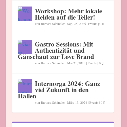
Workshop: Mehr lokale
Helden auf die Teller!
von
Barbara Schindler
|
Sep. 25, 2025
|
Events
|
0
Gastro Sessions: Mit
Authentizität und
Gänsehaut zur Love Brand
von
Barbara Schindler
|
Mai 21, 2025
|
Events
|
0
Internorga 2024: Ganz
viel Zukunft in den
Hallen
von
Barbara Schindler
|
März 13, 2024
|
Events
|
0