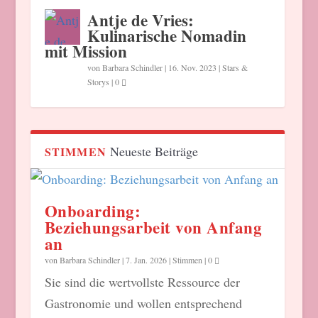
Antje de Vries:
Kulinarische Nomadin
mit Mission
von
Barbara Schindler
|
16. Nov. 2023
|
Stars &
Storys
|
0
Neueste Beiträge
STIMMEN
Onboarding:
Beziehungsarbeit von Anfang
an
von
Barbara Schindler
|
7. Jan. 2026
|
Stimmen
|
0
Sie sind die wertvollste Ressource der
Gastronomie und wollen entsprechend