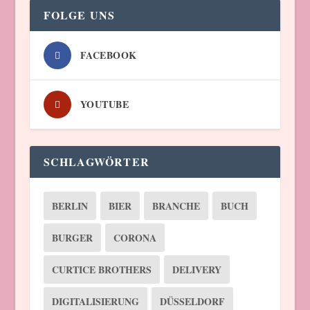
FOLGE UNS
FACEBOOK
YOUTUBE
SCHLAGWÖRTER
BERLIN
BIER
BRANCHE
BUCH
BURGER
CORONA
CURTICE BROTHERS
DELIVERY
DIGITALISIERUNG
DÜSSELDORF