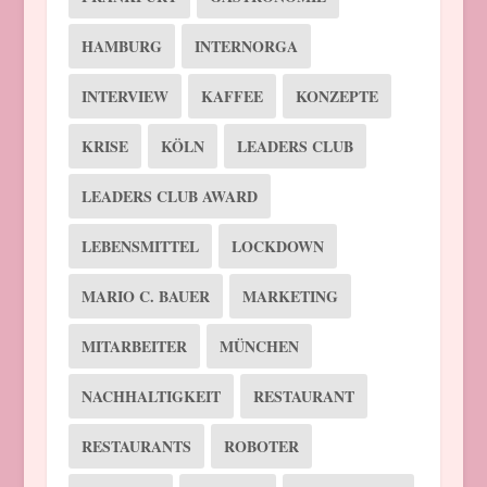
HAMBURG
INTERNORGA
INTERVIEW
KAFFEE
KONZEPTE
KRISE
KÖLN
LEADERS CLUB
LEADERS CLUB AWARD
LEBENSMITTEL
LOCKDOWN
MARIO C. BAUER
MARKETING
MITARBEITER
MÜNCHEN
NACHHALTIGKEIT
RESTAURANT
RESTAURANTS
ROBOTER