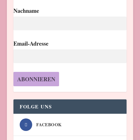
Nachname
Email-Adresse
FOLGE UNS
FACEBOOK