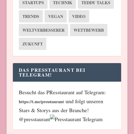
STARTUPS
TECHNIK
TEDDY TALKS
TRENDS
VEGAN
VIDEO
WELTVERBESSERER
WETTBEWERB
ZUKUNFT
DAS PRESSTAURANT BEI
TELEGRAM!
Besucht das PResstaurant auf Telegram:
und folgt unseren
https://t.me/presstaurant
Stars & Storys aus der Branche!
@presstaurant