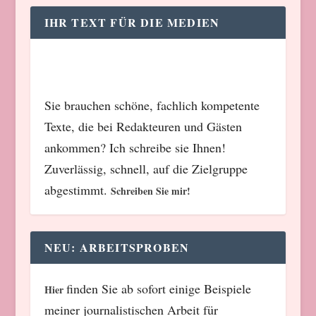
IHR TEXT FÜR DIE MEDIEN
Sie brauchen schöne, fachlich kompetente
Texte, die bei Redakteuren und Gästen
ankommen? Ich schreibe sie Ihnen!
Zuverlässig, schnell, auf die Zielgruppe
abgestimmt.
Schreiben Sie mir!
NEU: ARBEITSPROBEN
finden Sie ab sofort einige Beispiele
Hier
meiner journalistischen Arbeit für