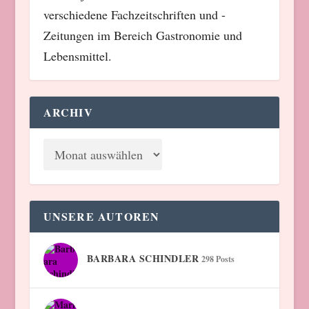
verschiedene Fachzeitschriften und -
Zeitungen im Bereich Gastronomie und
Lebensmittel.
ARCHIV
UNSERE AUTOREN
BARBARA SCHINDLER
298 Posts