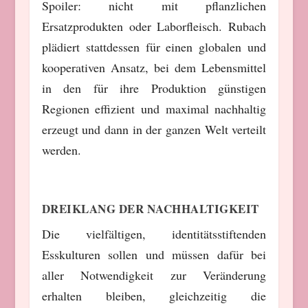
Spoiler: nicht mit pflanzlichen
Ersatzprodukten oder Laborfleisch. Rubach
plädiert stattdessen für einen globalen und
kooperativen Ansatz, bei dem Lebensmittel
in den für ihre Produktion günstigen
Regionen effizient und maximal nachhaltig
erzeugt und dann in der ganzen Welt verteilt
werden.
DREIKLANG DER NACHHALTIGKEIT
Die vielfältigen, identitätsstiftenden
Esskulturen sollen und müssen dafür bei
aller Notwendigkeit zur Veränderung
erhalten bleiben, gleichzeitig die