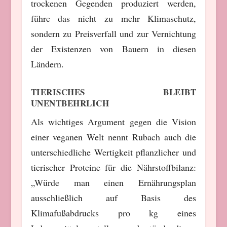
trockenen Gegenden produziert werden,
führe das nicht zu mehr Klimaschutz,
sondern zu Preisverfall und zur Vernichtung
der Existenzen von Bauern in diesen
Ländern.
TIERISCHES BLEIBT
UNENTBEHRLICH
Als wichtiges Argument gegen die Vision
einer veganen Welt nennt Rubach auch die
unterschiedliche Wertigkeit pflanzlicher und
tierischer Proteine für die Nährstoffbilanz:
„Würde man einen Ernährungsplan
ausschließlich auf Basis des
Klimafußabdrucks pro kg eines