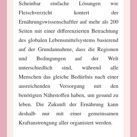
Scheinbar einfache Lösungen wie
Fleischverzicht kontert der
Ernährungswissenschaftler auf mehr als 200
Seiten mit einer differenzierten Betrachtung
des globalen Lebensmittelsystems basierend
auf der Grundannahme, dass die Regionen
und Bedingungen auf der Welt
unterschiedlich sind, während alle
Menschen das gleiche Bedürfnis nach einer
ausreichenden Versorgung mit den
benötigten Nährstoffen haben, um gesund zu
leben. Die Zukunft der Ernährung kann
deshalb nur mit einer gemeinsamen
Kraftanstrengung aller organisiert werden.