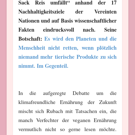
Sack Reis umfällt“ anhand der 17
Nachhaltigkeitsziele der Vereinten
Nationen und auf Basis wissenschaftlicher
Fakten eindrucksvoll nach. Seine
Botschaft:
Es wird den Planeten und die
Menschheit nicht retten, wenn plötzlich
niemand mehr tierische Produkte zu sich
nimmt. Im Gegenteil.
In die aufgeregte Debatte um die
klimafreundliche Ernährung der Zukunft
mischt sich Rubach mit Tatsachen ein, die
manch Verfechter der veganen Ernährung
vermutlich nicht so gerne lesen möchte.