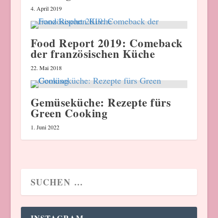
4. April 2019
Food Report 2019: Comeback
der französischen Küche
22. Mai 2018
Gemüseküche: Rezepte fürs
Green Cooking
1. Juni 2022
INSTAGRAM