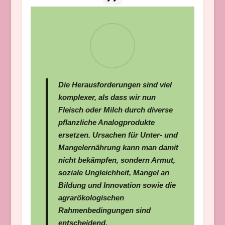
Die Herausforderungen sind viel
komplexer, als dass wir nun
Fleisch oder Milch durch diverse
pflanzliche Analogprodukte
ersetzen. Ursachen für Unter- und
Mangelernährung kann man damit
nicht bekämpfen, sondern Armut,
soziale Ungleichheit, Mangel an
Bildung und Innovation sowie die
agrarökologischen
Rahmenbedingungen sind
entscheidend.