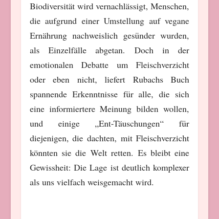
Biodiversität wird vernachlässigt, Menschen,
die aufgrund einer Umstellung auf vegane
Ernährung nachweislich gesünder wurden,
als Einzelfälle abgetan. Doch in der
emotionalen Debatte um Fleischverzicht
oder eben nicht, liefert Rubachs Buch
spannende Erkenntnisse für alle, die sich
eine informiertere Meinung bilden wollen,
und einige „Ent-Täuschungen“ für
diejenigen, die dachten, mit Fleischverzicht
könnten sie die Welt retten. Es bleibt eine
Gewissheit: Die Lage ist deutlich komplexer
als uns vielfach weisgemacht wird.