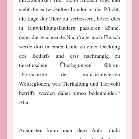
sieht die entwickelten Länder in der Pflicht,
die Lage der Tiere zu verbessern, bevor dies
in Entwicklungsländern passieren könne,
denn die wachsende Nachfrage nach Fleisch
werde dort in erster Linie zu einer Deckung
des Bedarfs und erst nachrangig zu
tierethischen Überlegungen führen.
„Fortschritte der industrialisierten
Weltregionen, was Tierhaltung und Tierwohl
betrifft, werden daher umso bedeutender.“
Aha.
Ansonsten kann man dem Autor nicht