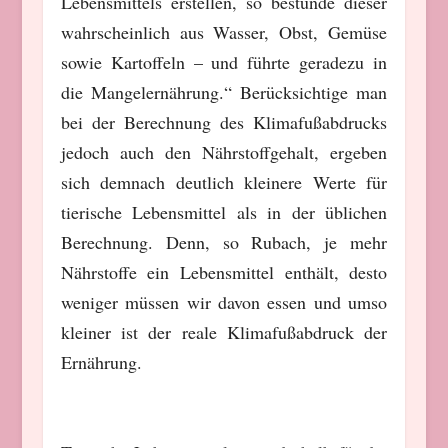
Lebensmittels erstellen, so bestünde dieser
wahrscheinlich aus Wasser, Obst, Gemüse
sowie Kartoffeln – und führte geradezu in
die Mangelernährung.“ Berücksichtige man
bei der Berechnung des Klimafußabdrucks
jedoch auch den Nährstoffgehalt, ergeben
sich demnach deutlich kleinere Werte für
tierische Lebensmittel als in der üblichen
Berechnung. Denn, so Rubach, je mehr
Nährstoffe ein Lebensmittel enthält, desto
weniger müssen wir davon essen und umso
kleiner ist der reale Klimafußabdruck der
Ernährung.