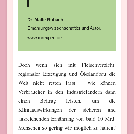
Dr. Malte Rubach
Ernährungswissenschaftler und Autor
,
www.mrexpert.de
Doch wenn sich mit Fleischverzicht,
regionaler Erzeugung und Ökolandbau die
Welt nicht retten lässt – wie können
Verbraucher in den Industrieländern dann
einen Beitrag leisten, um die
Klimaauswirkungen der sicheren und
ausreichenden Ernährung von bald 10 Mrd.
Menschen so gering wie möglich zu halten?