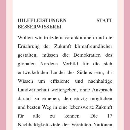
HILFELEISTUNGEN STATT
BESSERWISSEREI
Wollen wir trotzdem vorankommen und die
Ernährung der Zukunft klimafreundlicher
gestalten, müssen die Demokratien des
globalen Nordens Vorbild für die sich
entwickelnden Länder des Südens sein, ihr
Wissen um effiziente und nachhaltige
Landwirtschaft weitergeben, ohne Anspruch
darauf zu erheben, den einzig möglichen
und besten Weg in eine lebenswerte Zukunft
für alle zu kennen. Die 17
Nachhaltigkeitsziele der Vereinten Nationen