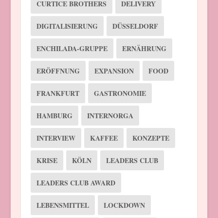
CURTICE BROTHERS
DELIVERY
DIGITALISIERUNG
DÜSSELDORF
ENCHILADA-GRUPPE
ERNÄHRUNG
ERÖFFNUNG
EXPANSION
FOOD
FRANKFURT
GASTRONOMIE
HAMBURG
INTERNORGA
INTERVIEW
KAFFEE
KONZEPTE
KRISE
KÖLN
LEADERS CLUB
LEADERS CLUB AWARD
LEBENSMITTEL
LOCKDOWN