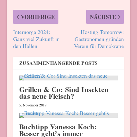
VORHERIGE
NÄCHSTE
Internorga 2024:
Hosting Tomorrow:
Ganz viel Zukunft in
Gastronomen gründen
den Hallen
Verein für Demokratie
ZUSAMMENHÄNGENDE POSTS
Grillen & Co: Sind Insekten
das neue Fleisch?
5. November 2019
Buchtipp Vanessa Koch:
Besser geht’s immer