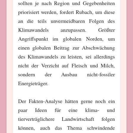
sollten je nach Region und Gegebenheiten
priorisiert werden, fordert Rubach, um diese
an die teils unvermeidbaren Folgen des
Klimawandels anzupassen. Größter
Angriffspunkt im globalen Norden, um
einen globalen Beitrag zur Abschwächung
des Klimawandels zu leisten, sei allerdings
nicht der Verzicht auf Fleisch und Milch,
sondern der Ausbau nicht-fossiler
Energieträger.
Der Fakten-Analyse hätten gerne noch ein
paar Ideen für eine klima- und
tierverträglichere Landwirtschaft folgen
können, auch das Thema schwindende