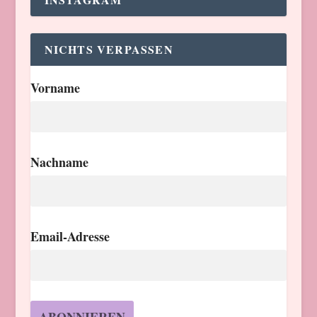
NICHTS VERPASSEN
Vorname
Nachname
Email-Adresse