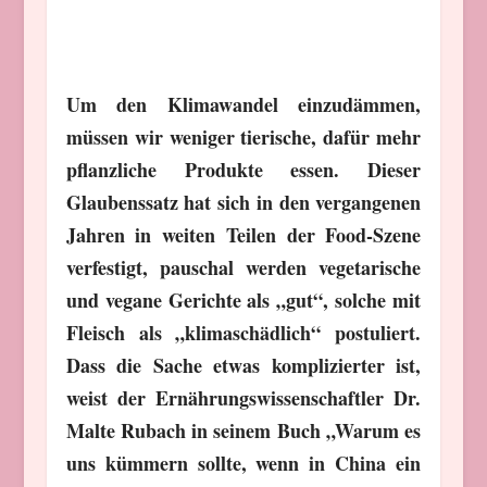
Um den Klimawandel einzudämmen,
müssen wir weniger tierische, dafür mehr
pflanzliche Produkte essen. Dieser
Glaubenssatz hat sich in den vergangenen
Jahren in weiten Teilen der Food-Szene
verfestigt, pauschal werden vegetarische
und vegane Gerichte als „gut“, solche mit
Fleisch als „klimaschädlich“ postuliert.
Dass die Sache etwas komplizierter ist,
weist der Ernährungswissenschaftler Dr.
Malte Rubach in seinem Buch „Warum es
uns kümmern sollte, wenn in China ein