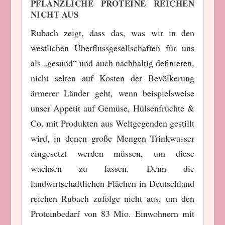
PFLANZLICHE PROTEINE REICHEN
NICHT AUS
Rubach zeigt, dass das, was wir in den
westlichen Überflussgesellschaften für uns
als „gesund“ und auch nachhaltig definieren,
nicht selten auf Kosten der Bevölkerung
ärmerer Länder geht, wenn beispielsweise
unser Appetit auf Gemüse, Hülsenfrüchte &
Co. mit Produkten aus Weltgegenden gestillt
wird, in denen große Mengen Trinkwasser
eingesetzt werden müssen, um diese
wachsen zu lassen. Denn die
landwirtschaftlichen Flächen in Deutschland
reichen Rubach zufolge nicht aus, um den
Proteinbedarf von 83 Mio. Einwohnern mit