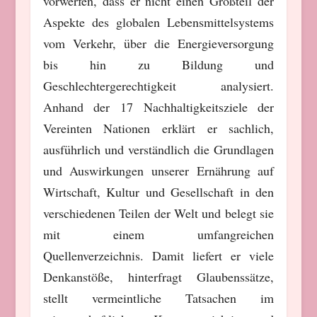
vorwerfen, dass er nicht einen Großteil der
Aspekte des globalen Lebensmittelsystems
vom Verkehr, über die Energieversorgung
bis hin zu Bildung und
Geschlechtergerechtigkeit analysiert.
Anhand der 17 Nachhaltigkeitsziele der
Vereinten Nationen erklärt er sachlich,
ausführlich und verständlich die Grundlagen
und Auswirkungen unserer Ernährung auf
Wirtschaft, Kultur und Gesellschaft in den
verschiedenen Teilen der Welt und belegt sie
mit einem umfangreichen
Quellenverzeichnis. Damit liefert er viele
Denkanstöße, hinterfragt Glaubenssätze,
stellt vermeintliche Tatsachen im