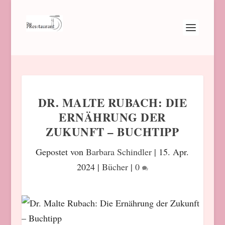
DR. MALTE RUBACH: DIE
ERNÄHRUNG DER
ZUKUNFT – BUCHTIPP
Gepostet von
Barbara Schindler
|
15. Apr.
2024
|
Bücher
|
0