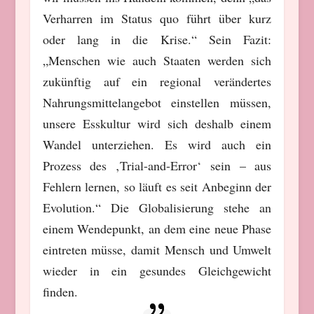
Verharren im Status quo führt über kurz
oder lang in die Krise.“ Sein Fazit:
„Menschen wie auch Staaten werden sich
zukünftig auf ein regional verändertes
Nahrungsmittelangebot einstellen müssen,
unsere Esskultur wird sich deshalb einem
Wandel unterziehen. Es wird auch ein
Prozess des ‚Trial-and-Error‘ sein – aus
Fehlern lernen, so läuft es seit Anbeginn der
Evolution.“ Die Globalisierung stehe an
einem Wendepunkt, an dem eine neue Phase
eintreten müsse, damit Mensch und Umwelt
wieder in ein gesundes Gleichgewicht
finden.