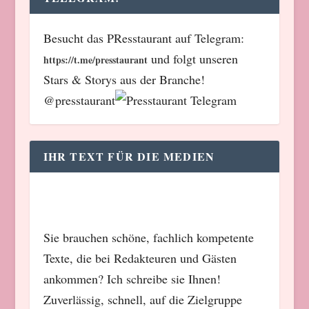
Besucht das PResstaurant auf Telegram:
und folgt unseren
https://t.me/presstaurant
Stars & Storys aus der Branche!
@presstaurant
IHR TEXT FÜR DIE MEDIEN
Sie brauchen schöne, fachlich kompetente
Texte, die bei Redakteuren und Gästen
ankommen? Ich schreibe sie Ihnen!
Zuverlässig, schnell, auf die Zielgruppe