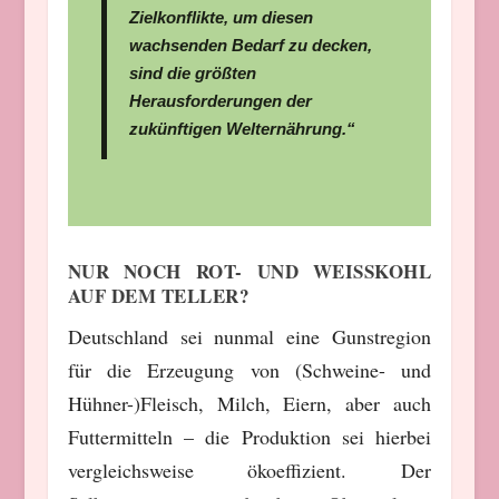
Zielkonflikte, um diesen
wachsenden Bedarf zu decken,
sind die größten
Herausforderungen der
zukünftigen Welternährung.“
NUR NOCH ROT- UND WEISSKOHL A
UF DEM TELLER?
Deutschland sei nunmal eine Gunstregion
für die Erzeugung von (Schweine- und
Hühner-)Fleisch, Milch, Eiern, aber auch
Futtermitteln – die Produktion sei hierbei
vergleichsweise ökoeffizient. Der