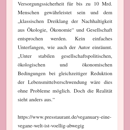
Versorgungssicherheit für bis zu 10 Mrd.
Menschen gewährleistet sein und dem
„klassischen Dreiklang der Nachhaltigkeit
aus Ökologie, Ökonomie“ und Gesellschaft
entsprochen werden. Kein einfaches
Unterfangen, wie auch der Autor einräumt.
„Unter stabilen gesellschaftspolitischen,
ökologischen und ökonomischen
Bedingungen bei gleichzeitiger Reduktion
der Lebensmittelverschwendung wäre dies
ohne Probleme möglich. Doch die Realität
sieht anders aus.“
https://www.presstaurant.de/veganuary-eine-
vegane-welt-ist-voellig-abwegig