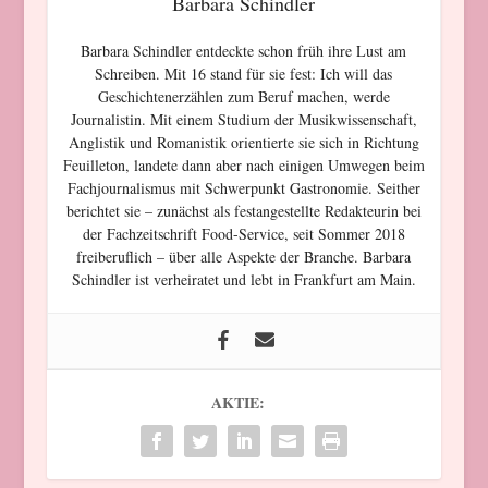
Barbara Schindler
Barbara Schindler entdeckte schon früh ihre Lust am
Schreiben. Mit 16 stand für sie fest: Ich will das
Geschichtenerzählen zum Beruf machen, werde
Journalistin. Mit einem Studium der Musikwissenschaft,
Anglistik und Romanistik orientierte sie sich in Richtung
Feuilleton, landete dann aber nach einigen Umwegen beim
Fachjournalismus mit Schwerpunkt Gastronomie. Seither
berichtet sie – zunächst als festangestellte Redakteurin bei
der Fachzeitschrift Food-Service, seit Sommer 2018
freiberuflich – über alle Aspekte der Branche. Barbara
Schindler ist verheiratet und lebt in Frankfurt am Main.
AKTIE: