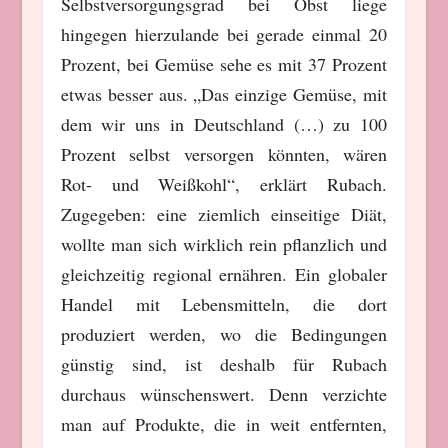
Selbstversorgungsgrad bei Obst liege
hingegen hierzulande bei gerade einmal 20
Prozent, bei Gemüse sehe es mit 37 Prozent
etwas besser aus. „Das einzige Gemüse, mit
dem wir uns in Deutschland (…) zu 100
Prozent selbst versorgen könnten, wären
Rot- und Weißkohl“, erklärt Rubach.
Zugegeben: eine ziemlich einseitige Diät,
wollte man sich wirklich rein pflanzlich und
gleichzeitig regional ernähren. Ein globaler
Handel mit Lebensmitteln, die dort
produziert werden, wo die Bedingungen
günstig sind, ist deshalb für Rubach
durchaus wünschenswert. Denn verzichte
man auf Produkte, die in weit entfernten,