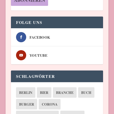
FOLGE UNS
FACEBOOK
YOUTUBE
SCHLAGWÖRTER
BERLIN
BIER
BRANCHE
BUCH
BURGER
CORONA