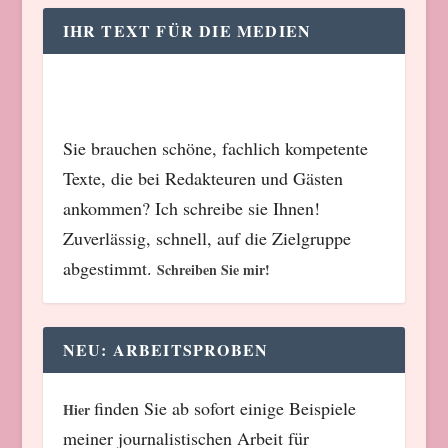
IHR TEXT FÜR DIE MEDIEN
Sie brauchen schöne, fachlich kompetente
Texte, die bei Redakteuren und Gästen
ankommen? Ich schreibe sie Ihnen!
Zuverlässig, schnell, auf die Zielgruppe
abgestimmt.
Schreiben Sie mir!
NEU: ARBEITSPROBEN
finden Sie ab sofort einige Beispiele
Hier
meiner journalistischen Arbeit für