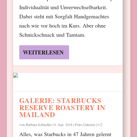
Individualität und Unverwechselbarkeit.
Dabei steht mit Sorgfalt Handgemachtes
nach wie vor hoch im Kurs. Aber ohne
Schnickschnack und Tamtam.
WEITERLESEN
GALERIE: STARBUCKS
RESERVE ROASTERY IN
MAILAND
von
Barbara Schindler
|
6. Sep. 2018
|
Foto-Galerien
|
0
Alles, was Starbucks in 47 Jahren gelernt