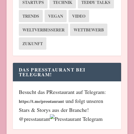
STARTUPS
TECHNIK
TEDDY TALKS
TRENDS
VEGAN
VIDEO
WELTVERBESSERER
WETTBEWERB
ZUKUNFT
DAS PRESSTAURANT BEI
TELEGRAM!
Besucht das PResstaurant auf Telegram:
und folgt unseren
https://t.me/presstaurant
Stars & Storys aus der Branche!
@presstaurant