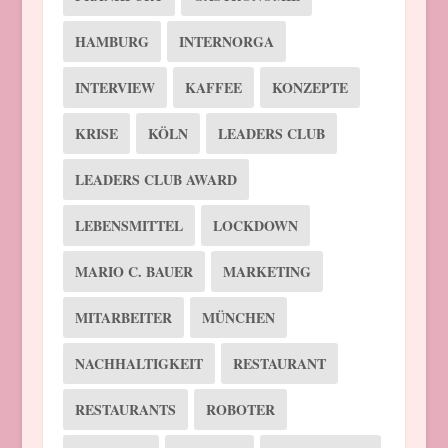
HAMBURG
INTERNORGA
INTERVIEW
KAFFEE
KONZEPTE
KRISE
KÖLN
LEADERS CLUB
LEADERS CLUB AWARD
LEBENSMITTEL
LOCKDOWN
MARIO C. BAUER
MARKETING
MITARBEITER
MÜNCHEN
NACHHALTIGKEIT
RESTAURANT
RESTAURANTS
ROBOTER