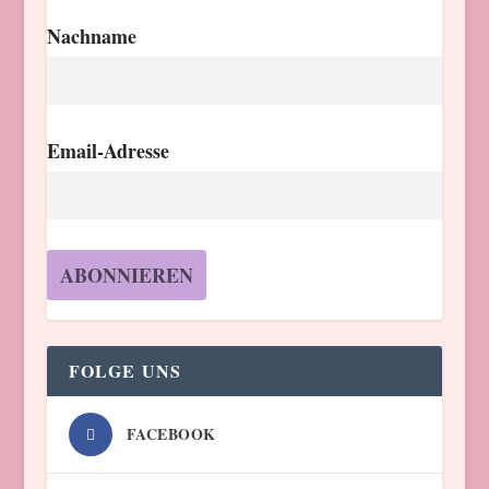
Nachname
Email-Adresse
FOLGE UNS
FACEBOOK