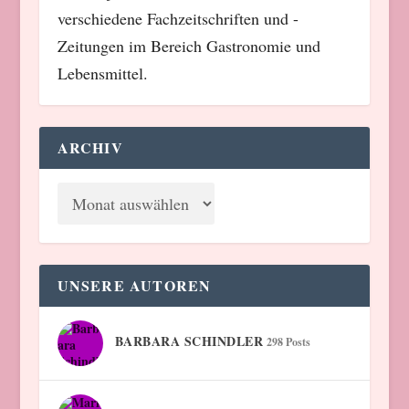
verschiedene Fachzeitschriften und -
Zeitungen im Bereich Gastronomie und
Lebensmittel.
ARCHIV
UNSERE AUTOREN
BARBARA SCHINDLER
298 Posts