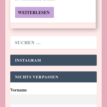
WEITERLESEN
INSTAGRAM
NICHTS VERPASSEN
Vorname