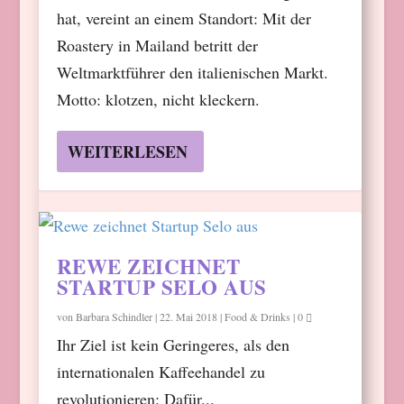
hat, vereint an einem Standort: Mit der
Roastery in Mailand betritt der
Weltmarktführer den italienischen Markt.
Motto: klotzen, nicht kleckern.
WEITERLESEN
REWE ZEICHNET
STARTUP SELO AUS
von
Barbara Schindler
|
22. Mai 2018
|
Food & Drinks
|
0
Ihr Ziel ist kein Geringeres, als den
internationalen Kaffeehandel zu
revolutionieren: Dafür...