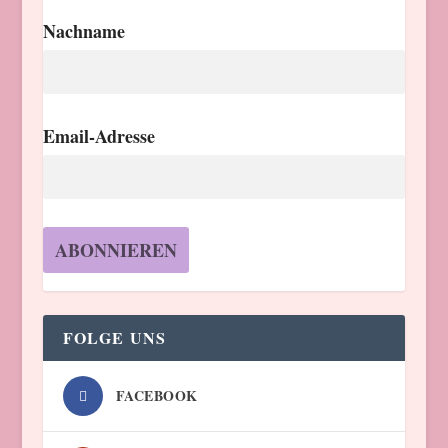
Nachname
Email-Adresse
FOLGE UNS
FACEBOOK