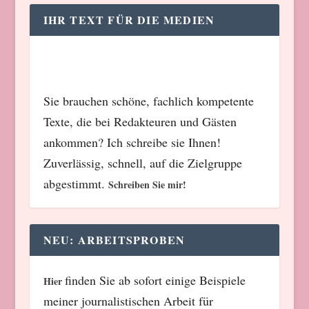
IHR TEXT FÜR DIE MEDIEN
Sie brauchen schöne, fachlich kompetente
Texte, die bei Redakteuren und Gästen
ankommen? Ich schreibe sie Ihnen!
Zuverlässig, schnell, auf die Zielgruppe
abgestimmt.
Schreiben Sie mir!
NEU: ARBEITSPROBEN
finden Sie ab sofort einige Beispiele
Hier
meiner journalistischen Arbeit für