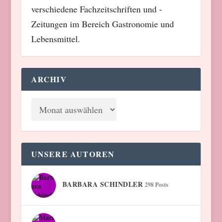
verschiedene Fachzeitschriften und -
Zeitungen im Bereich Gastronomie und
Lebensmittel.
ARCHIV
UNSERE AUTOREN
BARBARA SCHINDLER
298 Posts