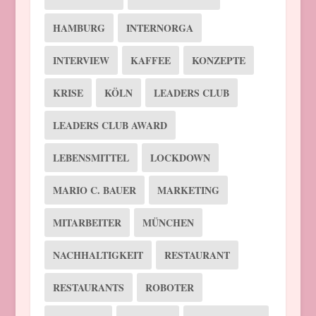
HAMBURG
INTERNORGA
INTERVIEW
KAFFEE
KONZEPTE
KRISE
KÖLN
LEADERS CLUB
LEADERS CLUB AWARD
LEBENSMITTEL
LOCKDOWN
MARIO C. BAUER
MARKETING
MITARBEITER
MÜNCHEN
NACHHALTIGKEIT
RESTAURANT
RESTAURANTS
ROBOTER