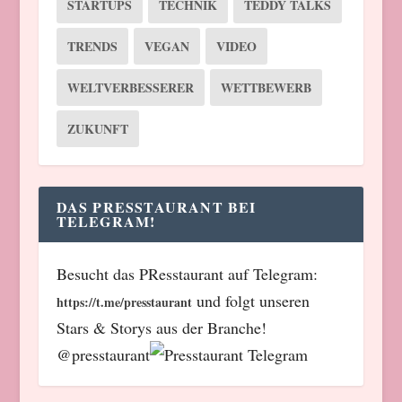
STARTUPS
TECHNIK
TEDDY TALKS
TRENDS
VEGAN
VIDEO
WELTVERBESSERER
WETTBEWERB
ZUKUNFT
DAS PRESSTAURANT BEI
TELEGRAM!
Besucht das PResstaurant auf Telegram:
und folgt unseren
https://t.me/presstaurant
Stars & Storys aus der Branche!
@presstaurant