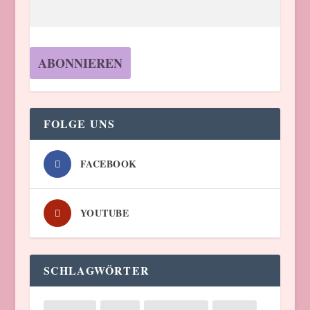
FOLGE UNS
FACEBOOK
YOUTUBE
SCHLAGWÖRTER