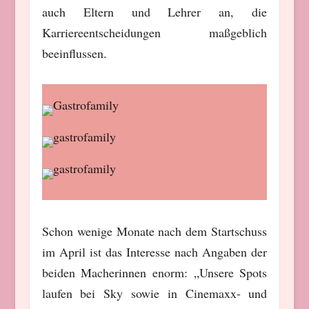
auch Eltern und Lehrer an, die
Karriereentscheidungen maßgeblich
beeinflussen.
Schon wenige Monate nach dem Startschuss
im April ist das Interesse nach Angaben der
beiden Macherinnen enorm: „Unsere Spots
laufen bei Sky sowie in Cinemaxx- und