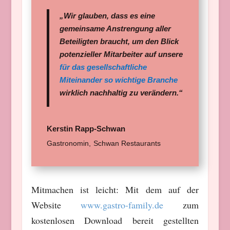
„Wir glauben, dass es eine
gemeinsame Anstrengung aller
Beteiligten braucht, um den Blick
potenzieller Mitarbeiter auf unsere
für das gesellschaftliche
Miteinander so wichtige Branche
wirklich nachhaltig zu verändern.“
Kerstin Rapp-Schwan
Gastronomin
,
Schwan Restaurants
Mitmachen ist leicht: Mit dem auf der
Website
www.gastro-family.de
zum
kostenlosen Download bereit gestellten