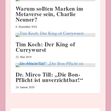
Warum sollten Marken im
Metaverse sein, Charlie
Neuner?
6. Dezember 2024
Tim Koch: Der King of
Currywurst
22. Mai 2019
Dr. Mirco Till: „Die Bon-
Pflicht ist unverzichtbar!“
24. Januar 2020