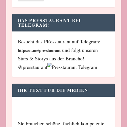
DAS PRESSTAURANT BEI
TELEGRAM!
Besucht das PResstaurant auf Telegram:
und folgt unseren
https://t.me/presstaurant
Stars & Storys aus der Branche!
@presstaurant
IHR TEXT FÜR DIE MEDIEN
Sie brauchen schöne, fachlich kompetente