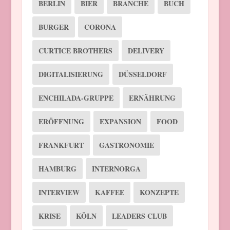
BERLIN
BIER
BRANCHE
BUCH
BURGER
CORONA
CURTICE BROTHERS
DELIVERY
DIGITALISIERUNG
DÜSSELDORF
ENCHILADA-GRUPPE
ERNÄHRUNG
ERÖFFNUNG
EXPANSION
FOOD
FRANKFURT
GASTRONOMIE
HAMBURG
INTERNORGA
INTERVIEW
KAFFEE
KONZEPTE
KRISE
KÖLN
LEADERS CLUB