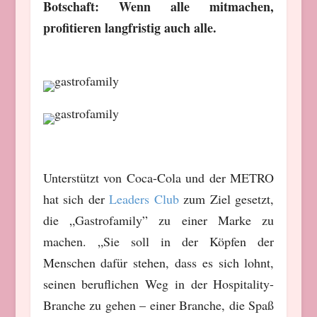
Botschaft: Wenn alle mitmachen,
profitieren langfristig auch alle.
Unterstützt von Coca-Cola und der METRO
hat sich der
Leaders Club
zum Ziel gesetzt,
die „Gastrofamily” zu einer Marke zu
machen. „Sie soll in der Köpfen der
Menschen dafür stehen, dass es sich lohnt,
seinen beruflichen Weg in der Hospitality-
Branche zu gehen – einer Branche, die Spaß