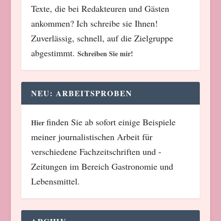
Texte, die bei Redakteuren und Gästen
ankommen? Ich schreibe sie Ihnen!
Zuverlässig, schnell, auf die Zielgruppe
abgestimmt.
Schreiben Sie mir!
NEU: ARBEITSPROBEN
finden Sie ab sofort einige Beispiele
Hier
meiner journalistischen Arbeit für
verschiedene Fachzeitschriften und -
Zeitungen im Bereich Gastronomie und
Lebensmittel.