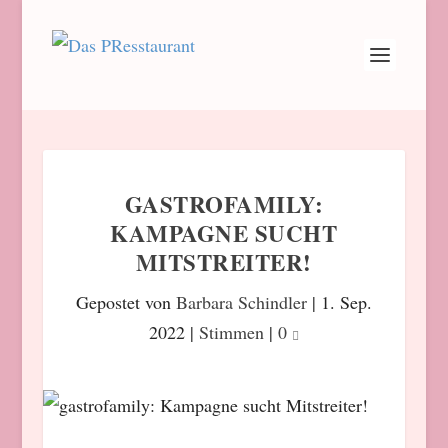
GASTROFAMILY:
KAMPAGNE SUCHT
MITSTREITER!
Gepostet von
Barbara Schindler
|
1. Sep.
2022
|
Stimmen
|
0