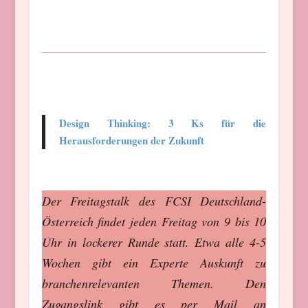
Design Thinking: 3 Ks für die
Herausforderungen der Zukunft
Der Freitagstalk des FCSI Deutschland-
Österreich findet jeden Freitag von 9 bis 10
Uhr in lockerer Runde statt. Etwa alle 4-5
Wochen gibt ein Experte Auskunft zu
branchenrelevanten Themen. Den
Zugangslink gibt es per Mail an