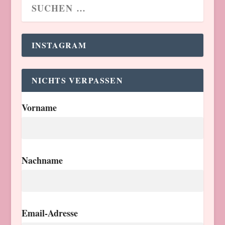
INSTAGRAM
NICHTS VERPASSEN
Vorname
Nachname
Email-Adresse