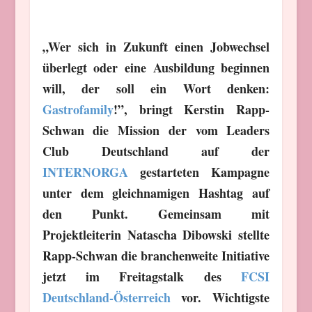
„Wer sich in Zukunft einen Jobwechsel
überlegt oder eine Ausbildung beginnen
will, der soll ein Wort denken:
Gastrofamily
!”, bringt Kerstin Rapp-
Schwan die Mission der vom Leaders
Club Deutschland auf der
INTERNORGA
gestarteten Kampagne
unter dem gleichnamigen Hashtag auf
den Punkt. Gemeinsam mit
Projektleiterin Natascha Dibowski stellte
Rapp-Schwan die branchenweite Initiative
jetzt im Freitagstalk des
FCSI
Deutschland-Österreich
vor. Wichtigste