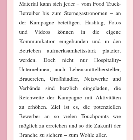
Material kann sich jeder – vom Food Truck-
Betreiber bis zum Sternegastronomen – an
der Kampagne beteiligen. Hashtag, Fotos
und Videos können in die eigene
Kommunikation eingebunden und in den
Betrieben aufmerksamkeitsstark platziert
werden. Doch nicht nur Hospitality-
Unternehmen, auch Lebensmittelhersteller,
Brauereien, Großhändler, Netzwerke und
Verbände sind herzlich eingeladen, die
Reichweite der Kampagne mit Aktivitäten
zu erhöhen. Ziel ist es, die potenziellen
Bewerber an so vielen Touchpoints wie
möglich zu erreichen und so die Zukunft der
Branche zu sichern – zum Wohle aller.