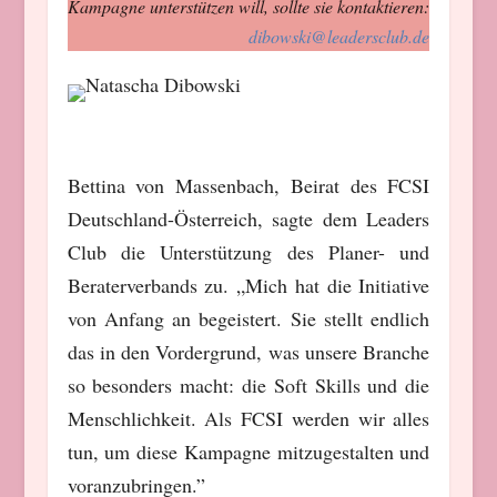
Kampagne unterstützen will, sollte sie kontaktieren:
dibowski@leadersclub.de
Bettina von Massenbach, Beirat des FCSI
Deutschland-Österreich, sagte dem Leaders
Club die Unterstützung des Planer- und
Beraterverbands zu. „Mich hat die Initiative
von Anfang an begeistert. Sie stellt endlich
das in den Vordergrund, was unsere Branche
so besonders macht: die Soft Skills und die
Menschlichkeit. Als FCSI werden wir alles
tun, um diese Kampagne mitzugestalten und
voranzubringen.”