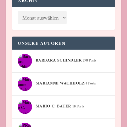
ARCHIV
UNSERE AUTOREN
BARBARA SCHINDLER
298 Posts
MARIANNE WACHHOLZ
4 Posts
MARIO C. BAUER
18 Posts