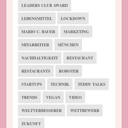
LEADERS CLUB AWARD
LEBENSMITTEL
LOCKDOWN
MARIO C. BAUER
MARKETING
MITARBEITER
MÜNCHEN
NACHHALTIGKEIT
RESTAURANT
RESTAURANTS
ROBOTER
STARTUPS
TECHNIK
TEDDY TALKS
TRENDS
VEGAN
VIDEO
WELTVERBESSERER
WETTBEWERB
ZUKUNFT