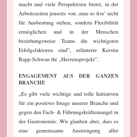
macht und viele Perspektiven bietet, in der
Arbeitszeiten jenseits von ‚nine to five’ nicht
für Ausbeutung stehen, sondern Flexibilität
ermöglichen und in der Menschen
beziehungsweise Teams die wichtigsten
Erfolgsfaktoren sind”, erläuterte Kerstin
Rapp-Schwan ihr „Herzensprojekt”.
ENGAGEMENT AUS DER GANZEN
BRANCHE
„Es gibt viele wichtige und tolle Initiativen
für ein positives Image unserer Branche und
gegen den Fach- & Führungskräftemangel in
der Gastronomie. Wir glauben aber, dass es
eine gemeinsame Anstrengung aller