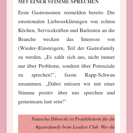
MIT EINER STIMME SPRECHEN
Erste Gastronomen vermelden bereits: Die
emotionalen Liebeserklärungen von echten
Köchen, Servicekräften und Barleuten an die
Branche wecken das Interesse von
(Wieder-)Einsteigern, Teil der Gastrofamily
zu werden. „Es zahlt sich aus, nicht immer
nur über Probleme, sondern über Potenziale
zu sprechen!”, fasste Rapp-Schwan
zusammen. „Dabei müssen wir mit einer
Stimme positiv über uns sprechen und
gemeinsam laut sein!”
Natascha Dibowski ist Projektleiterin für die
#gastrofamily beim Leaders Club. Wer die