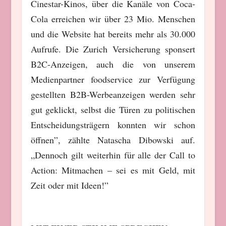
Cinestar-Kinos, über die Kanäle von Coca-
Cola erreichen wir über 23 Mio. Menschen
und die Website hat bereits mehr als 30.000
Aufrufe. Die Zurich Versicherung sponsert
B2C-Anzeigen, auch die von unserem
Medienpartner foodservice zur Verfügung
gestellten B2B-Werbeanzeigen werden sehr
gut geklickt, selbst die Türen zu politischen
Entscheidungsträgern konnten wir schon
öffnen”, zählte Natascha Dibowski auf.
„Dennoch gilt weiterhin für alle der Call to
Action: Mitmachen – sei es mit Geld, mit
Zeit oder mit Ideen!”