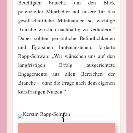
Beteiligten braucht, um den Blick
potenzieller Mitarbeiter auf unsere für das
gesellschaftliche Miteinander so wichtige
Branche wirklich nachhaltig zu verändern.”
Dabei sollten persönliche Befindlichkeiten
und Egoismen hintenanstehen, forderte
Rapp-Schwan: „Wir wünschen uns auf den
langfristigen Erfolg ausgerichtete
Engagements aus allen Bereichen der
Branche – ohne die Frage nach dem eigenen
kurzfristigen Nutzen.”