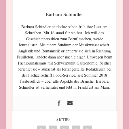
Barbara Schindler
Barbara Schindler entdeckte schon früh ihre Lust am
Schreiben. Mit 16 stand für sie fest: Ich will das
Geschichtenerzählen zum Beruf machen, werde
Journalistin. Mit einem Studium der Musikwissenschaft,
Anglistik und Romanistik orientierte sie sich in Richtung
Feuilleton, landete dann aber nach einigen Umwegen beim
Fachjournalismus mit Schwerpunkt Gastronomie. Seither
berichtet sie – zunächst als festangestellte Redakteurin bei
der Fachzeitschrift Food-Service, seit Sommer 2018
freiberuflich – über alle Aspekte der Branche. Barbara
Schindler ist verheiratet und lebt in Frankfurt am Main.
AKTIE: