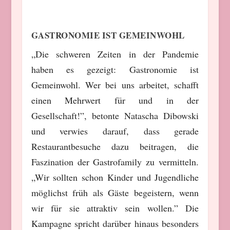
GASTRONOMIE IST GEMEINWOHL
„Die schweren Zeiten in der Pandemie
haben es gezeigt: Gastronomie ist
Gemeinwohl. Wer bei uns arbeitet, schafft
einen Mehrwert für und in der
Gesellschaft!”, betonte Natascha Dibowski
und verwies darauf, dass gerade
Restaurantbesuche dazu beitragen, die
Faszination der Gastrofamily zu vermitteln.
„Wir sollten schon Kinder und Jugendliche
möglichst früh als Gäste begeistern, wenn
wir für sie attraktiv sein wollen.” Die
Kampagne spricht darüber hinaus besonders