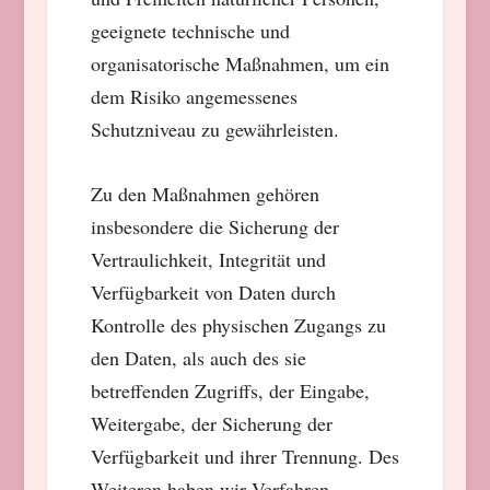
geeignete technische und
organisatorische Maßnahmen, um ein
dem Risiko angemessenes
Schutzniveau zu gewährleisten.
Zu den Maßnahmen gehören
insbesondere die Sicherung der
Vertraulichkeit, Integrität und
Verfügbarkeit von Daten durch
Kontrolle des physischen Zugangs zu
den Daten, als auch des sie
betreffenden Zugriffs, der Eingabe,
Weitergabe, der Sicherung der
Verfügbarkeit und ihrer Trennung. Des
Weiteren haben wir Verfahren