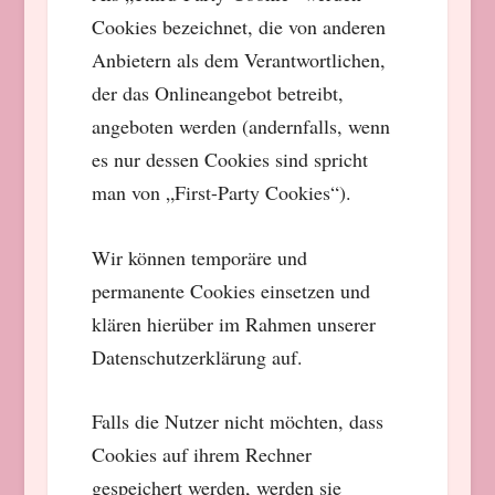
Cookies bezeichnet, die von anderen
Anbietern als dem Verantwortlichen,
der das Onlineangebot betreibt,
angeboten werden (andernfalls, wenn
es nur dessen Cookies sind spricht
man von „First-Party Cookies“).
Wir können temporäre und
permanente Cookies einsetzen und
klären hierüber im Rahmen unserer
Datenschutzerklärung auf.
Falls die Nutzer nicht möchten, dass
Cookies auf ihrem Rechner
gespeichert werden, werden sie