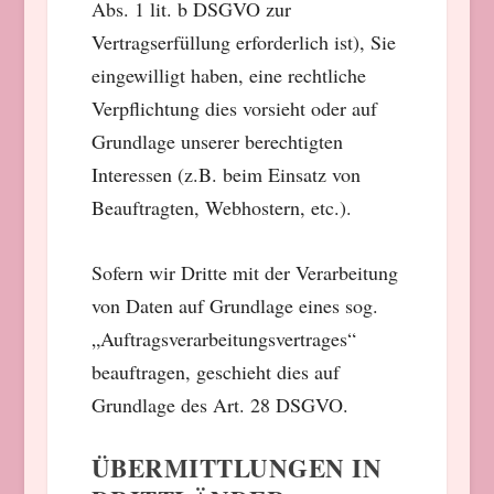
Abs. 1 lit. b DSGVO zur
Vertragserfüllung erforderlich ist), Sie
eingewilligt haben, eine rechtliche
Verpflichtung dies vorsieht oder auf
Grundlage unserer berechtigten
Interessen (z.B. beim Einsatz von
Beauftragten, Webhostern, etc.).
Sofern wir Dritte mit der Verarbeitung
von Daten auf Grundlage eines sog.
„Auftragsverarbeitungsvertrages“
beauftragen, geschieht dies auf
Grundlage des Art. 28 DSGVO.
ÜBERMITTLUNGEN IN