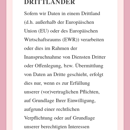
DRITTLÄNDER
Sofern wir Daten in einem Drittland
(d.h. außerhalb der Europäischen
Union (EU) oder des Europäischen
Wirtschaftsraums (EWR)) verarbeiten
oder dies im Rahmen der
Inanspruchnahme von Diensten Dritter
oder Offenlegung, bzw. Übermittlung
von Daten an Dritte geschieht, erfolgt
dies nur, wenn es zur Erfüllung
unserer (vor)vertraglichen Pflichten,
auf Grundlage Ihrer Einwilligung,
aufgrund einer rechtlichen
Verpflichtung oder auf Grundlage
unserer berechtigten Interessen