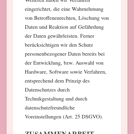
eingerichtet, die eine Wahrnehmung
von Betroffenenrechten, Löschung von
Daten und Reaktion auf Gefährdung
der Daten gewährleisten. Ferner
berücksichtigen wir den Schutz
personenbezogener Daten bereits bei
der Entwicklung, bzw. Auswahl von
Hardware, Software sowie Verfahren,
entsprechend dem Prinzip des
Datenschutzes durch
Technikgestaltung und durch
datenschutzfreundliche
Voreinstellungen (Art. 25 DSGVO).
ZUSAMMENARBEIT