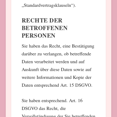
„Standardvertragsklauseln“).
RECHTE DER
BETROFFENEN
PERSONEN
Sie haben das Recht, eine Bestätigung
darüber zu verlangen, ob betreffende
Daten verarbeitet werden und auf
Auskunft über diese Daten sowie auf
weitere Informationen und Kopie der
Daten entsprechend Art. 15 DSGVO.
Sie haben entsprechend. Art. 16
DSGVO das Recht, die
Vervollständigung der Sie betreffenden