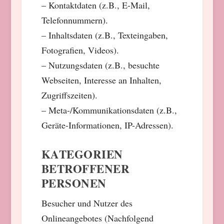
– Kontaktdaten (z.B., E-Mail,
Telefonnummern).
– Inhaltsdaten (z.B., Texteingaben,
Fotografien, Videos).
– Nutzungsdaten (z.B., besuchte
Webseiten, Interesse an Inhalten,
Zugriffszeiten).
– Meta-/Kommunikationsdaten (z.B.,
Geräte-Informationen, IP-Adressen).
KATEGORIEN
BETROFFENER
PERSONEN
Besucher und Nutzer des
Onlineangebotes (Nachfolgend