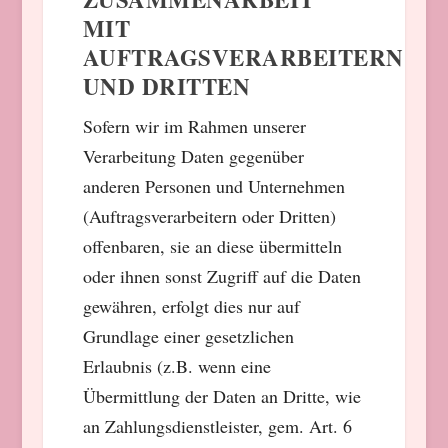
MIT
AUFTRAGSVERARBEITERN
UND DRITTEN
Sofern wir im Rahmen unserer
Verarbeitung Daten gegenüber
anderen Personen und Unternehmen
(Auftragsverarbeitern oder Dritten)
offenbaren, sie an diese übermitteln
oder ihnen sonst Zugriff auf die Daten
gewähren, erfolgt dies nur auf
Grundlage einer gesetzlichen
Erlaubnis (z.B. wenn eine
Übermittlung der Daten an Dritte, wie
an Zahlungsdienstleister, gem. Art. 6