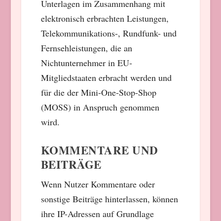
Unterlagen im Zusammenhang mit
elektronisch erbrachten Leistungen,
Telekommunikations-, Rundfunk- und
Fernsehleistungen, die an
Nichtunternehmer in EU-
Mitgliedstaaten erbracht werden und
für die der Mini-One-Stop-Shop
(MOSS) in Anspruch genommen
wird.
KOMMENTARE UND
BEITRÄGE
Wenn Nutzer Kommentare oder
sonstige Beiträge hinterlassen, können
ihre IP-Adressen auf Grundlage