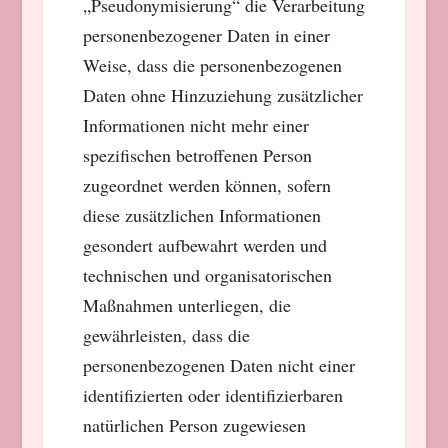
„Pseudonymisierung“ die Verarbeitung
personenbezogener Daten in einer
Weise, dass die personenbezogenen
Daten ohne Hinzuziehung zusätzlicher
Informationen nicht mehr einer
spezifischen betroffenen Person
zugeordnet werden können, sofern
diese zusätzlichen Informationen
gesondert aufbewahrt werden und
technischen und organisatorischen
Maßnahmen unterliegen, die
gewährleisten, dass die
personenbezogenen Daten nicht einer
identifizierten oder identifizierbaren
natürlichen Person zugewiesen