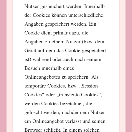
Nutzer gespeichert werden. Innerhalb
der Cookies können unterschiedliche
Angaben gespeichert werden. Ein
Cookie dient primär dazu, die
Angaben zu einem Nutzer (bzw. dem
Gerät auf dem das Cookie gespeichert
ist) während oder auch nach seinem
Besuch innerhalb eines
Onlineangebotes zu speichern. Als
temporäre Cookies, bzw. „Session-
Cookies“ oder „transiente Cookies“,
werden Cookies bezeichnet, die
gelöscht werden, nachdem ein Nutzer
ein Onlineangebot verlässt und seinen
Browser schließt. In einem solchen