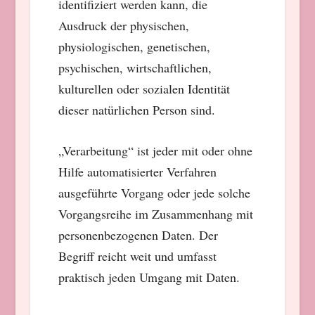
identifiziert werden kann, die
Ausdruck der physischen,
physiologischen, genetischen,
psychischen, wirtschaftlichen,
kulturellen oder sozialen Identität
dieser natürlichen Person sind.
„Verarbeitung“ ist jeder mit oder ohne
Hilfe automatisierter Verfahren
ausgeführte Vorgang oder jede solche
Vorgangsreihe im Zusammenhang mit
personenbezogenen Daten. Der
Begriff reicht weit und umfasst
praktisch jeden Umgang mit Daten.