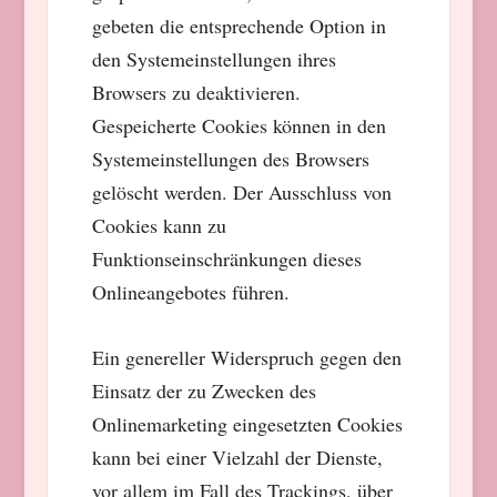
gebeten die entsprechende Option in
den Systemeinstellungen ihres
Browsers zu deaktivieren.
Gespeicherte Cookies können in den
Systemeinstellungen des Browsers
gelöscht werden. Der Ausschluss von
Cookies kann zu
Funktionseinschränkungen dieses
Onlineangebotes führen.
Ein genereller Widerspruch gegen den
Einsatz der zu Zwecken des
Onlinemarketing eingesetzten Cookies
kann bei einer Vielzahl der Dienste,
vor allem im Fall des Trackings, über