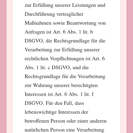
zur Erfüllung unserer Leistungen und
Durchführung vertraglicher
Maßnahmen sowie Beantwortung von
Anfragen ist Art. 6 Abs. 1 lit. b
DSGVO, die Rechtsgrundlage für die
Verarbeitung zur Erfüllung unserer
rechtlichen Verpflichtungen ist Art. 6
Abs. 1 lit. c DSGVO, und die
Rechtsgrundlage für die Verarbeitung
zur Wahrung unserer berechtigten
Interessen ist Art. 6 Abs. 1 lit. f
DSGVO. Für den Fall, dass
lebenswichtige Interessen der
betroffenen Person oder einer anderen
natürlichen Person eine Verarbeitung