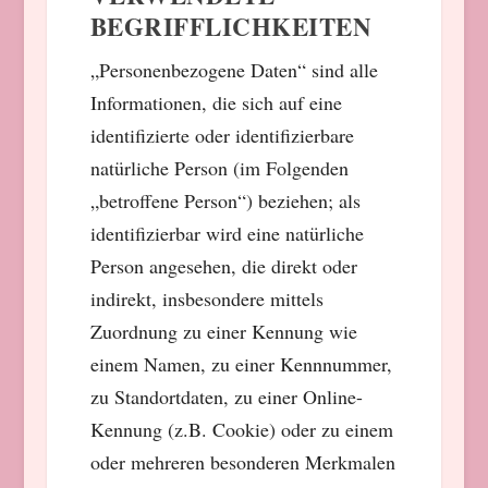
BEGRIFFLICHKEITEN
„Personenbezogene Daten“ sind alle
Informationen, die sich auf eine
identifizierte oder identifizierbare
natürliche Person (im Folgenden
„betroffene Person“) beziehen; als
identifizierbar wird eine natürliche
Person angesehen, die direkt oder
indirekt, insbesondere mittels
Zuordnung zu einer Kennung wie
einem Namen, zu einer Kennnummer,
zu Standortdaten, zu einer Online-
Kennung (z.B. Cookie) oder zu einem
oder mehreren besonderen Merkmalen