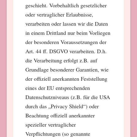
geschieht. Vorbehaltlich gesetzlicher
oder vertraglicher Erlaubnisse,
verarbeiten oder lassen wir die Daten
in einem Drittland nur beim Vorliegen
der besonderen Voraussetzungen der
Art. 44 ff. DSGVO verarbeiten. D.h.
die Verarbeitung erfolgt z.B. auf
Grundlage besonderer Garantien, wie
der offiziell anerkannten Feststellung
eines der EU entsprechenden
Datenschutzniveaus (z.B. für die USA
durch das „Privacy Shield“) oder
Beachtung offiziell anerkannter
spezieller vertraglicher
Verpflichtungen (so genannte