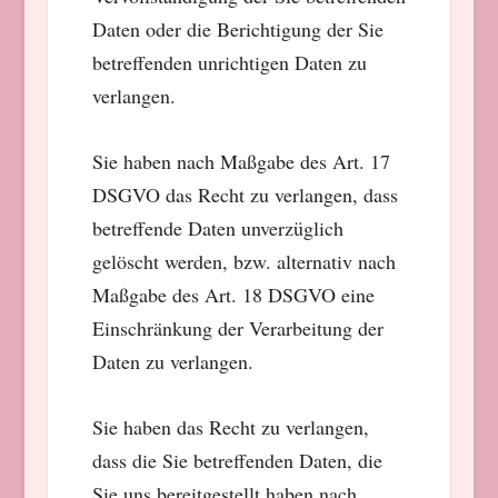
Daten oder die Berichtigung der Sie
betreffenden unrichtigen Daten zu
verlangen.
Sie haben nach Maßgabe des Art. 17
DSGVO das Recht zu verlangen, dass
betreffende Daten unverzüglich
gelöscht werden, bzw. alternativ nach
Maßgabe des Art. 18 DSGVO eine
Einschränkung der Verarbeitung der
Daten zu verlangen.
Sie haben das Recht zu verlangen,
dass die Sie betreffenden Daten, die
Sie uns bereitgestellt haben nach