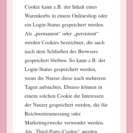
Cookie kann z.B. der Inhalt eines
Warenkorbs in einem Onlineshop oder
ein Login-Status gespeichert werden.
Als „permanent“ oder „persistent“
werden Cookies bezeichnet, die auch
nach dem Schließen des Browsers
gespeichert bleiben. So kann z.B. der
Login-Status gespeichert werden,
wenn die Nutzer diese nach mehreren
Tagen aufsuchen. Ebenso können in
einem solchen Cookie die Interessen
der Nutzer gespeichert werden, die für
Reichweitenmessung oder
Marketingzwecke verwendet werden.
Als „Third-Party-Cookie“ werden