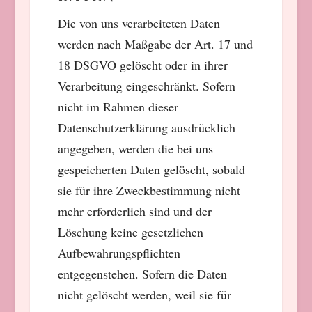
Die von uns verarbeiteten Daten
werden nach Maßgabe der Art. 17 und
18 DSGVO gelöscht oder in ihrer
Verarbeitung eingeschränkt. Sofern
nicht im Rahmen dieser
Datenschutzerklärung ausdrücklich
angegeben, werden die bei uns
gespeicherten Daten gelöscht, sobald
sie für ihre Zweckbestimmung nicht
mehr erforderlich sind und der
Löschung keine gesetzlichen
Aufbewahrungspflichten
entgegenstehen. Sofern die Daten
nicht gelöscht werden, weil sie für