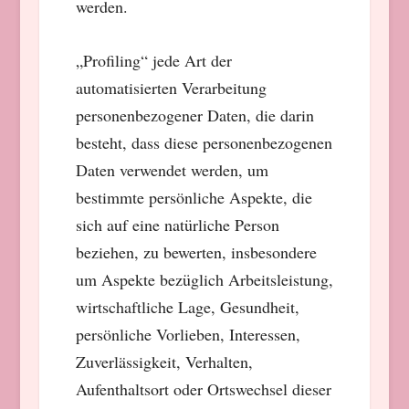
werden.
„Profiling“ jede Art der
automatisierten Verarbeitung
personenbezogener Daten, die darin
besteht, dass diese personenbezogenen
Daten verwendet werden, um
bestimmte persönliche Aspekte, die
sich auf eine natürliche Person
beziehen, zu bewerten, insbesondere
um Aspekte bezüglich Arbeitsleistung,
wirtschaftliche Lage, Gesundheit,
persönliche Vorlieben, Interessen,
Zuverlässigkeit, Verhalten,
Aufenthaltsort oder Ortswechsel dieser