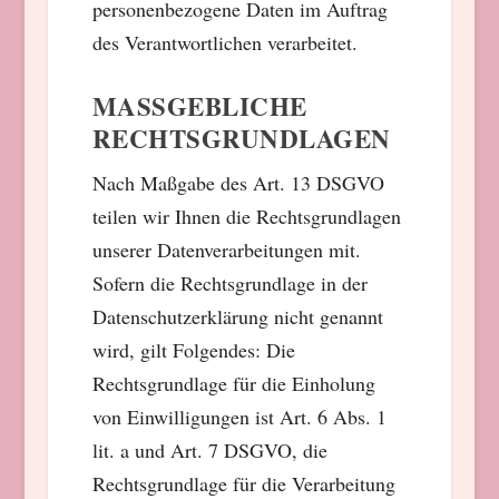
personenbezogene Daten im Auftrag
des Verantwortlichen verarbeitet.
MASSGEBLICHE R
ECHTSGRUNDLAGEN
Nach Maßgabe des Art. 13 DSGVO
teilen wir Ihnen die Rechtsgrundlagen
unserer Datenverarbeitungen mit.
Sofern die Rechtsgrundlage in der
Datenschutzerklärung nicht genannt
wird, gilt Folgendes: Die
Rechtsgrundlage für die Einholung
von Einwilligungen ist Art. 6 Abs. 1
lit. a und Art. 7 DSGVO, die
Rechtsgrundlage für die Verarbeitung