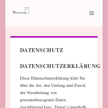
DATENSCHUTZ
DATENSCHUTZERKLÄRUNG
Diese Datenschutzerklärung klärt Sie
über die Art, den Umfang und Zweck
der Verarbeitung von
personenbezogenen Daten
(nachfolgend kurz „Daten“) innerhalb