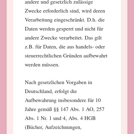
andere und gesetzlich zulässige
Zwecke erforderlich sind, wird deren
Verarbeitung eingeschränkt. D.h. die
Daten werden gesperrt und nicht für
andere Zwecke verarbeitet. Das gilt
z.B. für Daten, die aus handels- oder
steuerrechtlichen Gründen aufbewahrt
werden müssen.
Nach gesetzlichen Vorgaben in
Deutschland, erfolgt die
Aufbewahrung insbesondere für 10
Jahre gemäß §§ 147 Abs. 1 AO, 257
Abs. 1 Nr. 1 und 4, Abs. 4 HGB
(Bücher, Aufzeichnungen,