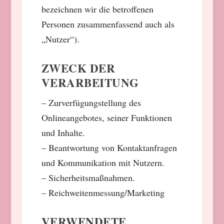
bezeichnen wir die betroffenen
Personen zusammenfassend auch als
„Nutzer“).
ZWECK DER
VERARBEITUNG
– Zurverfügungstellung des
Onlineangebotes, seiner Funktionen
und Inhalte.
– Beantwortung von Kontaktanfragen
und Kommunikation mit Nutzern.
– Sicherheitsmaßnahmen.
– Reichweitenmessung/Marketing
VERWENDETE