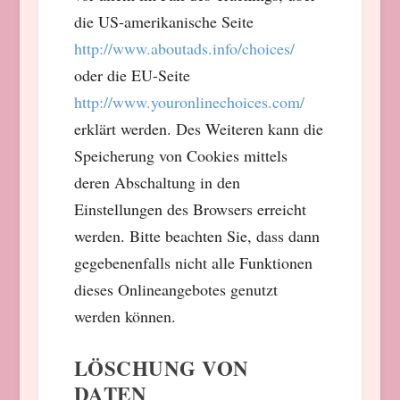
die US-amerikanische Seite
http://www.aboutads.info/choices/
oder die EU-Seite
http://www.youronlinechoices.com/
erklärt werden. Des Weiteren kann die
Speicherung von Cookies mittels
deren Abschaltung in den
Einstellungen des Browsers erreicht
werden. Bitte beachten Sie, dass dann
gegebenenfalls nicht alle Funktionen
dieses Onlineangebotes genutzt
werden können.
LÖSCHUNG VON
DATEN