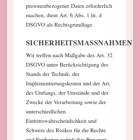
personenbezogener Daten erforderlich
machen, dient Art. 6 Abs. 1 lit. d
DSGVO als Rechtsgrundlage.
SICHERHEITSMASSNAHMEN
Wir treffen nach Maßgabe des Art. 32
DSGVO unter Berücksichtigung des
Stands der Technik, der
Implementierungskosten und der Art,
des Umfangs, der Umstände und der
Zwecke der Verarbeitung sowie der
unterschiedlichen
Eintrittswahrscheinlichkeit und
Schwere des Risikos für die Rechte
und Freiheiten natürlicher Personen,