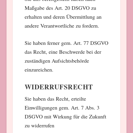
Maßgabe des Art. 20 DSGVO zu
erhalten und deren Übermittlung an
andere Verantwortliche zu fordern.
Sie haben ferner gem. Art. 77 DSGVO
das Recht, eine Beschwerde bei der
zuständigen Aufsichtsbehörde
einzureichen.
WIDERRUFSRECHT
Sie haben das Recht, erteilte
Einwilligungen gem. Art. 7 Abs. 3
DSGVO mit Wirkung für die Zukunft
zu widerrufen