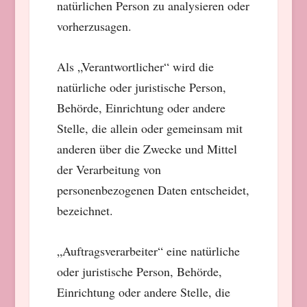
natürlichen Person zu analysieren oder
vorherzusagen.
Als „Verantwortlicher“ wird die
natürliche oder juristische Person,
Behörde, Einrichtung oder andere
Stelle, die allein oder gemeinsam mit
anderen über die Zwecke und Mittel
der Verarbeitung von
personenbezogenen Daten entscheidet,
bezeichnet.
„Auftragsverarbeiter“ eine natürliche
oder juristische Person, Behörde,
Einrichtung oder andere Stelle, die