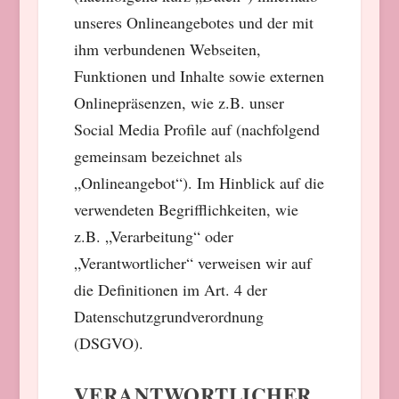
unseres Onlineangebotes und der mit
ihm verbundenen Webseiten,
Funktionen und Inhalte sowie externen
Onlinepräsenzen, wie z.B. unser
Social Media Profile auf (nachfolgend
gemeinsam bezeichnet als
„Onlineangebot“). Im Hinblick auf die
verwendeten Begrifflichkeiten, wie
z.B. „Verarbeitung“ oder
„Verantwortlicher“ verweisen wir auf
die Definitionen im Art. 4 der
Datenschutzgrundverordnung
(DSGVO).
VERANTWORTLICHER