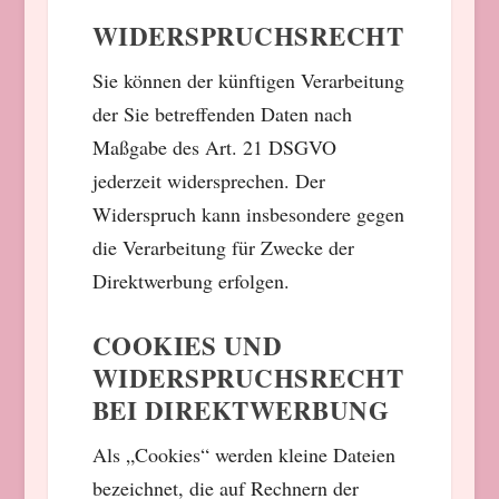
WIDERSPRUCHSRECHT
Sie können der künftigen Verarbeitung
der Sie betreffenden Daten nach
Maßgabe des Art. 21 DSGVO
jederzeit widersprechen. Der
Widerspruch kann insbesondere gegen
die Verarbeitung für Zwecke der
Direktwerbung erfolgen.
COOKIES UND
WIDERSPRUCHSRECHT
BEI DIREKTWERBUNG
Als „Cookies“ werden kleine Dateien
bezeichnet, die auf Rechnern der