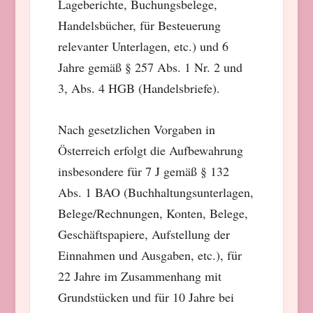
Lageberichte, Buchungsbelege,
Handelsbücher, für Besteuerung
relevanter Unterlagen, etc.) und 6
Jahre gemäß § 257 Abs. 1 Nr. 2 und
3, Abs. 4 HGB (Handelsbriefe).
Nach gesetzlichen Vorgaben in
Österreich erfolgt die Aufbewahrung
insbesondere für 7 J gemäß § 132
Abs. 1 BAO (Buchhaltungsunterlagen,
Belege/Rechnungen, Konten, Belege,
Geschäftspapiere, Aufstellung der
Einnahmen und Ausgaben, etc.), für
22 Jahre im Zusammenhang mit
Grundstücken und für 10 Jahre bei