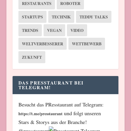
RESTAURANTS
ROBOTER
STARTUPS
TECHNIK
TEDDY TALKS
TRENDS
VEGAN
VIDEO
WELTVERBESSERER
WETTBEWERB
ZUKUNFT
DAS PRESSTAURANT BEI
TELEGRAM!
Besucht das PResstaurant auf Telegram:
und folgt unseren
https://t.me/presstaurant
Stars & Storys aus der Branche!
@presstaurant