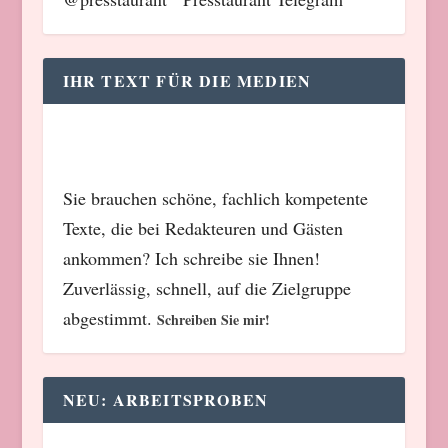
IHR TEXT FÜR DIE MEDIEN
Sie brauchen schöne, fachlich kompetente
Texte, die bei Redakteuren und Gästen
ankommen? Ich schreibe sie Ihnen!
Zuverlässig, schnell, auf die Zielgruppe
abgestimmt.
Schreiben Sie mir!
NEU: ARBEITSPROBEN