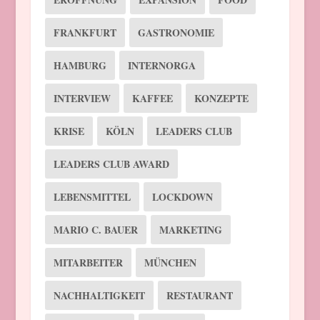
FRANKFURT
GASTRONOMIE
HAMBURG
INTERNORGA
INTERVIEW
KAFFEE
KONZEPTE
KRISE
KÖLN
LEADERS CLUB
LEADERS CLUB AWARD
LEBENSMITTEL
LOCKDOWN
MARIO C. BAUER
MARKETING
MITARBEITER
MÜNCHEN
NACHHALTIGKEIT
RESTAURANT