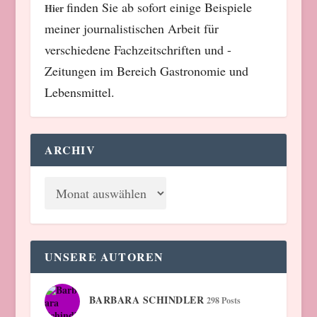
finden Sie ab sofort einige Beispiele
Hier
meiner journalistischen Arbeit für
verschiedene Fachzeitschriften und -
Zeitungen im Bereich Gastronomie und
Lebensmittel.
ARCHIV
UNSERE AUTOREN
BARBARA SCHINDLER
298 Posts