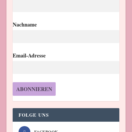
Nachname
Email-Adresse
FOLGE UNS
FACEBOOK