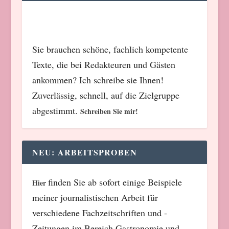
Sie brauchen schöne, fachlich kompetente
Texte, die bei Redakteuren und Gästen
ankommen? Ich schreibe sie Ihnen!
Zuverlässig, schnell, auf die Zielgruppe
abgestimmt.
Schreiben Sie mir!
NEU: ARBEITSPROBEN
finden Sie ab sofort einige Beispiele
Hier
meiner journalistischen Arbeit für
verschiedene Fachzeitschriften und -
Zeitungen im Bereich Gastronomie und