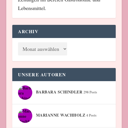
Lebensmittel.
ARCHIV
UNSERE AUTOREN
BARBARA SCHINDLER
298 Posts
MARIANNE WACHHOLZ
4 Posts