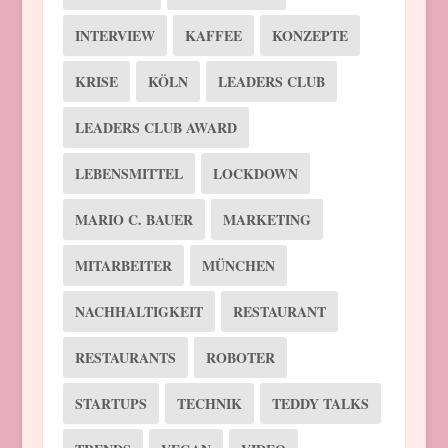
INTERVIEW
KAFFEE
KONZEPTE
KRISE
KÖLN
LEADERS CLUB
LEADERS CLUB AWARD
LEBENSMITTEL
LOCKDOWN
MARIO C. BAUER
MARKETING
MITARBEITER
MÜNCHEN
NACHHALTIGKEIT
RESTAURANT
RESTAURANTS
ROBOTER
STARTUPS
TECHNIK
TEDDY TALKS