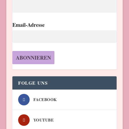
Email-Adresse
FOLGE UNS
FACEBOOK
YOUTUBE