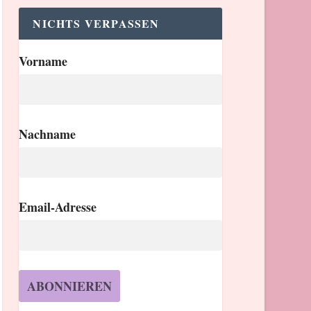
NICHTS VERPASSEN
Vorname
Nachname
Email-Adresse