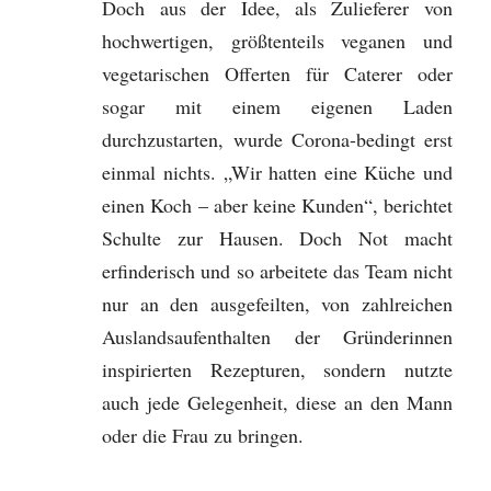
Doch aus der Idee, als Zulieferer von
hochwertigen, größtenteils veganen und
vegetarischen Offerten für Caterer oder
sogar mit einem eigenen Laden
durchzustarten, wurde Corona-bedingt erst
einmal nichts. „Wir hatten eine Küche und
einen Koch – aber keine Kunden“, berichtet
Schulte zur Hausen. Doch Not macht
erfinderisch und so arbeitete das Team nicht
nur an den ausgefeilten, von zahlreichen
Auslandsaufenthalten der Gründerinnen
inspirierten Rezepturen, sondern nutzte
auch jede Gelegenheit, diese an den Mann
oder die Frau zu bringen.