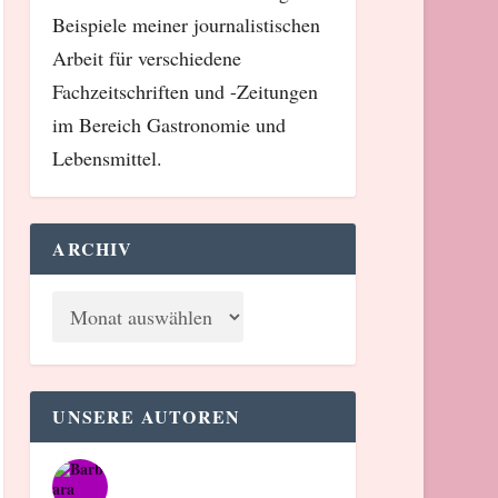
Beispiele meiner journalistischen
Arbeit für verschiedene
Fachzeitschriften und -Zeitungen
im Bereich Gastronomie und
Lebensmittel.
ARCHIV
UNSERE AUTOREN