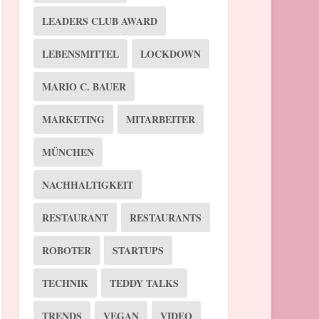
LEADERS CLUB AWARD
LEBENSMITTEL
LOCKDOWN
MARIO C. BAUER
MARKETING
MITARBEITER
MÜNCHEN
NACHHALTIGKEIT
RESTAURANT
RESTAURANTS
ROBOTER
STARTUPS
TECHNIK
TEDDY TALKS
TRENDS
VEGAN
VIDEO