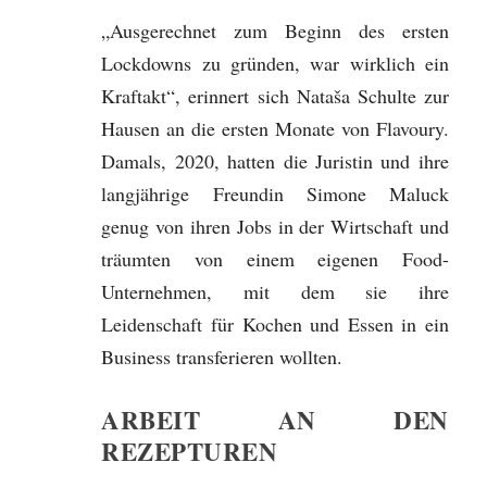
„Ausgerechnet zum Beginn des ersten
Lockdowns zu gründen, war wirklich ein
Kraftakt“, erinnert sich Nataša Schulte zur
Hausen an die ersten Monate von Flavoury.
Damals, 2020, hatten die Juristin und ihre
langjährige Freundin Simone Maluck
genug von ihren Jobs in der Wirtschaft und
träumten von einem eigenen Food-
Unternehmen, mit dem sie ihre
Leidenschaft für Kochen und Essen in ein
Business transferieren wollten.
ARBEIT AN DEN
REZEPTUREN