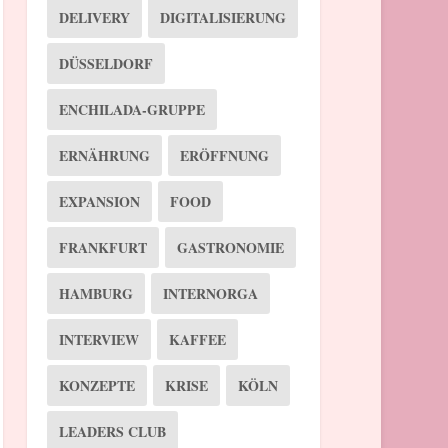
DELIVERY
DIGITALISIERUNG
DÜSSELDORF
ENCHILADA-GRUPPE
ERNÄHRUNG
ERÖFFNUNG
EXPANSION
FOOD
FRANKFURT
GASTRONOMIE
HAMBURG
INTERNORGA
INTERVIEW
KAFFEE
KONZEPTE
KRISE
KÖLN
LEADERS CLUB