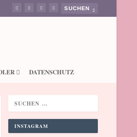
DLER
DATENSCHUTZ
INSTAGRAM