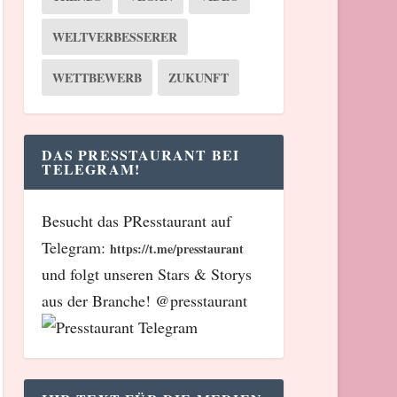
WELTVERBESSERER
WETTBEWERB
ZUKUNFT
DAS PRESSTAURANT BEI
TELEGRAM!
Besucht das PResstaurant auf
Telegram:
https://t.me/presstaurant
und folgt unseren Stars & Storys
aus der Branche! @presstaurant