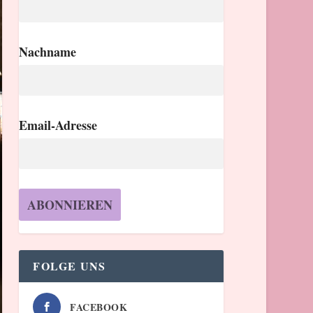
Nachname
Email-Adresse
FOLGE UNS
FACEBOOK