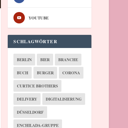
YOUTUBE
SCHLAGWÖRTER
BERLIN
BIER
BRANCHE
BUCH
BURGER
CORONA
CURTICE BROTHERS
DELIVERY
DIGITALISIERUNG
DÜSSELDORF
ENCHILADA-GRUPPE