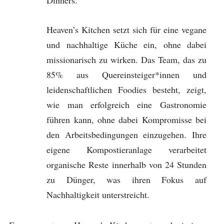
Dinners.
Heaven’s Kitchen setzt sich für eine vegane
und nachhaltige Küche ein, ohne dabei
missionarisch zu wirken. Das Team, das zu
85% aus Quereinsteiger*innen und
leidenschaftlichen Foodies besteht, zeigt,
wie man erfolgreich eine Gastronomie
führen kann, ohne dabei Kompromisse bei
den Arbeitsbedingungen einzugehen. Ihre
eigene Kompostieranlage verarbeitet
organische Reste innerhalb von 24 Stunden
zu Dünger, was ihren Fokus auf
Nachhaltigkeit unterstreicht.