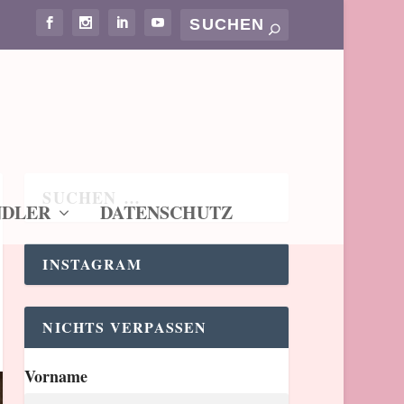
NDLER
DATENSCHUTZ
INSTAGRAM
NICHTS VERPASSEN
Vorname