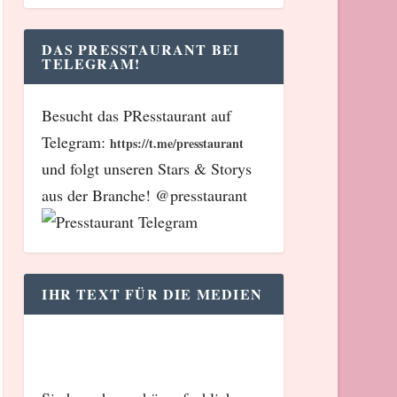
DAS PRESSTAURANT BEI
TELEGRAM!
Besucht das PResstaurant auf
Telegram:
https://t.me/presstaurant
und folgt unseren Stars & Storys
aus der Branche! @presstaurant
IHR TEXT FÜR DIE MEDIEN