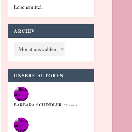
Lebensmittel.
ARCHIV
UNSERE AUTOREN
BARBARA SCHINDLER
298 Posts