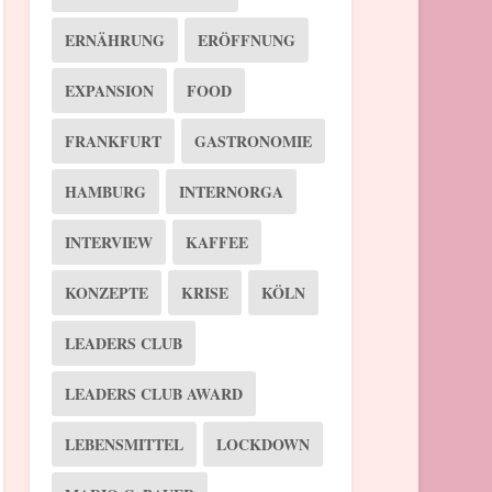
ERNÄHRUNG
ERÖFFNUNG
EXPANSION
FOOD
FRANKFURT
GASTRONOMIE
HAMBURG
INTERNORGA
INTERVIEW
KAFFEE
KONZEPTE
KRISE
KÖLN
LEADERS CLUB
LEADERS CLUB AWARD
LEBENSMITTEL
LOCKDOWN