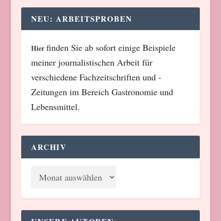
NEU: ARBEITSPROBEN
finden Sie ab sofort einige Beispiele
Hier
meiner journalistischen Arbeit für
verschiedene Fachzeitschriften und -
Zeitungen im Bereich Gastronomie und
Lebensmittel.
ARCHIV