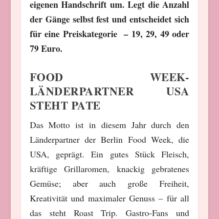
eigenen Handschrift um. Legt die Anzahl
der Gänge selbst fest und entscheidet sich
für eine Preiskategorie – 19, 29, 49 oder
79 Euro.
FOOD WEEK-
LÄNDERPARTNER USA
STEHT PATE
Das Motto ist in diesem Jahr durch den
Länderpartner der Berlin Food Week, die
USA, geprägt. Ein gutes Stück Fleisch,
kräftige Grillaromen, knackig gebratenes
Gemüse; aber auch große Freiheit,
Kreativität und maximaler Genuss – für all
das steht Roast Trip. Gastro-Fans und