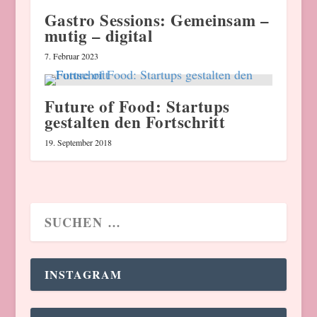
Gastro Sessions: Gemeinsam –
mutig – digital
7. Februar 2023
Future of Food: Startups
gestalten den Fortschritt
19. September 2018
INSTAGRAM