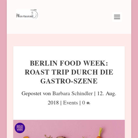
BERLIN FOOD WEEK:
ROAST TRIP DURCH DIE
GASTRO-SZENE
Gepostet von
Barbara Schindler
|
12. Aug.
2018
|
Events
|
0