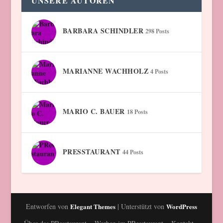
UNSERE AUTOREN
BARBARA SCHINDLER
298 Posts
MARIANNE WACHHOLZ
4 Posts
MARIO C. BAUER
18 Posts
PRESSTAURANT
44 Posts
Entworfen von
Elegant Themes
| Unterstützt von
WordPress