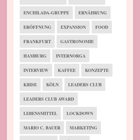
ENCHILADA-GRUPPE
ERNÄHRUNG
ERÖFFNUNG
EXPANSION
FOOD
FRANKFURT
GASTRONOMIE
HAMBURG
INTERNORGA
INTERVIEW
KAFFEE
KONZEPTE
KRISE
KÖLN
LEADERS CLUB
LEADERS CLUB AWARD
LEBENSMITTEL
LOCKDOWN
MARIO C. BAUER
MARKETING