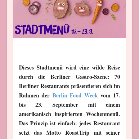
Dieses Stadtmenü wird eine wilde Reise
durch die Berliner Gastro-Szene: 70
Berliner Restaurants präsentieren sich im
Rahmen der
Berlin Food Week
vom 17.
bis 23. September mit einem
amerikanisch inspirierten Wochenmenü.
Das Prinzip ist einfach: jedes Restaurant
setzt das Motto RoastTrip mit seiner