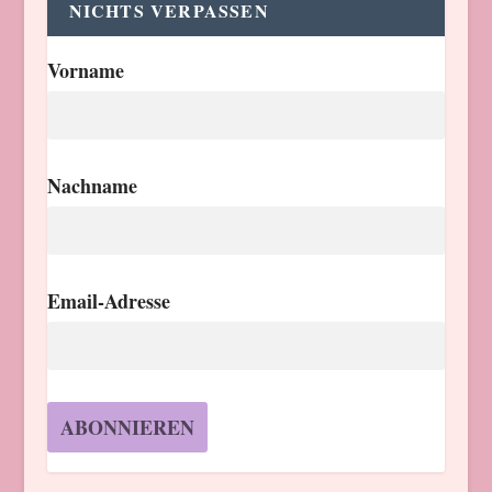
NICHTS VERPASSEN
Vorname
Nachname
Email-Adresse