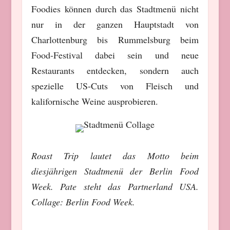
Foodies können durch das Stadtmenü nicht
nur in der ganzen Hauptstadt von
Charlottenburg bis Rummelsburg beim
Food-Festival dabei sein und neue
Restaurants entdecken, sondern auch
spezielle US-Cuts von Fleisch und
kalifornische Weine ausprobieren.
Roast Trip lautet das Motto beim
diesjährigen Stadtmenü der Berlin Food
Week. Pate steht das Partnerland USA.
Collage: Berlin Food Week.