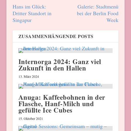
Hans im Glück:
Galerie: Stadtmenü
Dritter Standort in
bei der Berlin Food
Singapur
Week
ZUSAMMENHÄNGENDE POSTS
Internorga 2024: Ganz viel
Zukunft in den Hallen
13. März 2024
Anuga: Kaffeebohnen in der
Flasche, Hanf-Milch und
gefüllte Ice Cubes
15. Oktober 2021