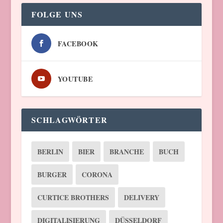
FOLGE UNS
FACEBOOK
YOUTUBE
SCHLAGWÖRTER
BERLIN
BIER
BRANCHE
BUCH
BURGER
CORONA
CURTICE BROTHERS
DELIVERY
DIGITALISIERUNG
DÜSSELDORF