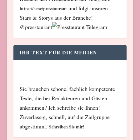
und folgt unseren
https://t.me/presstaurant
Stars & Storys aus der Branche!
@presstaurant
IHR TEXT FÜR DIE MEDIEN
Sie brauchen schöne, fachlich kompetente
Texte, die bei Redakteuren und Gästen
ankommen? Ich schreibe sie Ihnen!
Zuverlässig, schnell, auf die Zielgruppe
abgestimmt.
Schreiben Sie mir!