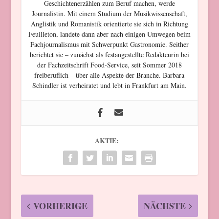
Geschichtenerzählen zum Beruf machen, werde
Journalistin. Mit einem Studium der Musikwissenschaft,
Anglistik und Romanistik orientierte sie sich in Richtung
Feuilleton, landete dann aber nach einigen Umwegen beim
Fachjournalismus mit Schwerpunkt Gastronomie. Seither
berichtet sie – zunächst als festangestellte Redakteurin bei
der Fachzeitschrift Food-Service, seit Sommer 2018
freiberuflich – über alle Aspekte der Branche. Barbara
Schindler ist verheiratet und lebt in Frankfurt am Main.
AKTIE:
VORHERIGE
NÄCHSTE