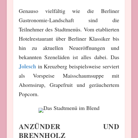
Genauso vielfältig wie die Berliner
Gastronomie-Landschaft sind die
Teilnehmer des Stadtmenüs. Vom etablierten
Hotelrestaurant über Berliner Klassiker bis
hin zu aktuellen Neueröffnungen und
bekannten Szeneläden ist alles dabei. Das
Jolesch
in Kreuzberg beispielsweise serviert
als Vorspeise Maisschaumsuppe mit
Ahornsirup, Grapefruit und geräuchertem
Popcorn.
ANZÜNDER UND
BRENNHOLZ