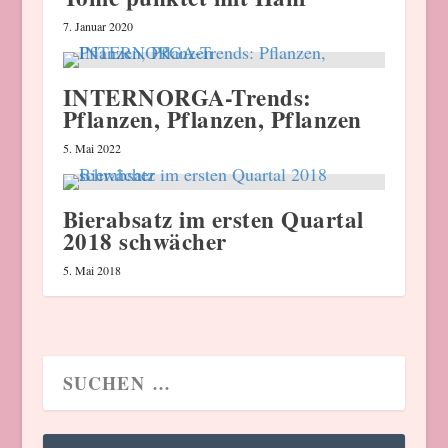
7. Januar 2020
INTERNORGA-Trends:
Pflanzen, Pflanzen, Pflanzen
5. Mai 2022
Bierabsatz im ersten Quartal
2018 schwächer
5. Mai 2018