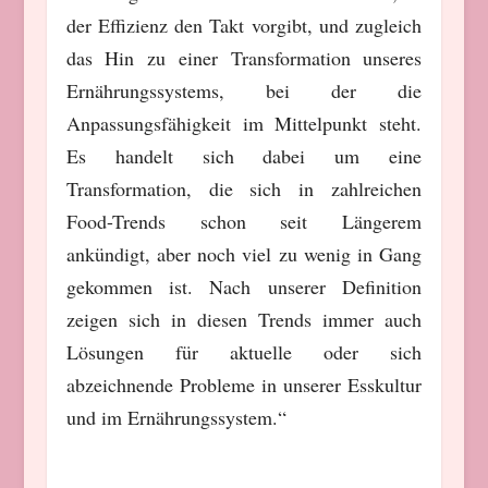
der Effizienz den Takt vorgibt, und zugleich
das Hin zu einer Transformation unseres
Ernährungssystems, bei der die
Anpassungsfähigkeit im Mittelpunkt steht.
Es handelt sich dabei um eine
Transformation, die sich in zahlreichen
Food-Trends schon seit Längerem
ankündigt, aber noch viel zu wenig in Gang
gekommen ist. Nach unserer Definition
zeigen sich in diesen Trends immer auch
Lösungen für aktuelle oder sich
abzeichnende Probleme in unserer Esskultur
und im Ernährungssystem.“