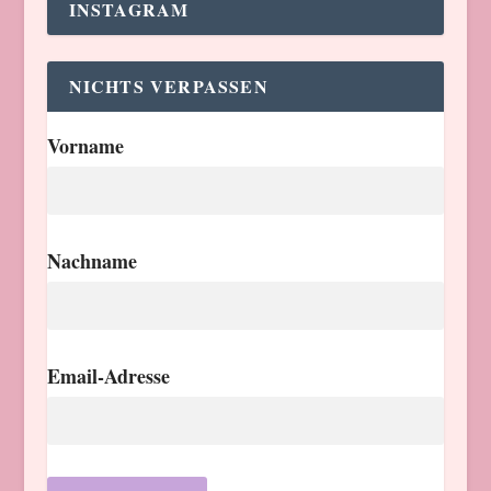
INSTAGRAM
NICHTS VERPASSEN
Vorname
Nachname
Email-Adresse