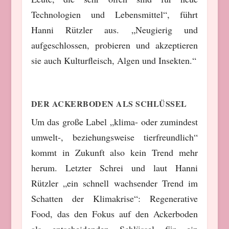
Technologien und Lebensmittel“, führt
Hanni Rützler aus. „Neugierig und
aufgeschlossen, probieren und akzeptieren
sie auch Kulturfleisch, Algen und Insekten.“
DER ACKERBODEN ALS SCHLÜSSEL
Um das große Label „klima- oder zumindest
umwelt-, beziehungsweise tierfreundlich“
kommt in Zukunft also kein Trend mehr
herum. Letzter Schrei und laut Hanni
Rützler „ein schnell wachsender Trend im
Schatten der Klimakrise“: Regenerative
Food, das den Fokus auf den Ackerboden
als entscheidenden Schlüssel für ein