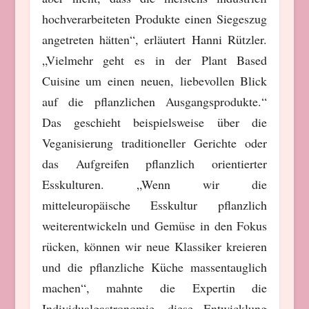
hochverarbeiteten Produkte einen Siegeszug
angetreten hätten“, erläutert Hanni Rützler.
„Vielmehr geht es in der Plant Based
Cuisine um einen neuen, liebevollen Blick
auf die pflanzlichen Ausgangsprodukte.“
Das geschieht beispielsweise über die
Veganisierung traditioneller Gerichte oder
das Aufgreifen pflanzlich orientierter
Esskulturen.
„Wenn wir die
m
itteleuropäische Esskultur pflanzlich
weiterentwickeln und Gemüse in den Fokus
rücken, können wir neue Klassiker kreieren
und die pflanzliche Küche massentauglich
machen“, mahnte die Expertin die
Individualgastronomie, diese Entwicklung