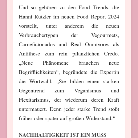
Und so gehören zu den Food Trends, die
Hanni Rützler im neuen Food Report 2024
vorstellt, unter anderem die neuen
Verbrauchertypen der Vegourmets,
Carneficionados und Real Omnivores als
Antithese zum rein pflanzlichen Credo.
„Neue Phänomene brauchen neue
Begrifflichkeiten“, begründete die Expertin
die Wortwahl. „Sie bilden einen starken
Gegentrend zum Veganismus und
Flexitarismus, der wiederum deren Kraft
untermauert. Denn jeder starke Trend stößt
früher oder später auf großen Widerstand.“
NACHHALTIGKEIT IST EIN MUSS