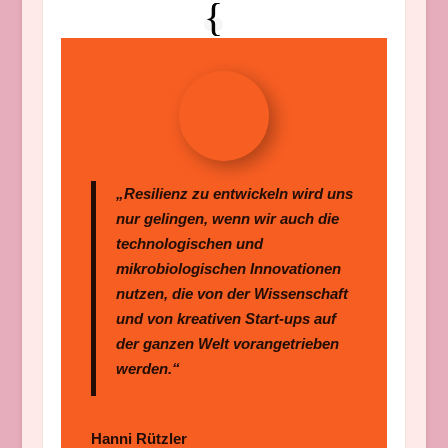
„Resilienz zu entwickeln wird uns
nur gelingen, wenn wir auch die
technologischen und
mikrobiologischen Innovationen
nutzen, die von der Wissenschaft
und von kreativen Start-ups auf
der ganzen Welt vorangetrieben
werden.“
Hanni Rützler