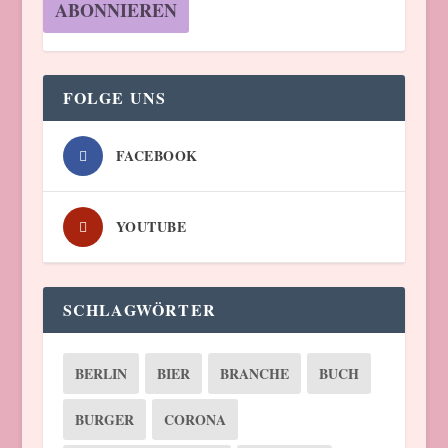
FOLGE UNS
FACEBOOK
YOUTUBE
SCHLAGWÖRTER
BERLIN
BIER
BRANCHE
BUCH
BURGER
CORONA