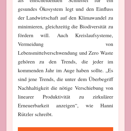
gesundes Ökosystem legt und den Einfluss
der Landwirtschaft auf den Klimawandel zu
minimieren, gleichzeitig die Biodiversität zu
fördern will. Auch Kreislaufsysteme,
Vermeidung von
Lebensmittelverschwendung und Zero Waste
gehören zu den Trends, die jeder im
kommenden Jahr im Auge haben sollte. „
Es
sind jene Trends, die unter dem Überbegriff
Nachhaltigkeit die nötige Verschiebung von
linearer Produktivität zu zirkulärer
Erneuerbarkeit anzeigen“, wie Hanni
Rützler schreibt.