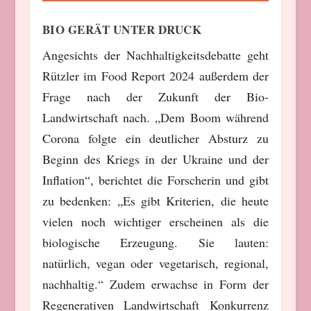
BIO GERÄT UNTER DRUCK
Angesichts der Nachhaltigkeitsdebatte geht
Rützler im Food Report 2024 außerdem der
Frage nach der Zukunft der Bio-
Landwirtschaft nach. „Dem Boom während
Corona folgte ein deutlicher Absturz zu
Beginn des Kriegs in der Ukraine und der
Inflation“, berichtet die Forscherin und gibt
zu bedenken: „Es gibt Kriterien, die heute
vielen noch wichtiger erscheinen als die
biologische Erzeugung. Sie lauten:
natürlich, vegan oder vegetarisch, regional,
nachhaltig.“ Zudem erwachse in Form der
Regenerativen Landwirtschaft Konkurrenz