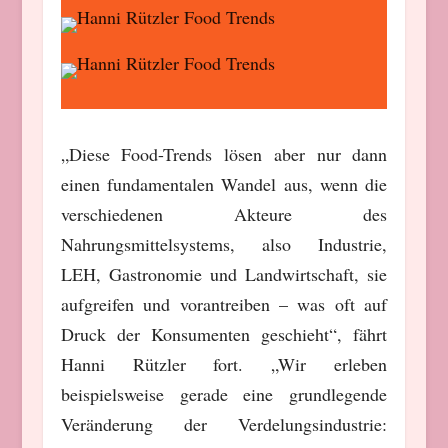
„Diese Food-Trends lösen aber nur dann
einen fundamentalen Wandel aus, wenn die
verschiedenen Akteure des
Nahrungsmittelsystems, also Industrie,
LEH, Gastronomie und Landwirtschaft, sie
aufgreifen und vorantreiben – was oft auf
Druck der Konsumenten geschieht“, fährt
Hanni Rützler fort. „Wir erleben
beispielsweise gerade eine grundlegende
Veränderung der Verdelungsindustrie: