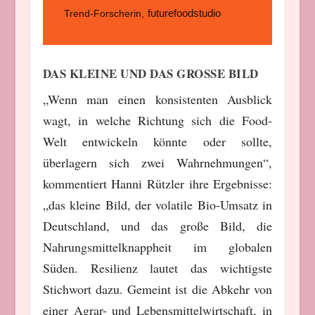
futurefoodstudio
Trend-Forscherin
,
DAS KLEINE UND DAS GROSSE BILD
„Wenn man einen konsistenten Ausblick
wagt, in welche Richtung sich die Food-
Welt entwickeln könnte oder sollte,
überlagern sich zwei Wahrnehmungen“,
kommentiert Hanni Rützler ihre Ergebnisse:
„das kleine Bild, der volatile Bio-Umsatz in
Deutschland, und das große Bild, die
Nahrungsmittelknappheit im globalen
Süden. Resilienz lautet das wichtigste
Stichwort dazu. Gemeint ist die Abkehr von
einer Agrar- und Lebensmittelwirtschaft, in