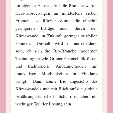
im eigenen Hause. „
Auf die Branche warten
Herausforderungen an mindestens sieben
Fronten“, so Rützler. Zumal die ohnehin
geringeren Erträge auch durch den
Klimawandel in Zukunft geringer ausfallen
könnten. „Deshalb wird es entscheidend
sein, ob sich die Bio-Branche modernen
Technologien wie Grüner Gentechnik öffnet
und traditionelle Anbaumethoden mit
innovativen Möglichkeiten in Einklang
bringt.“ Dann könne Bio
angesichts des
Klimawandels und mit Blick auf die globale
Ernährungssicherheit nicht
die
, aber ein
wichtiger Teil der Lösung sein.