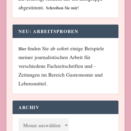
abgestimmt.
Schreiben Sie mir!
NEU: ARBEITSPROBEN
finden Sie ab sofort einige Beispiele
Hier
meiner journalistischen Arbeit für
verschiedene Fachzeitschriften und -
Zeitungen im Bereich Gastronomie und
Lebensmittel.
ARCHIV