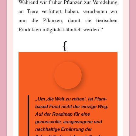
Während wir früher Pflanzen zur Veredelung
an Tiere verfüttert haben, verarbeiten wir
nun die Pflanzen, damit sie tierischen
Produkten möglichst ähnlich werden.“
„Um ‚die Welt zu retten‘, ist Plant-
based Food nicht der einzige Weg.
Auf der Roadmap für eine
genussvolle, ausgewogene und
nachhaltige Ernährung der