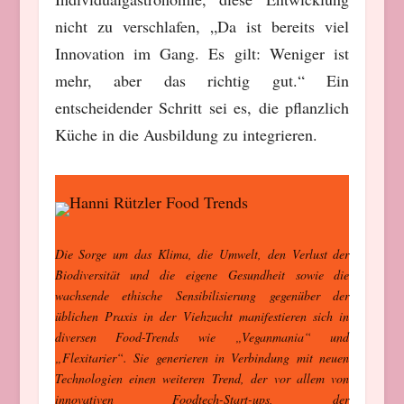
nicht zu verschlafen, „Da ist bereits viel
Innovation im Gang. Es gilt: Weniger ist
mehr, aber das richtig gut.“ Ein
entscheidender Schritt sei es, die pflanzlich
Küche in die Ausbildung zu integrieren.
Die Sorge um das Klima, die Umwelt, den Verlust der
Biodiversität und die eigene Gesundheit sowie die
wachsende ethische Sensibilisierung gegenüber der
üblichen Praxis in der Viehzucht manifestieren sich in
diversen Food-Trends wie „Veganmania“ und
„Flexitarier“. Sie generieren in Verbindung
mit neuen
Technologien einen weiteren Trend, der vor allem von
innovativen Foodtech-Start-ups, der