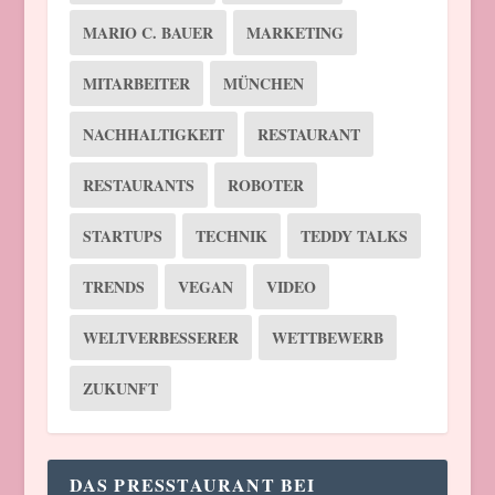
MARIO C. BAUER
MARKETING
MITARBEITER
MÜNCHEN
NACHHALTIGKEIT
RESTAURANT
RESTAURANTS
ROBOTER
STARTUPS
TECHNIK
TEDDY TALKS
TRENDS
VEGAN
VIDEO
WELTVERBESSERER
WETTBEWERB
ZUKUNFT
DAS PRESSTAURANT BEI