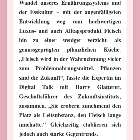
Wandel unseres Ernährungssystems und
der Esskultur – mit der augenfälligsten
Entwicklung weg vom hochwertigen
Luxus- und auch Alltagsprodukt Fleisch
hin zu einer weniger verzicht- als
genussgeprägten pflanzlichen Küche.
„Fleisch wird in der Wahrnehmung vieler
zum Problemnahrungsmittel. Pflanzen
sind die Zukunft“, fasste die Expertin im
Digital Talk mit Harry Glatterer,
Geschäftsführer des Zukunftsinstituts,
zusammen. „Sie erobern zunehmend den
Platz als Leitsubstanz, den Fleisch lange
innehatte.“ Gleichzeitig etablieren sich
jedoch auch starke Gegentrends.