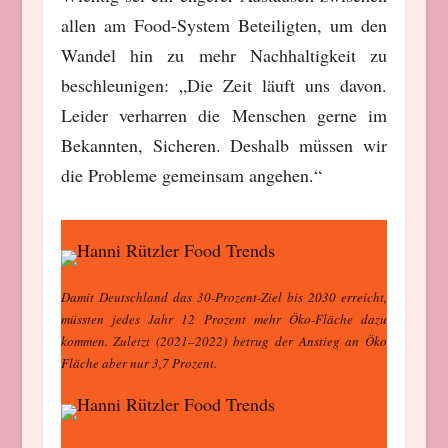
allen am Food-System Beteiligten, um den
Wandel hin zu mehr Nachhaltigkeit zu
beschleunigen: „Die Zeit läuft uns davon.
Leider verharren die Menschen gerne im
Bekannten, Sicheren. Deshalb müssen wir
die Probleme gemeinsam angehen.“
Damit Deutschland das 30-Prozent-Ziel bis 2030 erreicht,
müssten jedes Jahr 12 Prozent mehr Öko-Fläche dazu
kommen. Zuletzt (2021–2022) betrug der Anstieg an Öko
Fläche aber nur 3,7 Prozent.