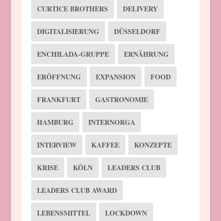
CURTICE BROTHERS
DELIVERY
DIGITALISIERUNG
DÜSSELDORF
ENCHILADA-GRUPPE
ERNÄHRUNG
ERÖFFNUNG
EXPANSION
FOOD
FRANKFURT
GASTRONOMIE
HAMBURG
INTERNORGA
INTERVIEW
KAFFEE
KONZEPTE
KRISE
KÖLN
LEADERS CLUB
LEADERS CLUB AWARD
LEBENSMITTEL
LOCKDOWN