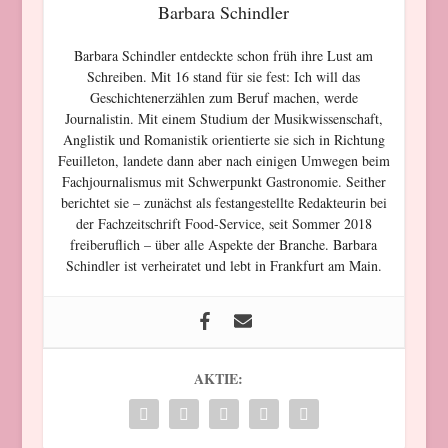
Barbara Schindler
Barbara Schindler entdeckte schon früh ihre Lust am
Schreiben. Mit 16 stand für sie fest: Ich will das
Geschichtenerzählen zum Beruf machen, werde
Journalistin. Mit einem Studium der Musikwissenschaft,
Anglistik und Romanistik orientierte sie sich in Richtung
Feuilleton, landete dann aber nach einigen Umwegen beim
Fachjournalismus mit Schwerpunkt Gastronomie. Seither
berichtet sie – zunächst als festangestellte Redakteurin bei
der Fachzeitschrift Food-Service, seit Sommer 2018
freiberuflich – über alle Aspekte der Branche. Barbara
Schindler ist verheiratet und lebt in Frankfurt am Main.
AKTIE: