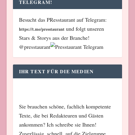
TELEGRAM!
Besucht das PResstaurant auf Telegram:
und folgt unseren
https://t.me/presstaurant
Stars & Storys aus der Branche!
@presstaurant
IHR TEXT FÜR DIE MEDIEN
Sie brauchen schöne, fachlich kompetente
Texte, die bei Redakteuren und Gästen
ankommen? Ich schreibe sie Ihnen!
Zuverlässig, schnell, auf die Zielgruppe