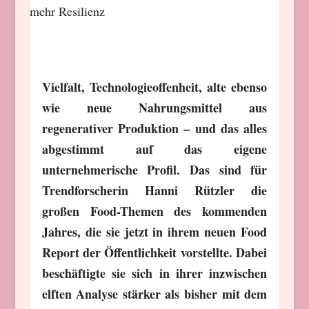
Vielfalt, Technologieoffenheit, alte ebenso
wie neue Nahrungsmittel aus
regenerativer Produktion – und das alles
abgestimmt auf das eigene
unternehmerische Profil. Das sind für
Trendforscherin Hanni Rützler die
großen Food-Themen des kommenden
Jahres, die sie jetzt in ihrem neuen Food
Report der Öffentlichkeit vorstellte. Dabei
beschäftigte sie sich in ihrer inzwischen
elften Analyse stärker als bisher mit dem