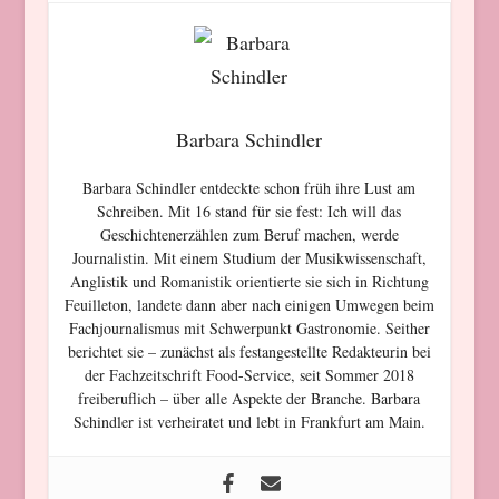
Barbara Schindler
Barbara Schindler entdeckte schon früh ihre Lust am
Schreiben. Mit 16 stand für sie fest: Ich will das
Geschichtenerzählen zum Beruf machen, werde
Journalistin. Mit einem Studium der Musikwissenschaft,
Anglistik und Romanistik orientierte sie sich in Richtung
Feuilleton, landete dann aber nach einigen Umwegen beim
Fachjournalismus mit Schwerpunkt Gastronomie. Seither
berichtet sie – zunächst als festangestellte Redakteurin bei
der Fachzeitschrift Food-Service, seit Sommer 2018
freiberuflich – über alle Aspekte der Branche. Barbara
Schindler ist verheiratet und lebt in Frankfurt am Main.