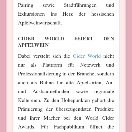
Pairing sowie Stadtführungen und
Exkursionen ins Herz der hessischen
Apfelweinwirtschaft.
CIDER WORLD FEIERT DEN
APFELWEIN
Dabei versteht sich die
Cider World
nicht
nur als Plattform für Netzwerk und
Professionalisierung in der Branche, sondern
auch als Bühne für alte Apfelsorten, An-
und Ausbaumethoden sowie regionale
Keltereien. Zu den Höhepunkten gehört die
Prämierung der überzeugendsten Produkte
und ihrer Macher bei den World Cider
Awards. Für Fachpublikum öffnet die