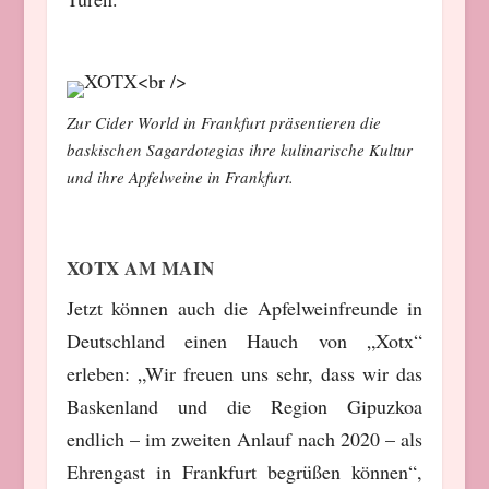
Zur Cider World in Frankfurt präsentieren die
baskischen
Sagardotegias ihre kulinarische Kultur
und ihre Apfelweine in Frankfurt.
XOTX AM MAIN
Jetzt können auch die Apfelweinfreunde in
Deutschland einen Hauch von „Xotx“
erleben: „Wir freuen uns sehr, dass wir das
Baskenland und die Region Gipuzkoa
endlich – im zweiten Anlauf nach 2020 – als
Ehrengast in Frankfurt begrüßen können“,