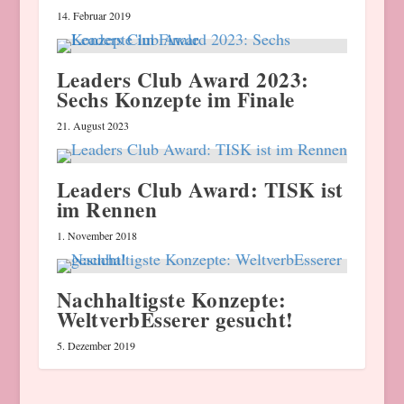
14. Februar 2019
Leaders Club Award 2023:
Sechs Konzepte im Finale
21. August 2023
Leaders Club Award: TISK ist
im Rennen
1. November 2018
Nachhaltigste Konzepte:
WeltverbEsserer gesucht!
5. Dezember 2019