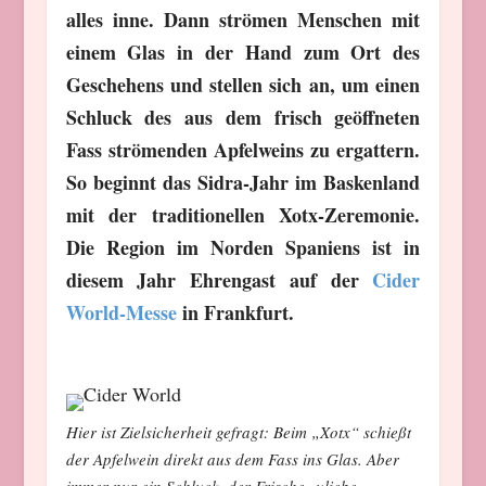
alles inne. Dann strömen Menschen mit
einem Glas in der Hand zum Ort des
Geschehens und stellen sich an, um einen
Schluck des aus dem frisch geöffneten
Fass strömenden Apfelweins zu ergattern.
So beginnt das Sidra-Jahr im Baskenland
mit der traditionellen Xotx-Zeremonie.
Die Region im Norden Spaniens ist in
diesem Jahr Ehrengast auf der
Cider
World-Messe
in Frankfurt.
Hier ist Zielsicherheit gefragt: Beim „Xotx“ schießt
der Apfelwein direkt aus dem Fass ins Glas. Aber