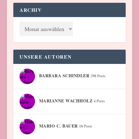
ARCHIV
UNSERE AUTOREN
BARBARA SCHINDLER
298 Posts
MARIANNE WACHHOLZ
4 Posts
MARIO C. BAUER
18 Posts