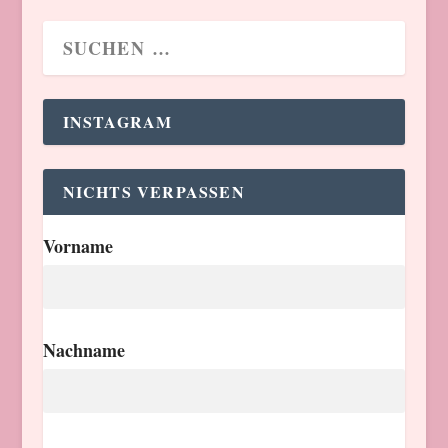
INSTAGRAM
NICHTS VERPASSEN
Vorname
Nachname