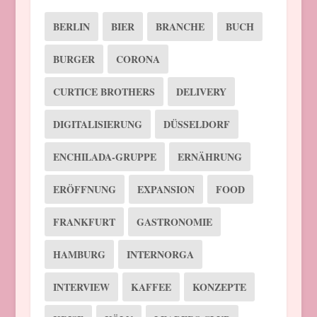
BERLIN
BIER
BRANCHE
BUCH
BURGER
CORONA
CURTICE BROTHERS
DELIVERY
DIGITALISIERUNG
DÜSSELDORF
ENCHILADA-GRUPPE
ERNÄHRUNG
ERÖFFNUNG
EXPANSION
FOOD
FRANKFURT
GASTRONOMIE
HAMBURG
INTERNORGA
INTERVIEW
KAFFEE
KONZEPTE