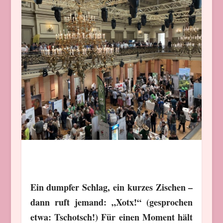
Ein dumpfer Schlag, ein kurzes Zischen –
dann ruft jemand: „Xotx!“ (gesprochen
etwa: Tschotsch!) Für einen Moment hält