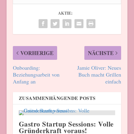
AKTIE:
VORHERIGE
NÄCHSTE
Onboarding:
Jamie Oliver: Neues
Beziehungsarbeit von
Buch macht Grillen
Anfang an
einfach
ZUSAMMENHÄNGENDE POSTS
Gastro Startup Sessions: Volle
Gründerkraft voraus!