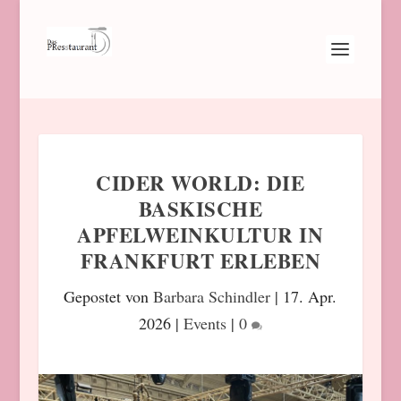
CIDER WORLD: DIE
BASKISCHE
APFELWEINKULTUR IN
FRANKFURT ERLEBEN
Gepostet von
Barbara Schindler
|
17. Apr.
2026
|
Events
|
0