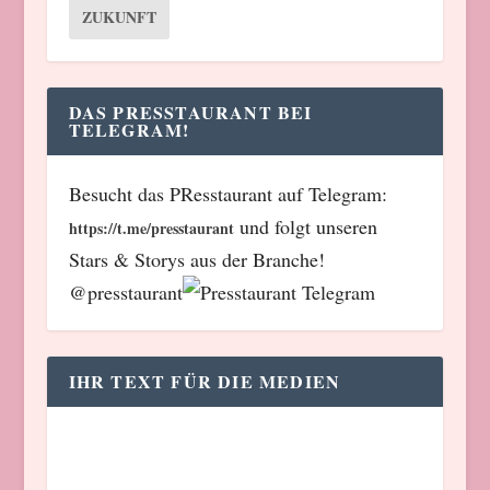
ZUKUNFT
DAS PRESSTAURANT BEI
TELEGRAM!
Besucht das PResstaurant auf Telegram:
und folgt unseren
https://t.me/presstaurant
Stars & Storys aus der Branche!
@presstaurant
IHR TEXT FÜR DIE MEDIEN