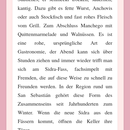
kantig. Dazu gibt es fette Wurst, Anchovis
oder auch Stockfisch und fast rohes Fleisch
vom Grill. Zum Abschluss Manchego mit
Quittenmarmelade und Walnüssen. Es ist
eine rohe, ursprüngliche Art der
Gastronomie, der Abend kann sich über
Stunden ziehen und immer wieder trifft man
sich am Sidra-Fass, fachsimpelt mit
Fremden, die auf diese Weise zu schnell zu
Freunden werden. In der Region rund um
San Sebastián
gehört diese Form des
Zusammenseins seit Jahrhunderten zum
Winter. Wenn die neue Sidra aus den
Fässern kommt, öffnen die Keller ihre
Türen.