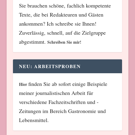
Sie brauchen schöne, fachlich kompetente
Texte, die bei Redakteuren und Gästen
ankommen? Ich schreibe sie Ihnen!
Zuverlässig, schnell, auf die Zielgruppe
abgestimmt.
Schreiben Sie mir!
NEU: ARBEITSPROBEN
finden Sie ab sofort einige Beispiele
Hier
meiner journalistischen Arbeit für
verschiedene Fachzeitschriften und -
Zeitungen im Bereich Gastronomie und
Lebensmittel.