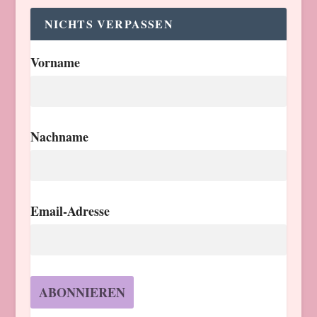
NICHTS VERPASSEN
Vorname
Nachname
Email-Adresse