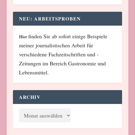
NEU: ARBEITSPROBEN
finden Sie ab sofort einige Beispiele
Hier
meiner journalistischen Arbeit für
verschiedene Fachzeitschriften und -
Zeitungen im Bereich Gastronomie und
Lebensmittel.
ARCHIV