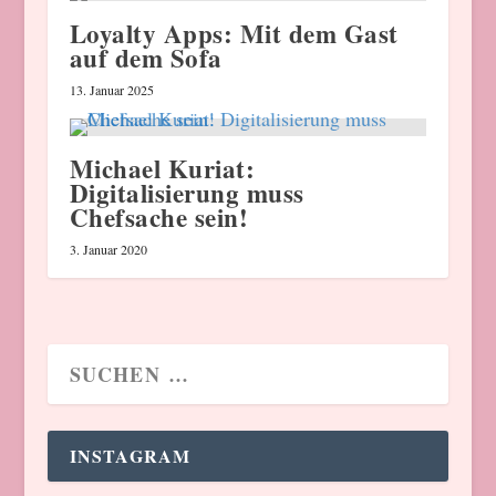
Loyalty Apps: Mit dem Gast
auf dem Sofa
13. Januar 2025
Michael Kuriat:
Digitalisierung muss
Chefsache sein!
3. Januar 2020
INSTAGRAM