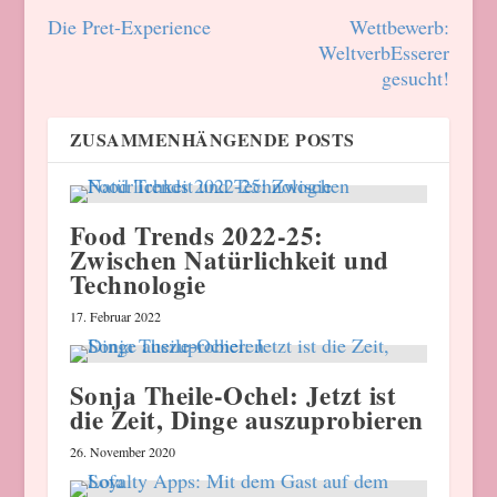
Die Pret-Experience
Wettbewerb:
WeltverbEsserer
gesucht!
ZUSAMMENHÄNGENDE POSTS
Food Trends 2022-25:
Zwischen Natürlichkeit und
Technologie
17. Februar 2022
Sonja Theile-Ochel: Jetzt ist
die Zeit, Dinge auszuprobieren
26. November 2020