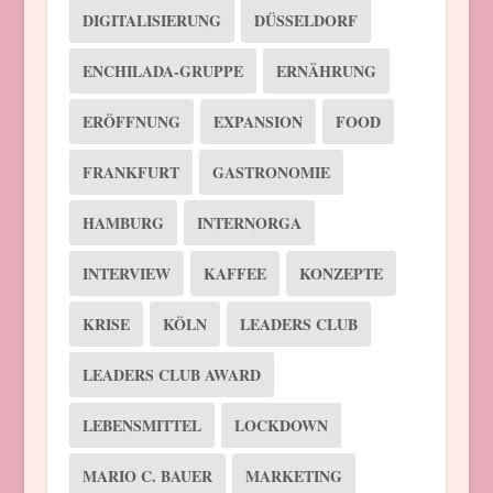
DIGITALISIERUNG
DÜSSELDORF
ENCHILADA-GRUPPE
ERNÄHRUNG
ERÖFFNUNG
EXPANSION
FOOD
FRANKFURT
GASTRONOMIE
HAMBURG
INTERNORGA
INTERVIEW
KAFFEE
KONZEPTE
KRISE
KÖLN
LEADERS CLUB
LEADERS CLUB AWARD
LEBENSMITTEL
LOCKDOWN
MARIO C. BAUER
MARKETING