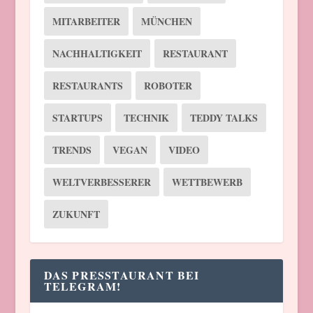
MITARBEITER
MÜNCHEN
NACHHALTIGKEIT
RESTAURANT
RESTAURANTS
ROBOTER
STARTUPS
TECHNIK
TEDDY TALKS
TRENDS
VEGAN
VIDEO
WELTVERBESSERER
WETTBEWERB
ZUKUNFT
DAS PRESSTAURANT BEI
TELEGRAM!