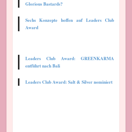
Glorious Bastards?
Sechs Konzepte hoffen auf Leaders Club
Award
Leaders Club Award: GREENKARMA
entführt nach Bali
Leaders Club Award: Salt & Silver nominiert