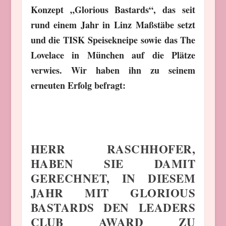
Konzept „Glorious Bastards“, das seit
rund einem Jahr in Linz Maßstäbe setzt
und die TISK Speisekneipe sowie das The
Lovelace in München auf die Plätze
verwies. Wir haben ihn zu seinem
erneuten Erfolg befragt:
HERR RASCHHOFER,
HABEN SIE DAMIT
GERECHNET, IN DIESEM
JAHR MIT GLORIOUS
BASTARDS DEN LEADERS
CLUB AWARD ZU