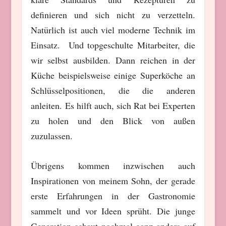
definieren und sich nicht zu verzetteln.
Natürlich ist auch viel moderne Technik im
Einsatz. Und topgeschulte Mitarbeiter, die
wir selbst ausbilden. Dann reichen in der
Küche beispielsweise einige Superköche an
Schlüsselpositionen, die die anderen
anleiten. Es hilft auch, sich Rat bei Experten
zu holen und den Blick von außen
zuzulassen.
Übrigens kommen inzwischen auch
Inspirationen von meinem Sohn, der gerade
erste Erfahrungen in der Gastronomie
sammelt und vor Ideen sprüht. Die junge
Generation schaut nochmal ganz anders auf