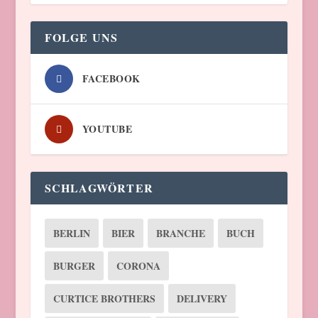
FOLGE UNS
FACEBOOK
YOUTUBE
SCHLAGWÖRTER
BERLIN
BIER
BRANCHE
BUCH
BURGER
CORONA
CURTICE BROTHERS
DELIVERY