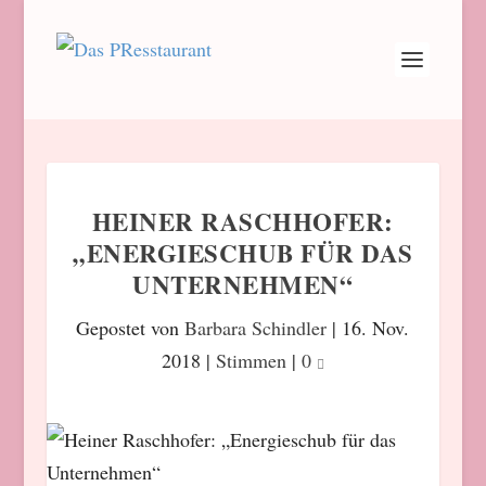
HEINER RASCHHOFER:
„ENERGIESCHUB FÜR DAS
UNTERNEHMEN“
Gepostet von
Barbara Schindler
|
16. Nov.
2018
|
Stimmen
|
0