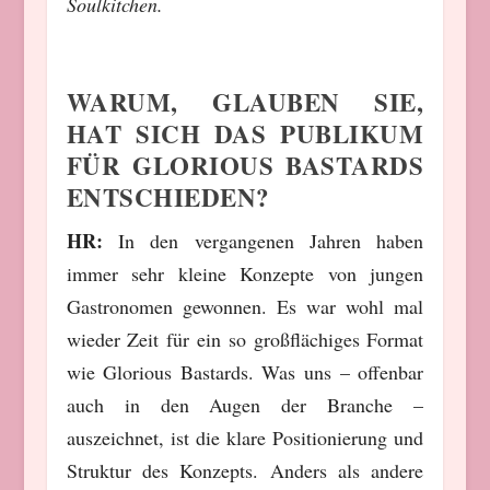
Soulkitchen.
WARUM, GLAUBEN SIE,
HAT SICH DAS PUBLIKUM
FÜR GLORIOUS BASTARDS
ENTSCHIEDEN?
HR:
In den vergangenen Jahren haben
immer sehr kleine Konzepte von jungen
Gastronomen gewonnen. Es war wohl mal
wieder Zeit für ein so großflächiges Format
wie Glorious Bastards. Was uns – offenbar
auch in den Augen der Branche –
auszeichnet, ist die klare Positionierung und
Struktur des Konzepts. Anders als andere