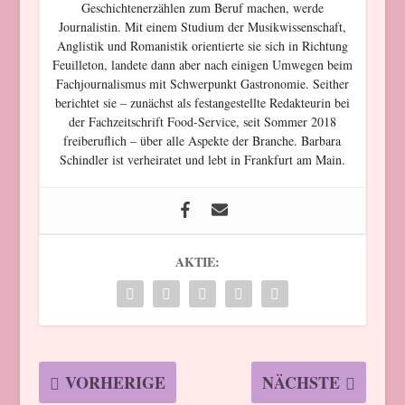
Geschichtenerzählen zum Beruf machen, werde
Journalistin. Mit einem Studium der Musikwissenschaft,
Anglistik und Romanistik orientierte sie sich in Richtung
Feuilleton, landete dann aber nach einigen Umwegen beim
Fachjournalismus mit Schwerpunkt Gastronomie. Seither
berichtet sie – zunächst als festangestellte Redakteurin bei
der Fachzeitschrift Food-Service, seit Sommer 2018
freiberuflich – über alle Aspekte der Branche. Barbara
Schindler ist verheiratet und lebt in Frankfurt am Main.
AKTIE:
VORHERIGE
NÄCHSTE