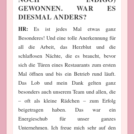
GEWONNEN. WAR ES
DIESMAL ANDERS?
HR:
Es ist jedes Mal etwas ganz
Besonderes! Und eine tolle Anerkennung für
all die Arbeit, das Herzblut und die
schlaflosen Nächte, die es braucht, bevor
sich die Türen eines Restaurants zum ersten
Mal öffnen und bis ein Betrieb rund läuft.
Das Lob und mein Dank gelten ganz
besonders auch unserem Team und allen, die
– oft als kleine Rädchen – zum Erfolg
beigetragen haben. Das war ein
Energieschub für unser ganzes
Unternehmen. Ich freue mich sehr auf den