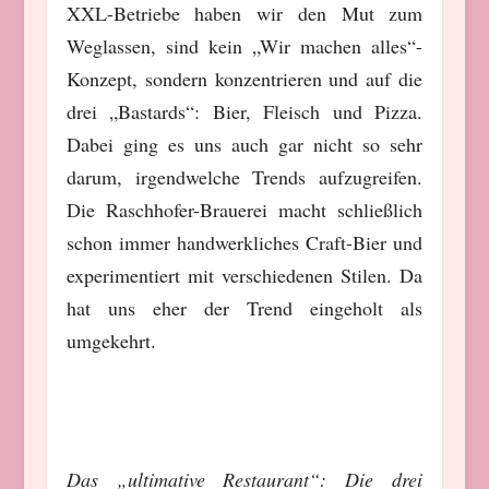
XXL-Betriebe haben wir den Mut zum
Weglassen, sind kein „Wir machen alles“-
Konzept, sondern konzentrieren und auf die
drei „Bastards“: Bier, Fleisch und Pizza.
Dabei ging es uns auch gar nicht so sehr
darum, irgendwelche Trends aufzugreifen.
Die Raschhofer-Brauerei macht schließlich
schon immer handwerkliches Craft-Bier und
experimentiert mit verschiedenen Stilen. Da
hat uns eher der Trend eingeholt als
umgekehrt.
Das „ultimative Restaurant“: Die drei