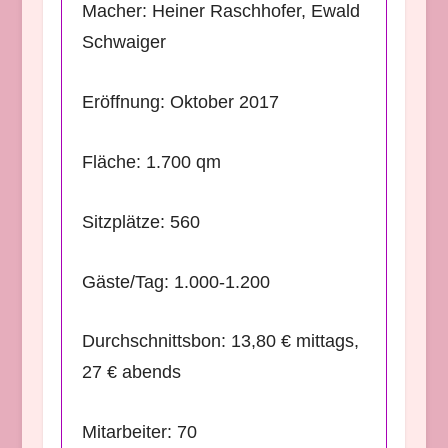
Macher: Heiner Raschhofer, Ewald
Schwaiger
Eröffnung: Oktober 2017
Fläche: 1.700 qm
Sitzplätze: 560
Gäste/Tag: 1.000-1.200
Durchschnittsbon: 13,80 € mittags,
27 € abends
Mitarbeiter: 70