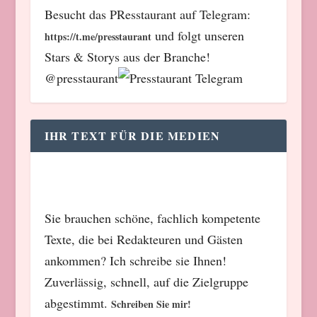
Besucht das PResstaurant auf Telegram:
und folgt unseren
https://t.me/presstaurant
Stars & Storys aus der Branche!
@presstaurant
IHR TEXT FÜR DIE MEDIEN
Sie brauchen schöne, fachlich kompetente
Texte, die bei Redakteuren und Gästen
ankommen? Ich schreibe sie Ihnen!
Zuverlässig, schnell, auf die Zielgruppe
abgestimmt.
Schreiben Sie mir!