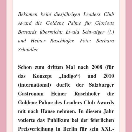
Bekamen beim diesjährigen Leaders Club
Award die Goldene Palme für Glorious
Bastards überreicht: Ewald Schwaiger (l.)
und Heiner Raschhofer. Foto: Barbara
Schindler
Schon zum dritten Mal nach 2008 (für
das Konzept „Indigo“) und 2010
(international) durfte der Salzburger
Gastronom Heiner Raschhofer die
Goldene Palme des Leaders Club Awards
mit nach Hause nehmen. In diesem Jahr
votierte das Publikum bei der feierlichen
Preisverleihung in Berlin für sein XXL-