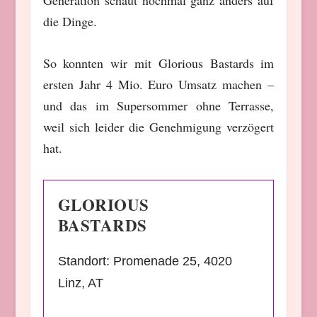
die Dinge.
So konnten wir mit Glorious Bastards im
ersten Jahr 4 Mio. Euro Umsatz machen –
und das im Supersommer ohne Terrasse,
weil sich leider die Genehmigung verzögert
hat.
GLORIOUS
BASTARDS
Standort: Promenade 25, 4020
Linz, AT