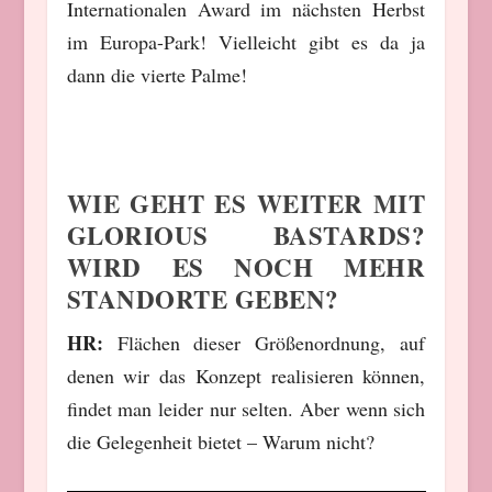
Internationalen Award im nächsten Herbst
im Europa-Park! Vielleicht gibt es da ja
dann die vierte Palme!
WIE GEHT ES WEITER MIT
GLORIOUS BASTARDS?
WIRD ES NOCH MEHR
STANDORTE GEBEN?
HR:
Flächen dieser Größenordnung, auf
denen wir das Konzept realisieren können,
findet man leider nur selten. Aber wenn sich
die Gelegenheit bietet – Warum nicht?