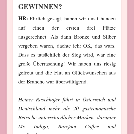
GEWINNEN?
HR:
Ehrlich gesagt, haben wir
Chancen
uns
auf einen der ersten drei Plätze
ausgerechnet. Als dann Bronze und Silber
vergeben waren, dachte ich: OK, das wars.
Dass es tatsächlich der Sieg wird, war eine
große Überraschung! Wir haben uns riesig
gefreut und die Flut an Glückwünschen aus
der Branche war überwältigend.
Heiner Raschhofer führt in Österreich und
Deutschland mehr als 20 gastronomische
Betriebe unterschiedlicher Marken, darunter
My Indigo, Barefoot Coffee und