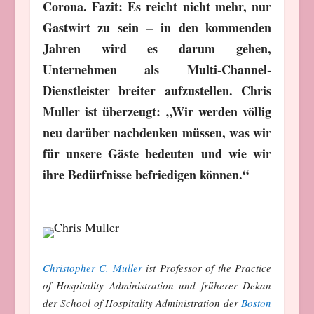
Corona. Fazit: Es reicht nicht mehr, nur
Gastwirt zu sein – in den kommenden
Jahren wird es darum gehen,
Unternehmen als Multi-Channel-
Dienstleister breiter aufzustellen. Chris
Muller ist überzeugt: „Wir werden völlig
neu darüber nachdenken müssen, was wir
für unsere Gäste bedeuten und wie wir
ihre Bedürfnisse befriedigen können.“
Christopher C. Muller
ist Professor of the Practice
of Hospitality Administration und früherer Dekan
der School of Hospitality Administration der
Boston