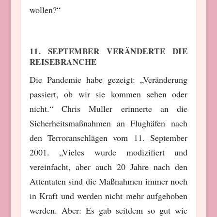
wollen?“
11. SEPTEMBER VERÄNDERTE DIE
REISEBRANCHE
Die Pandemie habe gezeigt: „Veränderung
passiert, ob wir sie kommen sehen oder
nicht.“ Chris Muller erinnerte an die
Sicherheitsmaßnahmen an Flughäfen nach
den Terroranschlägen vom 11. September
2001. „Vieles wurde modizifiert und
vereinfacht, aber auch 20 Jahre nach den
Attentaten sind die Maßnahmen immer noch
in Kraft und werden nicht mehr aufgehoben
werden. Aber: Es gab seitdem so gut wie