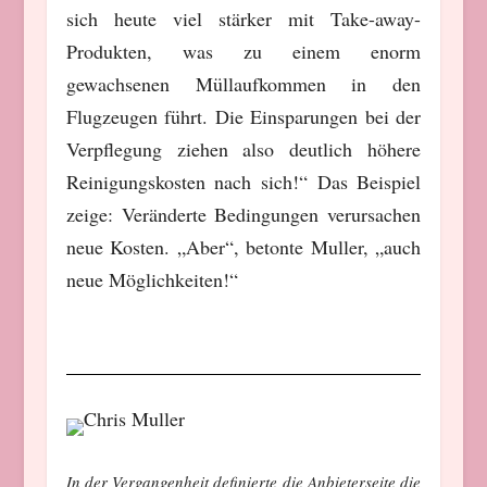
sich heute viel stärker mit Take-away-
Produkten, was zu einem enorm
gewachsenen Müllaufkommen in den
Flugzeugen führt. Die Einsparungen bei der
Verpflegung ziehen also deutlich höhere
Reinigungskosten nach sich!“ Das Beispiel
zeige: Veränderte Bedingungen verursachen
neue Kosten. „Aber“, betonte Muller, „auch
neue Möglichkeiten!“
In der Vergangenheit definierte die Anbieterseite die