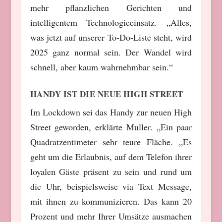
mehr pflanzlichen Gerichten und
intelligentem Technologieeinsatz. „Alles,
was jetzt auf unserer To-Do-Liste steht, wird
2025 ganz normal sein. Der Wandel wird
schnell, aber kaum wahrnehmbar sein.“
HANDY IST DIE NEUE HIGH STREET
Im Lockdown sei das Handy zur neuen High
Street geworden, erklärte Muller. „Ein paar
Quadratzentimeter sehr teure Fläche. „Es
geht um die Erlaubnis, auf dem Telefon ihrer
loyalen Gäste präsent zu sein und rund um
die Uhr, beispielsweise via Text Message,
mit ihnen zu kommunizieren. Das kann 20
Prozent und mehr Ihrer Umsätze ausmachen