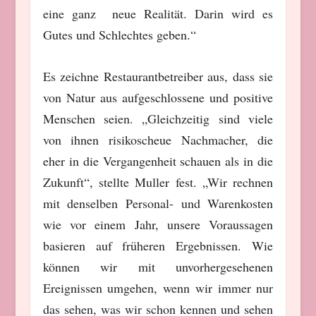
eine ganz neue Realität. Darin wird es
Gutes und Schlechtes geben.“
Es zeichne Restaurantbetreiber aus, dass sie
von Natur aus aufgeschlossene und positive
Menschen seien. „Gleichzeitig sind viele
von ihnen risikoscheue Nachmacher, die
eher in die Vergangenheit schauen als in die
Zukunft“, stellte Muller fest. „Wir rechnen
mit denselben Personal- und Warenkosten
wie vor einem Jahr, unsere Voraussagen
basieren auf früheren Ergebnissen. Wie
können wir mit unvorhergesehenen
Ereignissen umgehen, wenn wir immer nur
das sehen, was wir schon kennen und sehen