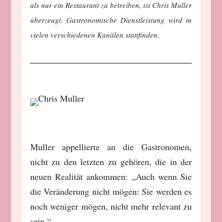
als nur ein Restaurant zu betreiben, ist Chris Muller
überzeugt. Gastronomische Dienstleistung wird in
vielen verschiedenen Kanälen stattfinden.
Muller appellierte an die Gastronomen,
nicht zu den letzten zu gehören, die in der
neuen Realität ankommen: „Auch wenn Sie
die Veränderung nicht mögen: Sie werden es
noch weniger mögen, nicht mehr relevant zu
sein.“