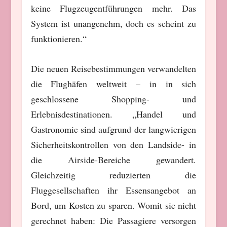
keine Flugzeugentführungen mehr. Das
System ist unangenehm, doch es scheint zu
funktionieren.“
Die neuen Reisebestimmungen verwandelten
die Flughäfen weltweit – in in sich
geschlossene Shopping- und
Erlebnisdestinationen. „Handel und
Gastronomie sind aufgrund der langwierigen
Sicherheitskontrollen von den Landside- in
die Airside-Bereiche gewandert.
Gleichzeitig reduzierten die
Fluggesellschaften ihr Essensangebot an
Bord, um Kosten zu sparen. Womit sie nicht
gerechnet haben: Die Passagiere versorgen