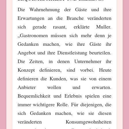
Die Wahrnehmung der Gäste und ihre
Erwartungen an die Branche veränderten
sich gerade rasant, erklärte Muller.
„Gastronomen müssen sich mehr denn je
Gedanken machen, wie ihre Gäste ihr
Angebot und ihre Dienstleistung beurteilen.
Die Zeiten, in denen Unternehmer ihr
Konzept definieren, sind vorbei. Heute
definieren die Kunden, was sie von einem
Anbieter wollen und erwarten.
Bequemlichkeit und Erlebnis spielen eine
immer wichtigere Rolle. Für diejenigen, die
sich Gedanken machen, wie sie diesen
veränderten Konsumgewohnheiten