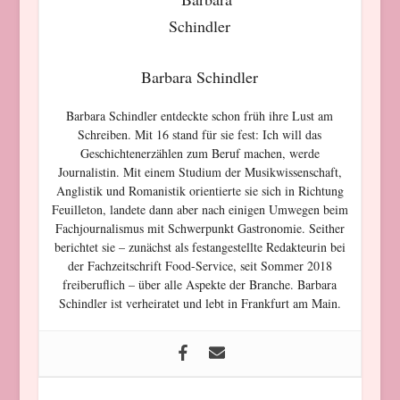
Barbara Schindler
Barbara Schindler entdeckte schon früh ihre Lust am
Schreiben. Mit 16 stand für sie fest: Ich will das
Geschichtenerzählen zum Beruf machen, werde
Journalistin. Mit einem Studium der Musikwissenschaft,
Anglistik und Romanistik orientierte sie sich in Richtung
Feuilleton, landete dann aber nach einigen Umwegen beim
Fachjournalismus mit Schwerpunkt Gastronomie. Seither
berichtet sie – zunächst als festangestellte Redakteurin bei
der Fachzeitschrift Food-Service, seit Sommer 2018
freiberuflich – über alle Aspekte der Branche. Barbara
Schindler ist verheiratet und lebt in Frankfurt am Main.