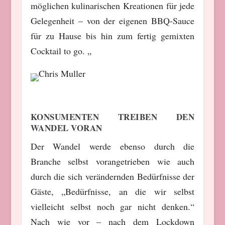
möglichen kulinarischen Kreationen für jede
Gelegenheit – von der eigenen BBQ-Sauce
für zu Hause bis hin zum fertig gemixten
Cocktail to go. „
KONSUMENTEN TREIBEN DEN
WANDEL VORAN
Der Wandel werde ebenso durch die
Branche selbst vorangetrieben wie auch
durch die sich verändernden Bedürfnisse der
Gäste, „Bedürfnisse, an die wir selbst
vielleicht selbst noch gar nicht denken.“
Nach wie vor – nach dem Lockdown