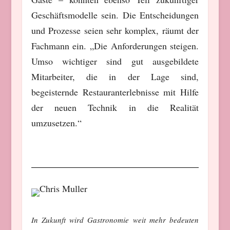
Geschäftsmodelle sein. Die Entscheidungen
und Prozesse seien sehr komplex, räumt der
Fachmann ein. „Die Anforderungen steigen.
Umso wichtiger sind gut ausgebildete
Mitarbeiter, die in der Lage sind,
begeisternde Restauranterlebnisse mit Hilfe
der neuen Technik in die Realität
umzusetzen.“
In Zukunft wird Gastronomie weit mehr bedeuten