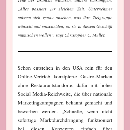
Teile der Branche wachsen, andere schrumpfen:
„Alles passiert zur gleichen Zeit. Unternehmer
müssen sich genau ansehen, was ihre Zielgruppe
wünscht und entscheiden, ob sie in diesem Geschäft
mitmischen wollen“, sagt Christopher C. Muller.
Schon entstehen in den USA rein für den
Online-Vertrieb konzipierte Gastro-Marken
ohne Restaurantstandorte, dafür mit hoher
Social Media-Reichweite, die über nationale
Marketingkampagnen bekannt gemacht und
beworben werden. „Schnelle, wenn nicht
sofortige Marktdurchdringung funktioniert
bei diesen Konzepten einfach über