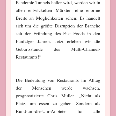
Pandemie-Tunnels heller wird, werden wir in
allen entwickelten Märkten eine enorme
Breite an Möglichkeiten sehen: Es handelt
sich um die größte Disruption der Branche
seit der Erfindung des Fast Foods in den
Fünfziger Jahren. Jetzt erleben wir die
Geburtsstunde des Multi-Channel-
Restaurants!“
Die Bedeutung von Restaurants im Alltag
der Menschen werde wachsen,
prognostizierte Chris Muller. „Nicht als
Platz, um essen zu gehen. Sondern als
Rund-um-die-Uhr-Anbieter für alle