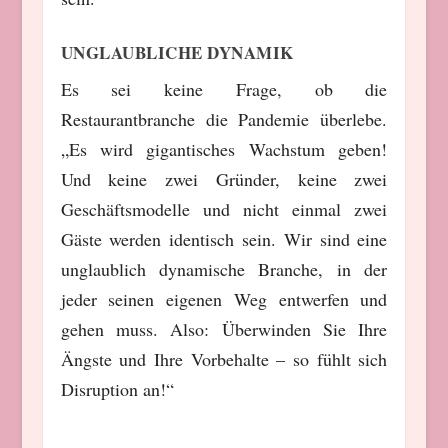
UNGLAUBLICHE DYNAMIK
Es sei keine Frage, ob die
Restaurantbranche die Pandemie überlebe.
„Es wird gigantisches Wachstum geben!
Und keine zwei Gründer, keine zwei
Geschäftsmodelle und nicht einmal zwei
Gäste werden identisch sein. Wir sind eine
unglaublich dynamische Branche, in der
jeder seinen eigenen Weg entwerfen und
gehen muss. Also: Überwinden Sie Ihre
Ängste und Ihre Vorbehalte – so fühlt sich
Disruption an!“