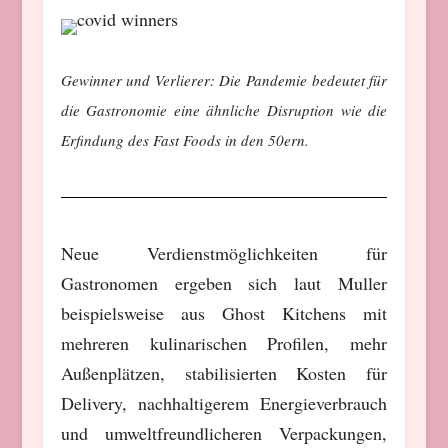
Gewinner und Verlierer: Die Pandemie bedeutet für
die Gastronomie eine ähnliche Disruption wie die
Erfindung des Fast Foods in den 50ern.
Neue Verdienstmöglichkeiten für
Gastronomen ergeben sich laut Muller
beispielsweise aus Ghost Kitchens mit
mehreren kulinarischen Profilen, mehr
Außenplätzen, stabilisierten Kosten für
Delivery, nachhaltigerem Energieverbrauch
und umweltfreundlicheren Verpackungen,