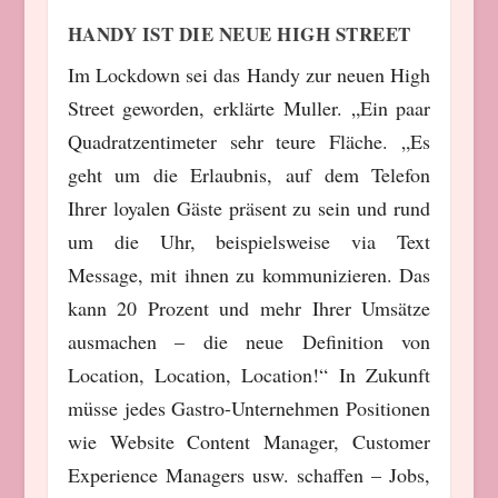
HANDY IST DIE NEUE HIGH STREET
Im Lockdown sei das Handy zur neuen High
Street geworden, erklärte Muller. „Ein paar
Quadratzentimeter sehr teure Fläche. „Es
geht um die Erlaubnis, auf dem Telefon
Ihrer loyalen Gäste präsent zu sein und rund
um die Uhr, beispielsweise via Text
Message, mit ihnen zu kommunizieren. Das
kann 20 Prozent und mehr Ihrer Umsätze
ausmachen – die neue Definition von
Location, Location, Location!“ In Zukunft
müsse jedes Gastro-Unternehmen Positionen
wie Website Content Manager, Customer
Experience Managers usw. schaffen – Jobs,