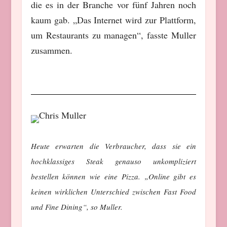
die es in der Branche vor fünf Jahren noch
kaum gab. „Das Internet wird zur Plattform,
um Restaurants zu managen“, fasste Muller
zusammen.
Heute erwarten die Verbraucher, dass sie ein
hochklassiges Steak genauso unkompliziert
bestellen können wie eine Pizza. „Online gibt es
keinen wirklichen Unterschied zwischen Fast Food
und Fine Dining“, so Muller.