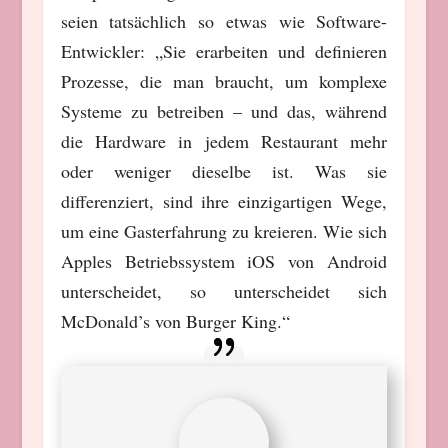
seien tatsächlich so etwas wie Software-
Entwickler: „Sie erarbeiten und definieren
Prozesse, die man braucht, um komplexe
Systeme zu betreiben – und das, während
die Hardware in jedem Restaurant mehr
oder weniger dieselbe ist. Was sie
differenziert, sind ihre einzigartigen Wege,
um eine Gasterfahrung zu kreieren. Wie sich
Apples Betriebssystem iOS von Android
unterscheidet, so unterscheidet sich
McDonald’s von Burger King.“