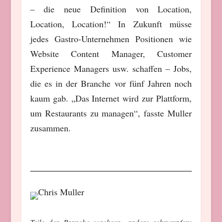
– die neue Definition von Location,
Location, Location!“ In Zukunft müsse
jedes Gastro-Unternehmen Positionen wie
Website Content Manager, Customer
Experience Managers usw. schaffen – Jobs,
die es in der Branche vor fünf Jahren noch
kaum gab. „Das Internet wird zur Plattform,
um Restaurants zu managen“, fasste Muller
zusammen.