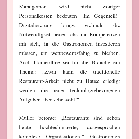
Management wird nicht weniger
Personalkosten bedeuten! Im Gegenteil!“
Digitalisierung bringe vielmehr die
Notwendigkeit neuer Jobs und Kompetenzen
mit sich, in die Gastronomen investieren
müssen, um wettbewerbsfähig zu bleiben.
Auch Homeoffice sei für die Branche ein
Thema: „Zwar kann die traditionelle
Restaurant-Arbeit nicht zu Hause erledigt
werden, die neuen technologiebezogenen
Aufgaben aber sehr wohl!“
Muller betonte: „Restaurants sind schon
heute hochtechnisierte, ausgesprochen
komplexe Organisationen.“ Gastronomen