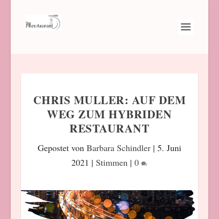
CHRIS MULLER: AUF DEM
WEG ZUM HYBRIDEN
RESTAURANT
Gepostet von
Barbara Schindler
|
5. Juni
2021
|
Stimmen
|
0