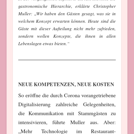
gastronomische Hierarchie, erklärte Christopher
Muller: „Wir haben den Gästen gesagt, was sie in
welchem Konzept erwarten können. Heute sind die
Gäste mit dieser Aufteilung nicht mehr zufrieden,
sondern wollen Konzepte, die ihnen in allen
Lebenslagen etwas bieten.“
NEUE KOMPETENZEN, NEUE KOSTEN
So eröffne die durch Corona vorangetriebene
Digitalisierung zahlreiche Gelegenheiten,
die Kommunikation mit Stammgästen zu
intensivieren, führte Muller aus. Aber:
„Mehr Technologie im Restaurant-