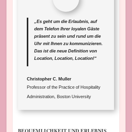
„Es geht um die Erlaubnis, auf
dem Telefon Ihrer loyalen Gäste
präsent zu sein und rund um die
Uhr mit Ihnen zu kommunizieren.
Das ist die neue Definition von
Location, Location, Location!“
Christopher C. Muller
Professor of the Practice of Hospitality
Administration
,
Boston University
BEQUEMLICHKEIT UND ERLEBNIS