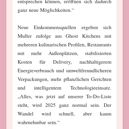
entsprechen können, eröffnen sich dadurch
ganz neue Möglichkeiten.“
Neue Einkommensquellen ergeben sich
Muller zufolge aus Ghost Kitchens mit
mehreren kulinarischen Profilen, Restaurants
mit mehr Außenplätzen, stabilisierten
Kosten für Delivery, nachhaltigerem
Energieverbrauch und umweltfreundlicheren
Verpackungen, mehr pflanzlichen Gerichten
und intelligentem Technologieeinsatz.
„Alles, was jetzt auf unserer To-Do-Liste
steht, wird 2025 ganz normal sein. Der
Wandel wird schnell, aber kaum
wahrnehmbar sein.“