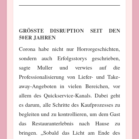
GRÖSSTE DISRUPTION SEIT DEN 5
0ER JAHREN
Corona habe nicht nur Horrorgeschichten,
sondern auch Erfolgsstorys geschrieben,
sagte Muller und verwies auf die
Professionalisierung von Liefer- und Take-
away-Angeboten in vielen Bereichen, vor
allem des Quickservice-Kanals. Dabei geht
es darum, alle Schritte des Kaufprozesses zu
begleiten und zu kontrollieren, um dem Gast
das Restauranterlebnis nach Hause zu
bringen. „Sobald das Licht am Ende des