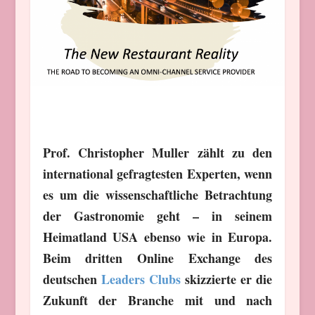
Prof. Christopher Muller zählt zu den
international gefragtesten Experten, wenn
es um die wissenschaftliche Betrachtung
der Gastronomie geht – in seinem
Heimatland USA ebenso wie in Europa.
Beim dritten Online Exchange des
deutschen
Leaders Clubs
skizzierte er die
Zukunft der Branche mit und nach