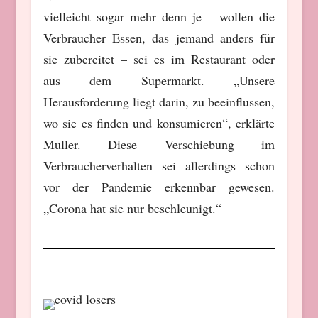
vielleicht sogar mehr denn je – wollen die
Verbraucher Essen, das jemand anders für
sie zubereitet – sei es im Restaurant oder
aus dem Supermarkt. „Unsere
Herausforderung liegt darin, zu beeinflussen,
wo sie es finden und konsumieren“, erklärte
Muller. Diese Verschiebung im
Verbraucherverhalten sei allerdings schon
vor der Pandemie erkennbar gewesen.
„Corona hat sie nur beschleunigt.“