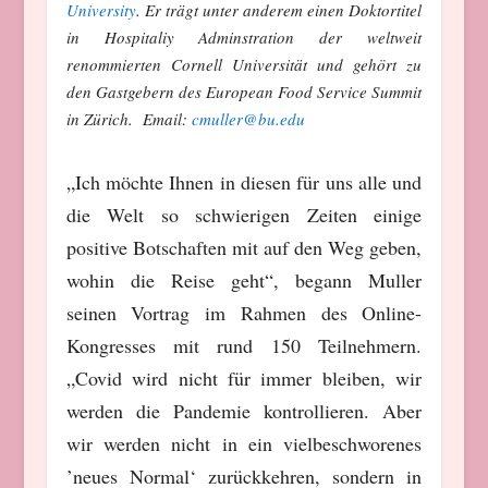
University
. Er trägt unter anderem einen Doktortitel
in Hospitaliy Adminstration der weltweit
renommierten Cornell Universität und gehört zu
den Gastgebern des European Food Service Summit
in Zürich. Email:
cmuller@bu.edu
„Ich möchte Ihnen in diesen für uns alle und
die Welt so schwierigen Zeiten einige
positive Botschaften mit auf den Weg geben,
wohin die Reise geht“, begann Muller
seinen Vortrag im Rahmen des Online-
Kongresses mit rund 150 Teilnehmern.
„Covid wird nicht für immer bleiben, wir
werden die Pandemie kontrollieren. Aber
wir werden nicht in ein vielbeschworenes
’neues Normal‘ zurückkehren, sondern in