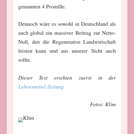
genannten 4 Promille.
Dennoch wäre es sowohl in Deutschland als
auch global ein massiver Beitrag zur Netto-
Null, den die Regenerative Landwirtschaft
leisten kann und aus unserer Sicht auch
sollte.
Dieser Text erschien zuerst in der
Lebensmittel Zeitung
Fotos: Klim