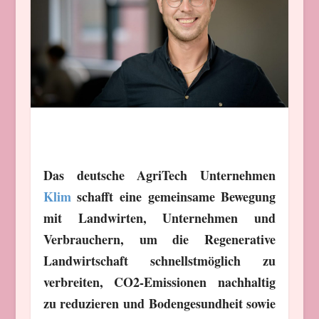
Das deutsche AgriTech Unternehmen
Klim
schafft eine gemeinsame Bewegung
mit Landwirten, Unternehmen und
Verbrauchern, um die Regenerative
Landwirtschaft schnellstmöglich zu
verbreiten, CO2-Emissionen nachhaltig
zu reduzieren und Bodengesundheit sowie