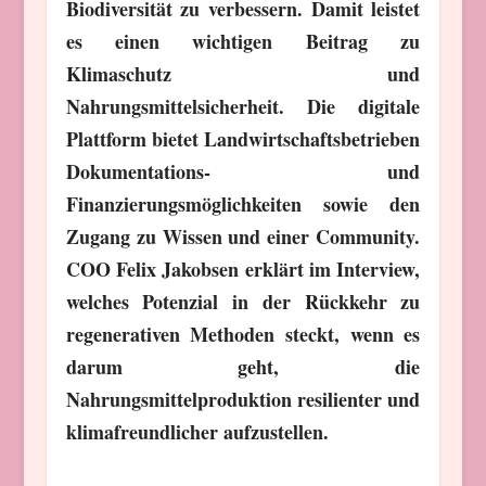
Biodiversität zu verbessern. Damit leistet
es einen wichtigen Beitrag zu
Klimaschutz und
Nahrungsmittelsicherheit. Die digitale
Plattform bietet Landwirtschaftsbetrieben
Dokumentations- und
Finanzierungsmöglichkeiten sowie den
Zugang zu Wissen und einer Community.
COO Felix Jakobsen erklärt im Interview,
welches Potenzial in der Rückkehr zu
regenerativen Methoden steckt, wenn es
darum geht, die
Nahrungsmittelproduktion resilienter und
klimafreundlicher aufzustellen.