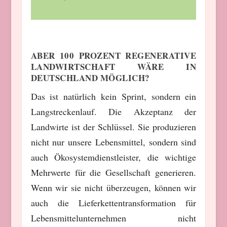
ABER 100 PROZENT REGENERATIVE
LANDWIRTSCHAFT WÄRE IN
DEUTSCHLAND MÖGLICH?
Das ist natürlich kein Sprint, sondern ein
Langstreckenlauf. Die Akzeptanz der
Landwirte ist der Schlüssel. Sie produzieren
nicht nur unsere Lebensmittel, sondern sind
auch Ökosystemdienstleister, die wichtige
Mehrwerte für die Gesellschaft generieren.
Wenn wir sie nicht überzeugen, können wir
auch die Lieferkettentransformation für
Lebensmittelunternehmen nicht