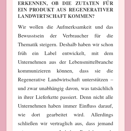
ERKENNEN, OB DIE ZUTATEN FÜR
EIN PRODUKT AUS REGENERATIVER
LANDWIRTSCHAFT KOMMEN?
Wir wollen die Aufmerksamkeit und das
Bewusstsein der Verbraucher für die
Thematik steigern. Deshalb haben wir schon
früh ein Label entwickelt, mit dem
Unternehmen aus der Lebensmittelbranche
kommunizieren können, dass sie die
Regenerative Landwirtschaft unterstützen –
und zwar unabhängig davon, was tatsächlich
in ihrer Lieferkette passiert. Denn nicht alle
Unternehmen haben immer Einfluss darauf,
wie dort gearbeitet wird. Allerdings
schließen wir vertraglich aus, dass jemand