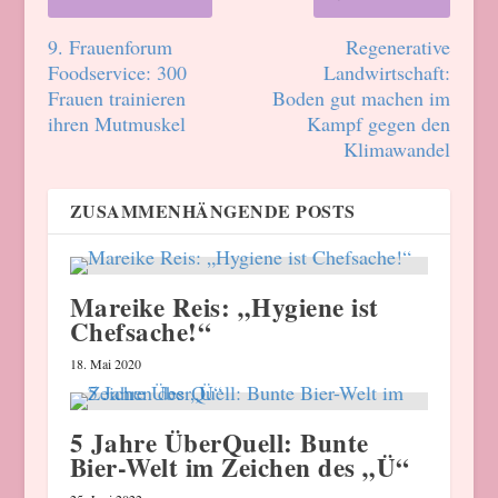
9. Frauenforum
Regenerative
Foodservice: 300
Landwirtschaft:
Frauen trainieren
Boden gut machen im
ihren Mutmuskel
Kampf gegen den
Klimawandel
ZUSAMMENHÄNGENDE POSTS
Mareike Reis: „Hygiene ist
Chefsache!“
18. Mai 2020
5 Jahre ÜberQuell: Bunte
Bier-Welt im Zeichen des „Ü“