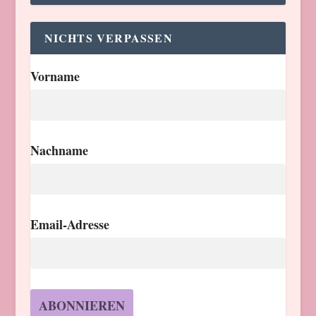
NICHTS VERPASSEN
Vorname
Nachname
Email-Adresse