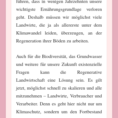
führen, dass in wenigen Jahrzehnten unsere
wichtigste Ernährungsgrundlage verloren
geht. Deshalb müssen wir möglichst viele
Landwirte, die ja als allererste unter dem
Klimawandel leiden, überzeugen, an der
Regeneration ihrer Böden zu arbeiten.
Auch für die Biodiversität, das Grundwasser
und weitere für unsere Zukunft existenzielle
Fragen kann die Regenerative
Landwirtschaft eine Lösung sein. Es gilt
jetzt, möglichst schnell zu skalieren und alle
mitzunehmen – Landwirte, Verbraucher und
Verarbeiter. Denn es geht hier nicht nur um
Klimaschutz, sondern um den Fortbestand