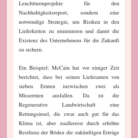
Leuchtturmprojekte für den
Nachhaltigkeitsreport, sondern eine
notwendige Strategie, um Risiken in den
Lieferketten zu minimieren und damit die
Existenz des Unternehmens für die Zukunft
zu sichern.
Ein Beispiel: McCain hat vor einiger Zeit
berichtet, dass bei seinen Lieferanten von
sieben Ernten inzwischen zwei als
Missernten ausfallen. Da ist die
Regenerative Landwirtschaft eine
Rettungsinsel, die zwar auch gut für das
Klima ist, aber zuallererst durch erhöhte
Resilienz der Böden die zukünftigen Erträge