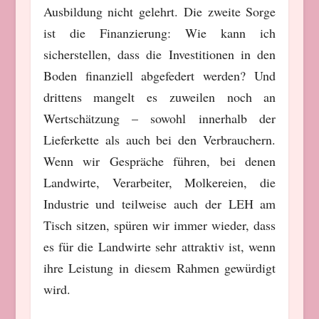
Ausbildung nicht gelehrt. Die zweite Sorge
ist die Finanzierung: Wie kann ich
sicherstellen, dass die Investitionen in den
Boden finanziell abgefedert werden? Und
drittens mangelt es zuweilen noch an
Wertschätzung – sowohl innerhalb der
Lieferkette als auch bei den Verbrauchern.
Wenn wir Gespräche führen, bei denen
Landwirte, Verarbeiter, Molkereien, die
Industrie und teilweise auch der LEH am
Tisch sitzen, spüren wir immer wieder, dass
es für die Landwirte sehr attraktiv ist, wenn
ihre Leistung in diesem Rahmen gewürdigt
wird.