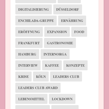
DIGITALISIERUNG
DÜSSELDORF
ENCHILADA-GRUPPE
ERNÄHRUNG
ERÖFFNUNG
EXPANSION
FOOD
FRANKFURT
GASTRONOMIE
HAMBURG
INTERNORGA
INTERVIEW
KAFFEE
KONZEPTE
KRISE
KÖLN
LEADERS CLUB
LEADERS CLUB AWARD
LEBENSMITTEL
LOCKDOWN