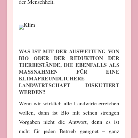
der Menschheit.
WAS IST MIT DER AUSWEITUNG VON
BIO ODER DER REDUKTION DER
TIERBESTÄNDE, DIE EBENFALLS ALS
MASSNAHMEN FÜR EINE K
LIMAFREUNDLICHERE L
ANDWIRTSCHAFT DISKUTIERT W
ERDEN?
Wenn wir wirklich alle Landwirte erreichen
wollen, dann ist Bio mit seinen strengen
Vorgaben nicht die Antwort, denn es ist
nicht für jeden Betrieb geeignet – ganz