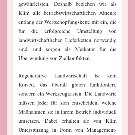
gewährleisten. Deshalb beziehen wir als
Klim alle betriebswirtschaftlichen Akteure
entlang der Wertschöpfungskette mit ein, die
für die erfolgreiche Umstellung von
landwirtschaftlichen Lieferketten notwendig
sind, und sorgen als Mediator für die
Überwindung von Zielkonflikten.
Regenerative Landwirtschaft ist kein
Korsett, das überall gleich funktioniert,
sondern ein Werkzeugkasten. Die Landwirte
müssen jeder für sich entscheiden, welche
Maßnahmen sie in ihrem Betrieb individuell
umsetzen. Dabei erhalten sie von Klim
Unterstützung in Form von Management-