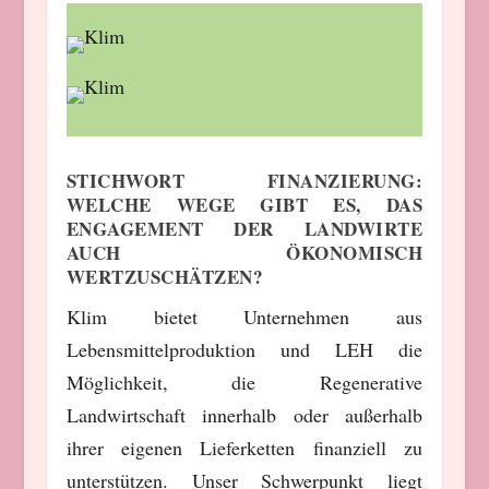
STICHWORT FINANZIERUNG:
WELCHE WEGE GIBT ES, DAS
ENGAGEMENT DER LANDWIRTE
AUCH ÖKONOMISCH
WERTZUSCHÄTZEN?
Klim bietet Unternehmen aus
Lebensmittelproduktion und LEH die
Möglichkeit, die Regenerative
Landwirtschaft innerhalb oder außerhalb
ihrer eigenen Lieferketten finanziell zu
unterstützen. Unser Schwerpunkt liegt