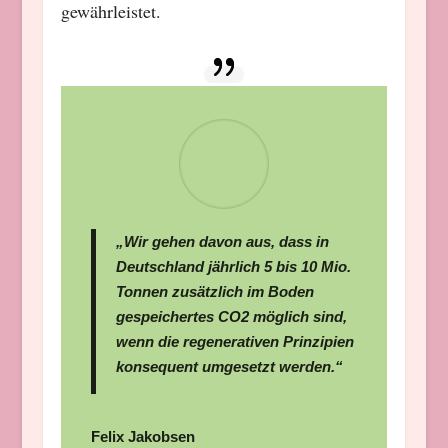
gewährleistet.
„Wir gehen davon aus, dass in
Deutschland jährlich 5 bis 10 Mio.
Tonnen zusätzlich im Boden
gespeichertes CO2 möglich sind,
wenn die regenerativen Prinzipien
konsequent umgesetzt werden.“
Felix Jakobsen