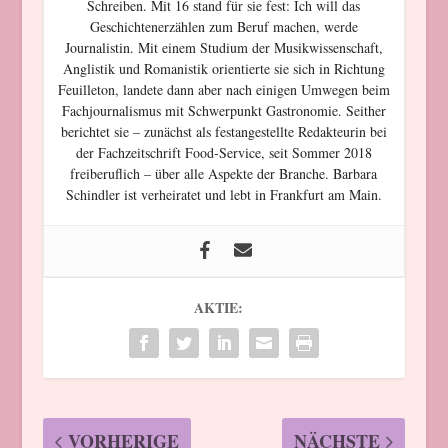
Schreiben. Mit 16 stand für sie fest: Ich will das
Geschichtenerzählen zum Beruf machen, werde
Journalistin. Mit einem Studium der Musikwissenschaft,
Anglistik und Romanistik orientierte sie sich in Richtung
Feuilleton, landete dann aber nach einigen Umwegen beim
Fachjournalismus mit Schwerpunkt Gastronomie. Seither
berichtet sie – zunächst als festangestellte Redakteurin bei
der Fachzeitschrift Food-Service, seit Sommer 2018
freiberuflich – über alle Aspekte der Branche. Barbara
Schindler ist verheiratet und lebt in Frankfurt am Main.
AKTIE:
VORHERIGE
NÄCHSTE