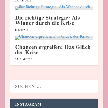
25. Juni 2022
Die richtige Strategie: Als
Winner durch die Krise
8. Mai 2020
Chancen ergreifen: Das Glück
der Krise
22. April 2020
INSTAGRAM