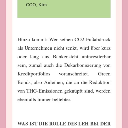
COO
,
Klim
Hinzu kommt: Wer seinen CO2-Fußabdruck
als Unternehmen nicht senkt, wird über kurz
oder lang aus Bankensicht uninvestierbar
sein, zumal auch die Dekarbonisierung von
Kreditportfolios voranschreitet. Green
Bonds, also Anleihen, die an die Reduktion
von THG-Emissionen geknüpft sind, werden
ebenfalls immer beliebter.
WAS IST DIE ROLLE DES LEH BEI DER