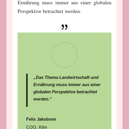
Ernährung muss immer aus einer globalen
Perspektive betrachtet werden.
„Das Thema Landwirtschaft und
Ernährung muss immer aus einer
globalen Perspektive betrachtet
werden.“
Felix Jakobsen
COO
,
Klim