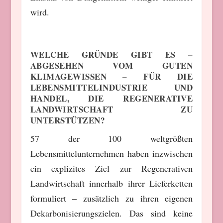
wird.
WELCHE GRÜNDE GIBT ES –
ABGESEHEN VOM GUTEN
KLIMAGEWISSEN – FÜR DIE
LEBENSMITTELINDUSTRIE UND
HANDEL, DIE REGENERATIVE
LANDWIRTSCHAFT ZU
UNTERSTÜTZEN?
57 der 100 weltgrößten
Lebensmittelunternehmen haben inzwischen
ein explizites Ziel zur Regenerativen
Landwirtschaft innerhalb ihrer Lieferketten
formuliert – zusätzlich zu ihren eigenen
Dekarbonisierungszielen. Das sind keine