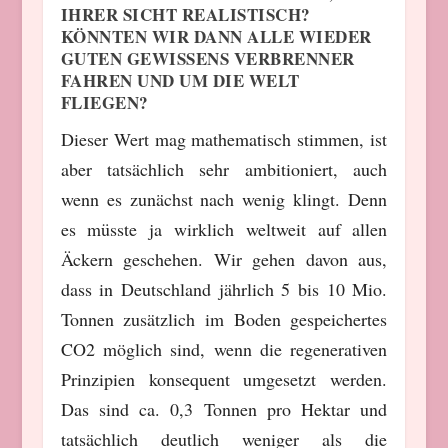
IHRER SICHT REALISTISCH?
KÖNNTEN WIR DANN ALLE WIEDER
GUTEN GEWISSENS VERBRENNER
FAHREN UND UM DIE WELT
FLIEGEN?
Dieser Wert mag mathematisch stimmen, ist
aber tatsächlich sehr ambitioniert, auch
wenn es zunächst nach wenig klingt. Denn
es müsste ja wirklich weltweit auf allen
Äckern geschehen. Wir gehen davon aus,
dass in Deutschland jährlich 5 bis 10 Mio.
Tonnen zusätzlich im Boden gespeichertes
CO2 möglich sind, wenn die regenerativen
Prinzipien konsequent umgesetzt werden.
Das sind ca. 0,3 Tonnen pro Hektar und
tatsächlich deutlich weniger als die