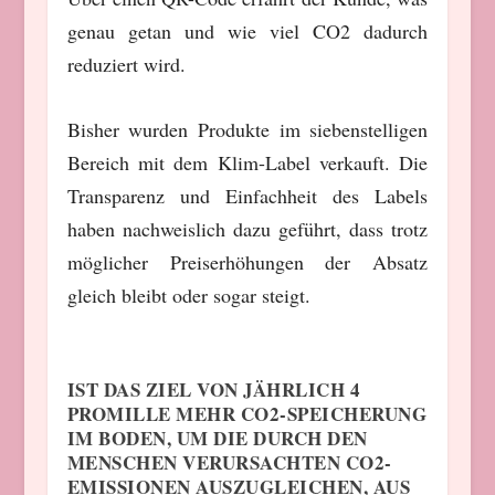
genau getan und wie viel CO2 dadurch
reduziert wird.
Bisher wurden Produkte im siebenstelligen
Bereich mit dem Klim-Label verkauft. Die
Transparenz und Einfachheit des Labels
haben nachweislich dazu geführt, dass trotz
möglicher Preiserhöhungen der Absatz
gleich bleibt oder sogar steigt.
IST DAS ZIEL VON JÄHRLICH 4
PROMILLE MEHR CO2-SPEICHERUNG
IM BODEN, UM DIE DURCH DEN
MENSCHEN VERURSACHTEN CO2-
EMISSIONEN AUSZUGLEICHEN, AUS