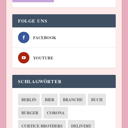
FOLGE UNS
FACEBOOK
YOUTUBE
SCHLAGWÖRTER
BERLIN
BIER
BRANCHE
BUCH
BURGER
CORONA
CURTICE BROTHERS
DELIVERY