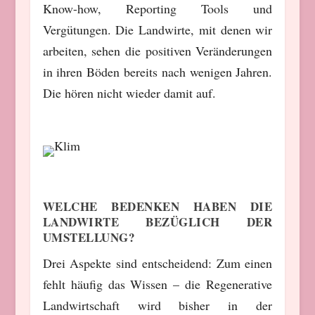
Know-how, Reporting Tools und
Vergütungen. Die Landwirte, mit denen wir
arbeiten, sehen die positiven Veränderungen
in ihren Böden bereits nach wenigen Jahren.
Die hören nicht wieder damit auf.
WELCHE BEDENKEN HABEN DIE
LANDWIRTE BEZÜGLICH DER
UMSTELLUNG?
Drei Aspekte sind entscheidend: Zum einen
fehlt häufig das Wissen – die Regenerative
Landwirtschaft wird bisher in der