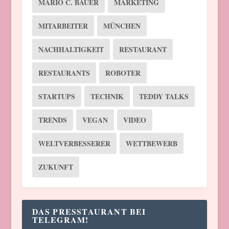
MARIO C. BAUER
MARKETING
MITARBEITER
MÜNCHEN
NACHHALTIGKEIT
RESTAURANT
RESTAURANTS
ROBOTER
STARTUPS
TECHNIK
TEDDY TALKS
TRENDS
VEGAN
VIDEO
WELTVERBESSERER
WETTBEWERB
ZUKUNFT
DAS PRESSTAURANT BEI
TELEGRAM!