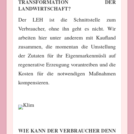
TRANSFORMATION DER
LANDWIRTSCHAFT?
Der LEH ist die Schnittstelle zum
Verbraucher, ohne ihn geht es nicht. Wir
arbeiten hier unter anderem mit Kaufland
zusammen, die momentan die Umstellung
der Zutaten für ihr Eigenmarkenmüsli auf
regenerative Erzeugung vorantreiben und die
Kosten für die notwendigen Maßnahmen
kompensieren.
WIE KANN DER VERBRAUCHER DENN