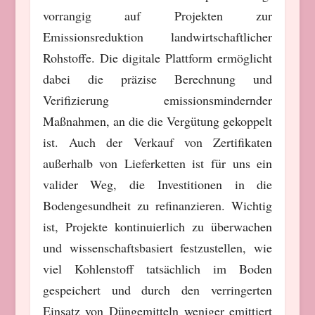
vorrangig auf Projekten zur
Emissionsreduktion landwirtschaftlicher
Rohstoffe. Die digitale Plattform ermöglicht
dabei die präzise Berechnung und
Verifizierung emissionsmindernder
Maßnahmen, an die die Vergütung gekoppelt
ist. Auch der Verkauf von Zertifikaten
außerhalb von Lieferketten ist für uns ein
valider Weg, die Investitionen in die
Bodengesundheit zu refinanzieren. Wichtig
ist, Projekte kontinuierlich zu überwachen
und wissenschaftsbasiert festzustellen, wie
viel Kohlenstoff tatsächlich im Boden
gespeichert und durch den verringerten
Einsatz von Düngemitteln weniger emittiert