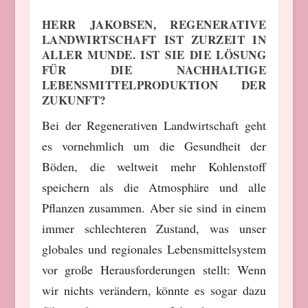
HERR JAKOBSEN, REGENERATIVE
LANDWIRTSCHAFT IST ZURZEIT IN
ALLER MUNDE. IST SIE DIE LÖSUNG
FÜR DIE NACHHALTIGE
LEBENSMITTELPRODUKTION DER
ZUKUNFT?
Bei der Regenerativen Landwirtschaft geht
es vornehmlich um die Gesundheit der
Böden, die weltweit mehr Kohlenstoff
speichern als die Atmosphäre und alle
Pflanzen zusammen. Aber sie sind in einem
immer schlechteren Zustand, was unser
globales und regionales Lebensmittelsystem
vor große Herausforderungen stellt: Wenn
wir nichts verändern, könnte es sogar dazu