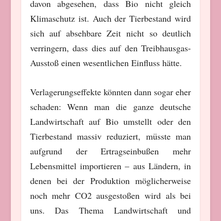
davon abgesehen, dass Bio nicht gleich
Klimaschutz ist. Auch der Tierbestand wird
sich auf absehbare Zeit nicht so deutlich
verringern, dass dies auf den Treibhausgas-
Ausstoß einen wesentlichen Einfluss hätte.
Verlagerungseffekte könnten dann sogar eher
schaden: Wenn man die ganze deutsche
Landwirtschaft auf Bio umstellt oder den
Tierbestand massiv reduziert, müsste man
aufgrund der Ertragseinbußen mehr
Lebensmittel importieren – aus Ländern, in
denen bei der Produktion möglicherweise
noch mehr CO2 ausgestoßen wird als bei
uns. Das Thema Landwirtschaft und