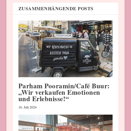
ZUSAMMENHÄNGENDE POSTS
Parham Pooramin/Café Buur:
„Wir verkaufen Emotionen
und Erlebnisse!“
16. Juli 2024