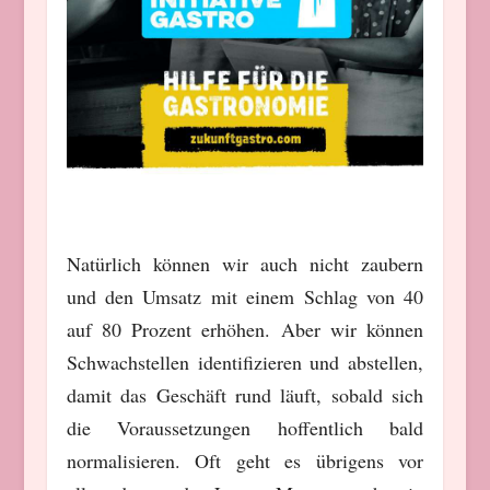
Natürlich können wir auch nicht zaubern
und den Umsatz mit einem Schlag von 40
auf 80 Prozent erhöhen. Aber wir können
Schwachstellen identifizieren und abstellen,
damit das Geschäft rund läuft, sobald sich
die Voraussetzungen hoffentlich bald
normalisieren. Oft geht es übrigens vor