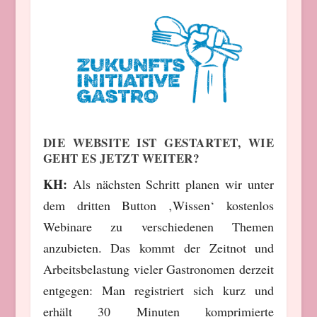
DIE WEBSITE IST GESTARTET, WIE
GEHT ES JETZT WEITER?
KH:
Als nächsten Schritt planen wir unter
dem dritten Button ‚Wissen‘ kostenlos
Webinare zu verschiedenen Themen
anzubieten. Das kommt der Zeitnot und
Arbeitsbelastung vieler Gastronomen derzeit
entgegen: Man registriert sich kurz und
erhält 30 Minuten komprimierte