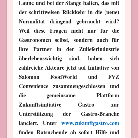
Laune und bei der Stange halten, das mit
der schrittweisen Rückkehr in die (neue)
Normalität dringend gebraucht wird?
Weil diese Fragen nicht nur für die
Gastronomen selbst, sondern auch für
ihre Partner in der Zulieferindustrie
überlebenswichtig sind, haben sich
zahlreiche Akteure jetzt auf Initiative von
Salomon FoodWorld und FVZ
Convenience zusammengeschlossen und
die gemeinsame Plattform
Zukunftsinitiative Gastro zur
Unterstützung der Gastro-Branche
lanciert. Unter
www.zukunftgastro.com
finden Ratsuchende ab sofort Hilfe und