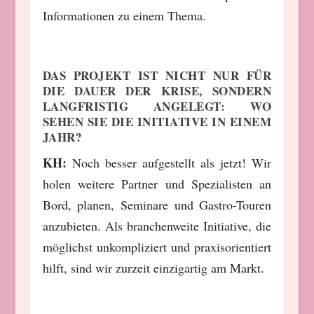
Informationen zu einem Thema.
DAS PROJEKT IST NICHT NUR FÜR
DIE DAUER DER KRISE, SONDERN
LANGFRISTIG ANGELEGT: WO
SEHEN SIE DIE INITIATIVE IN EINEM
JAHR?
KH:
Noch besser aufgestellt als jetzt! Wir
holen weitere Partner und Spezialisten an
Bord, planen, Seminare und Gastro-Touren
anzubieten. Als branchenweite Initiative, die
möglichst unkompliziert und praxisorientiert
hilft, sind wir zurzeit einzigartig am Markt.