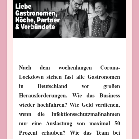
Nach dem wochenlangen Corona-
Lockdown stehen fast alle Gastronomen
in Deutschland vor großen
Herausforderungen. Wie das Business
wieder hochfahren? Wie Geld verdienen,
wenn die Infektionsschutzmaßnahmen
nur eine Auslastung von maximal 50
Prozent erlauben? Wie das Team bei