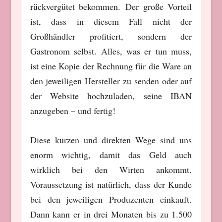
rückvergütet bekommen. Der große Vorteil
ist, dass in diesem Fall nicht der
Großhändler profitiert, sondern der
Gastronom selbst. Alles, was er tun muss,
ist eine Kopie der Rechnung für die Ware an
den jeweiligen Hersteller zu senden oder auf
der Website hochzuladen, seine IBAN
anzugeben – und fertig!
Diese kurzen und direkten Wege sind uns
enorm wichtig, damit das Geld auch
wirklich bei den Wirten ankommt.
Voraussetzung ist natürlich, dass der Kunde
bei den jeweiligen Produzenten einkauft.
Dann kann er in drei Monaten bis zu 1.500