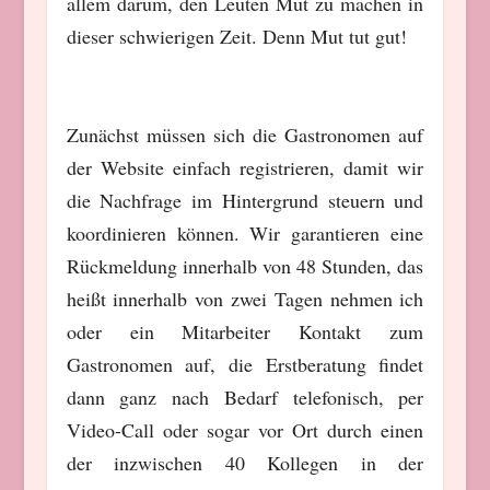
allem darum, den Leuten Mut zu machen in
dieser schwierigen Zeit. Denn Mut tut gut!
Zunächst müssen sich die Gastronomen auf
der Website einfach registrieren, damit wir
die Nachfrage im Hintergrund steuern und
koordinieren können. Wir garantieren eine
Rückmeldung innerhalb von 48 Stunden, das
heißt innerhalb von zwei Tagen nehmen ich
oder ein Mitarbeiter Kontakt zum
Gastronomen auf, die Erstberatung findet
dann ganz nach Bedarf telefonisch, per
Video-Call oder sogar vor Ort durch einen
der inzwischen 40 Kollegen in der