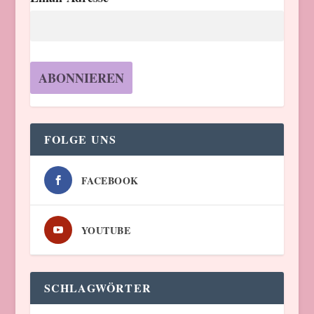
FOLGE UNS
FACEBOOK
YOUTUBE
SCHLAGWÖRTER