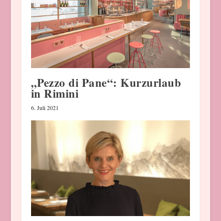
„Pezzo di Pane“: Kurzurlaub
in Rimini
6. Juli 2021