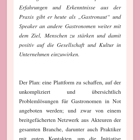
Erfahrungen und Erkenntnisse aus der
Praxis gibt er heute als „Gastronaut“ und
Speaker an andere Gastronomen weiter mit
dem Ziel, Menschen zu stärken und damit
positiv auf die Gesellschaft und Kultur in
Unternehmen einzuwirken.
Der Plan: eine Plattform zu schaffen, auf der
unkompliziert und übersichtlich
Problemlösungen für Gastronomen in Not
angeboten werden; und zwar von einem
breitgefächerten Netzwerk aus Akteuren der
gesamten Branche, darunter auch Praktiker
mit guten Kontakten, um die Initiative