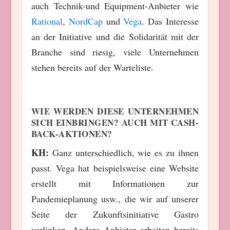
auch Technik-und Equipment-Anbieter wie
Rational
,
NordCap
und
Vega
. Das Interesse
an der Initiative und die Solidarität mit der
Branche sind riesig, viele Unternehmen
stehen bereits auf der Warteliste.
WIE WERDEN DIESE UNTERNEHMEN
SICH EINBRINGEN? AUCH MIT CASH-
BACK-AKTIONEN?
KH:
Ganz unterschiedlich, wie es zu ihnen
passt. Vega hat beispielsweise eine Website
erstellt mit Informationen zur
Pandemieplanung usw., die wir auf unserer
Seite der Zukunftsinitiative Gastro
verlinken. Andere Anbieter arbeiten bereits