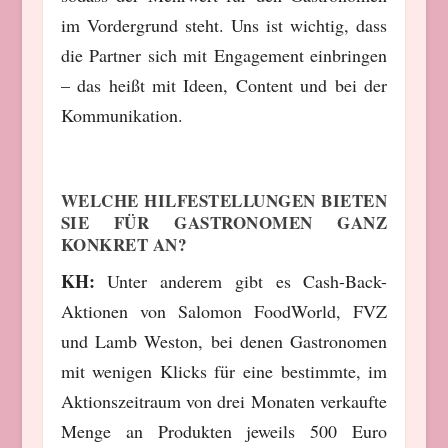
im Vordergrund steht. Uns ist wichtig, dass
die Partner sich mit Engagement einbringen
– das heißt mit Ideen, Content und bei der
Kommunikation.
WELCHE HILFESTELLUNGEN BIETEN
SIE FÜR GASTRONOMEN GANZ
KONKRET AN?
KH:
Unter anderem gibt es Cash-Back-
Aktionen von Salomon FoodWorld, FVZ
und Lamb Weston, bei denen Gastronomen
mit wenigen Klicks für eine bestimmte, im
Aktionszeitraum von drei Monaten verkaufte
Menge an Produkten jeweils 500 Euro