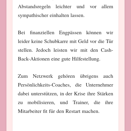
Abstandsregeln leichter und vor allem
sympathischer einhalten lassen.
Bei finanziellen Engpässen können wir
leider keine Schubkarre mit Geld vor die Tür
stellen. Jedoch leisten wir mit den Cash-
Back-Aktionen eine gute Hilfestellung.
Zum Netzwerk gehören übrigens auch
Persönlichkeits-Coaches, die Unternehmer
dabei unterstützen, in der Krise ihre Stärken
zu mobilisieren, und Trainer, die ihre
Mitarbeiter fit für den Restart machen.