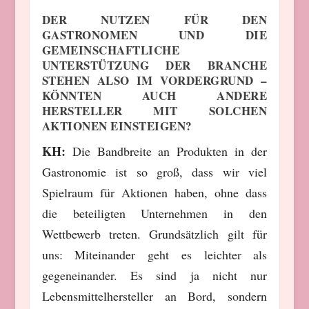
DER NUTZEN FÜR DEN
GASTRONOMEN UND DIE
GEMEINSCHAFTLICHE
UNTERSTÜTZUNG DER BRANCHE
STEHEN ALSO IM VORDERGRUND –
KÖNNTEN AUCH ANDERE
HERSTELLER MIT SOLCHEN
AKTIONEN EINSTEIGEN?
KH:
Die Bandbreite an Produkten in der
Gastronomie ist so groß, dass wir viel
Spielraum für Aktionen haben, ohne dass
die beteiligten Unternehmen in den
Wettbewerb treten. Grundsätzlich gilt für
uns: Miteinander geht es leichter als
gegeneinander. Es sind ja nicht nur
Lebensmittelhersteller an Bord, sondern