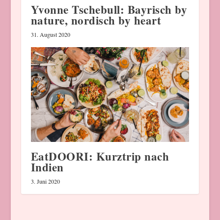
Yvonne Tschebull: Bayrisch by
nature, nordisch by heart
31. August 2020
EatDOORI: Kurztrip nach
Indien
3. Juni 2020