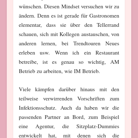
wünschen. Diesen Mindset versuchen wir zu
ändern. Denn es ist gerade für Gastronomen
elementar, dass sie über den Tellerrand
schauen, sich mit Kollegen austauschen, von
anderen lernen, bei Trendtouren Neues
erleben usw. Wenn ich ein Restaurant
betreibe, ist es genau so wichtig, AM
Betrieb zu arbeiten, wie IM Betrieb.
Viele kämpfen darüber hinaus mit den
teilweise verwirrenden Vorschriften zum
Infektionsschutz. Auch da haben wir die
passenden Partner an Bord, zum Beispiel
eine Agentur, die Sitzplatz-Dummies
entwickelt hat, mit denen sich die