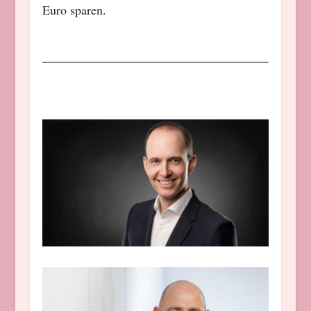
Euro sparen.