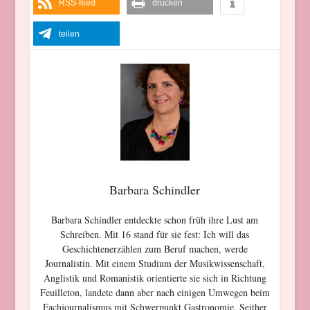
RSS-feed
drucken
teilen
Barbara Schindler
Barbara Schindler entdeckte schon früh ihre Lust am
Schreiben. Mit 16 stand für sie fest: Ich will das
Geschichtenerzählen zum Beruf machen, werde
Journalistin. Mit einem Studium der Musikwissenschaft,
Anglistik und Romanistik orientierte sie sich in Richtung
Feuilleton, landete dann aber nach einigen Umwegen beim
Fachjournalismus mit Schwerpunkt Gastronomie. Seither