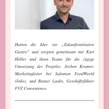
Hatten die Idee zur „Zukunftsinitiative
Gastro“ und sorgten gemeinsam mit Kurt
Höller und ihren Teams für die zügige
Umsetzung des Projekts: Jochen Kramer,
Marketingleiter bei Salomon FoodWorld
(links), und Rainer Laabs, Geschäftsführer
FVZ Convenience.