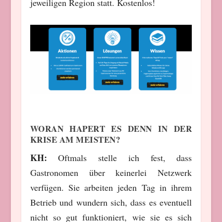
jeweiligen Region statt. Kostenlos!
WORAN HAPERT ES DENN IN DER
KRISE AM MEISTEN?
KH:
Oftmals stelle ich fest, dass
Gastronomen über keinerlei Netzwerk
verfügen. Sie arbeiten jeden Tag in ihrem
Betrieb und wundern sich, dass es eventuell
nicht so gut funktioniert, wie sie es sich