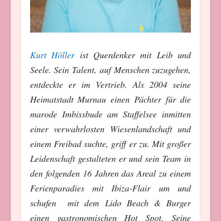
Kurt Höller
ist Querdenker mit Leib und
Seele. Sein Talent, auf Menschen zuzugehen,
entdeckte er im Vertrieb. Als 2004 seine
Heimatstadt Murnau einen Pächter für die
marode Imbissbude am Staffelsee inmitten
einer verwahrlosten Wiesenlandschaft und
einem Freibad suchte, griff er zu. Mit großer
Leidenschaft gestalteten er und sein Team in
den folgenden 16 Jahren das Areal zu einem
Ferienparadies mit Ibiza-Flair um und
schufen mit dem Lido Beach & Burger
einen gastronomischen Hot Spot. Seine