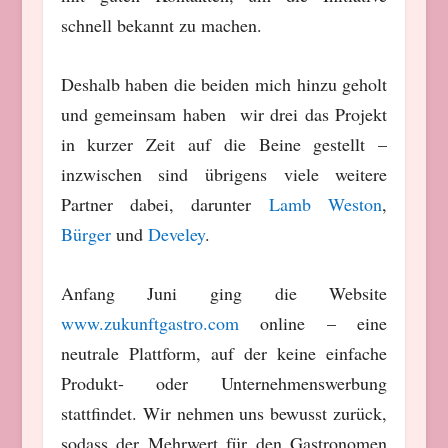
schnell bekannt zu machen.
Deshalb haben die beiden mich hinzu geholt
und gemeinsam haben wir drei das Projekt
in kurzer Zeit auf die Beine gestellt –
inzwischen sind übrigens viele weitere
Partner dabei, darunter
Lamb Weston
,
Bürger
und
Develey
.
Anfang Juni ging die Website
www.zukunftgastro.com
online – eine
neutrale Plattform, auf der keine einfache
Produkt- oder Unternehmenswerbung
stattfindet. Wir nehmen uns bewusst zurück,
sodass der Mehrwert für den Gastronomen