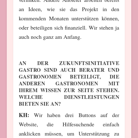
an Ideen, wie sie das Projekt in den
kommenden Monaten unterstützen können,
oder beteiligen sich finanziell. Wir stehen ja
auch noch ganz am Anfang.
AN DER ZUKUNFTSINITIATIVE
GASTRO SIND AUCH BERATER UND
GASTRONOMEN BETEILIGT, DIE
ANDEREN GASTRONOMEN MIT
IHREM WISSEN ZUR SEITE STEHEN.
WELCHE DIENSTLEISTUNGEN
BIETEN SIE AN?
KH:
Wir haben drei Buttons auf der
Website, die Hilfesuchende einfach
anklicken müssen, um Unterstützung zu