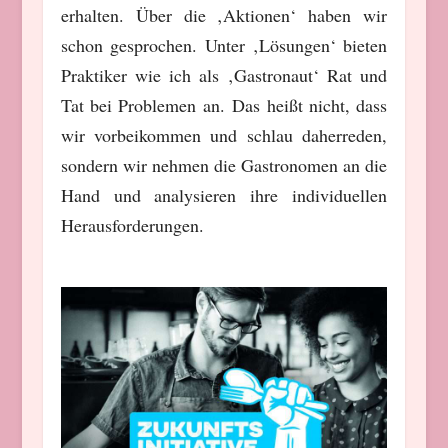
erhalten. Über die ‚Aktionen‘ haben wir
schon gesprochen. Unter ‚Lösungen‘ bieten
Praktiker wie ich als ‚Gastronaut‘ Rat und
Tat bei Problemen an. Das heißt nicht, dass
wir vorbeikommen und schlau daherreden,
sondern wir nehmen die Gastronomen an die
Hand und analysieren ihre individuellen
Herausforderungen.