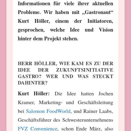
Informationen für viele ihrer aktuellen
Probleme. Wir haben mit „Gastronaut“
Kurt Höller, einem der Initiatoren,
gesprochen, welche Idee und Vision
hinter dem Projekt stehen.
HERR HÖLLER, WIE KAM ES ZU DER
IDEE DER ZUKUNFTSINITIATIVE
GASTRO? WER UND WAS STECKT
DAHINTER?
Kurt Höller:
Die Idee hatten Jochen
Kramer, Marketing- und Geschäftsleitung
bei
Salomon FoodWorld
, und Rainer Laabs,
Geschäftsführer des Schwesterunternehmens
FVZ Convenience
, schon Ende März, also