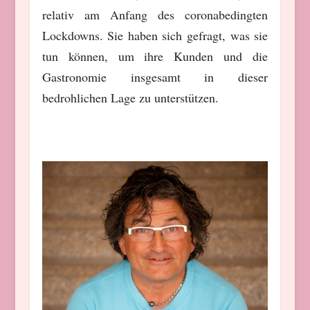
relativ am Anfang des coronabedingten
Lockdowns. Sie haben sich gefragt, was sie
tun können, um ihre Kunden und die
Gastronomie insgesamt in dieser
bedrohlichen Lage zu unterstützen.