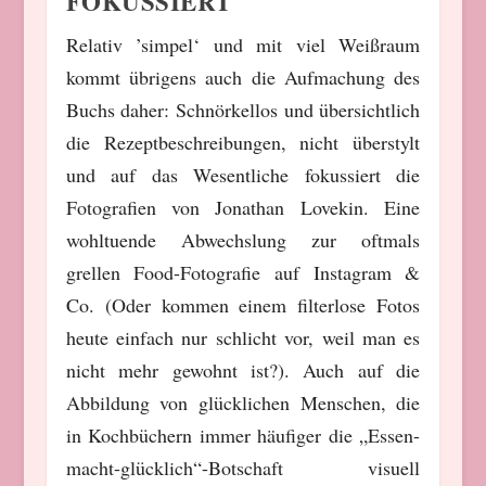
FOKUSSIERT
Relativ ’simpel‘ und mit viel Weißraum
kommt übrigens auch die Aufmachung des
Buchs daher: Schnörkellos und übersichtlich
die Rezeptbeschreibungen, nicht überstylt
und auf das Wesentliche fokussiert die
Fotografien von Jonathan Lovekin. Eine
wohltuende Abwechslung zur oftmals
grellen Food-Fotografie auf Instagram &
Co. (Oder kommen einem filterlose Fotos
heute einfach nur schlicht vor, weil man es
nicht mehr gewohnt ist?). Auch auf die
Abbildung von glücklichen Menschen, die
in Kochbüchern immer häufiger die „Essen-
macht-glücklich“-Botschaft visuell