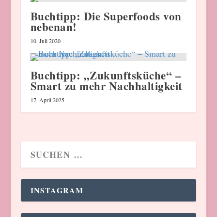
Buchtipp: Die Superfoods von
nebenan!
10. Juli 2020
Buchtipp: „Zukunftsküche“ –
Smart zu mehr Nachhaltigkeit
17. April 2025
INSTAGRAM