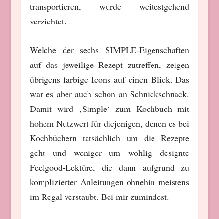
transportieren, wurde weitestgehend
verzichtet.
Welche der sechs SIMPLE-Eigenschaften
auf das jeweilige Rezept zutreffen, zeigen
übrigens farbige Icons auf einen Blick. Das
war es aber auch schon an Schnickschnack.
Damit wird ‚Simple‘ zum Kochbuch mit
hohem Nutzwert für diejenigen, denen es bei
Kochbüchern tatsächlich um die Rezepte
geht und weniger um wohlig designte
Feelgood-Lektüre, die dann aufgrund zu
komplizierter Anleitungen ohnehin meistens
im Regal verstaubt. Bei mir zumindest.