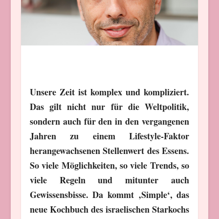
Unsere Zeit ist komplex und kompliziert.
Das gilt nicht nur für die Weltpolitik,
sondern auch für den in den vergangenen
Jahren zu einem Lifestyle-Faktor
herangewachsenen Stellenwert des Essens.
So viele Möglichkeiten, so viele Trends, so
viele Regeln und mitunter auch
Gewissensbisse. Da kommt ‚Simple‘, das
neue Kochbuch des israelischen Starkochs