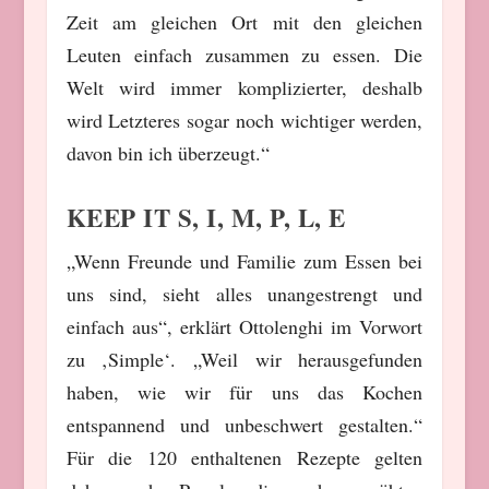
Zeit am gleichen Ort mit den gleichen
Leuten einfach zusammen zu essen. Die
Welt wird immer komplizierter, deshalb
wird Letzteres sogar noch wichtiger werden,
davon bin ich überzeugt.“
KEEP IT S, I, M, P, L, E
„Wenn Freunde und Familie zum Essen bei
uns sind, sieht alles unangestrengt und
einfach aus“, erklärt Ottolenghi im Vorwort
zu ‚Simple‘. „Weil wir herausgefunden
haben, wie wir für uns das Kochen
entspannend und unbeschwert gestalten.“
Für die 120 enthaltenen Rezepte gelten