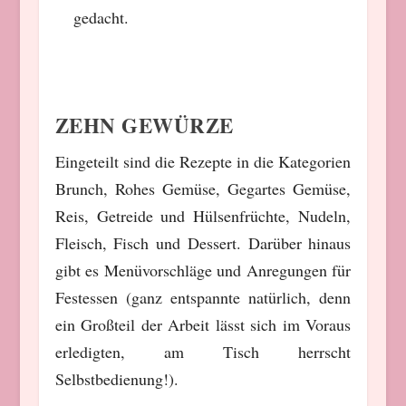
gedacht.
ZEHN GEWÜRZE
Eingeteilt sind die Rezepte in die Kategorien
Brunch, Rohes Gemüse, Gegartes Gemüse,
Reis, Getreide und Hülsenfrüchte, Nudeln,
Fleisch, Fisch und Dessert. Darüber hinaus
gibt es Menüvorschläge und Anregungen für
Festessen (ganz entspannte natürlich, denn
ein Großteil der Arbeit lässt sich im Voraus
erledigten, am Tisch herrscht
Selbstbedienung!).