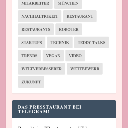
MITARBEITER
MÜNCHEN
NACHHALTIGKEIT
RESTAURANT
RESTAURANTS
ROBOTER
STARTUPS
TECHNIK
TEDDY TALKS
TRENDS
VEGAN
VIDEO
WELTVERBESSERER
WETTBEWERB
ZUKUNFT
DAS PRESSTAURANT BEI
TELEGRAM!