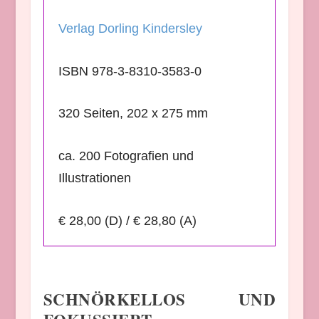
Verlag Dorling Kindersley
ISBN 978-3-8310-3583-0
320 Seiten, 202 x 275 mm
ca. 200 Fotografien und
Illustrationen
€ 28,00 (D) / € 28,80 (A)
SCHNÖRKELLOS UND