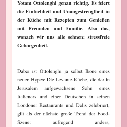
Yotam Ottolenghi genau richtig. Es feiert
die Einfachheit und Unangestrengtheit in
der Küche mit Rezepten zum Genießen
mit Freunden und Familie. Also das,
wonach wir uns alle sehnen: stressfreie
Geborgenheit.
Dabei ist Ottolenghi ja selbst Ikone eines
neuen Hypes: Die Levante-Küche, die der in
Jerusalem aufgewachsene Sohn eines
Italieners und einer Deutschen in seinen
Londoner Restaurants und Delis zelebriert,
gilt als der nächste große Trend der Food-
Szene: aufregend anders,