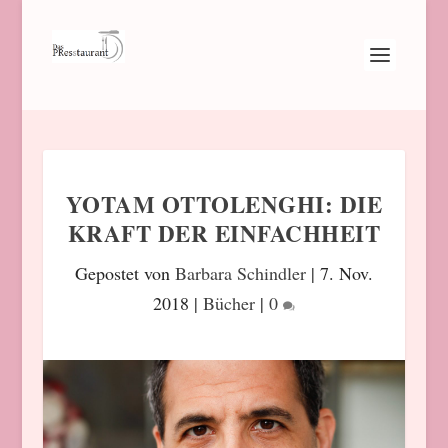
YOTAM OTTOLENGHI: DIE
KRAFT DER EINFACHHEIT
Gepostet von
Barbara Schindler
|
7. Nov.
2018
|
Bücher
|
0