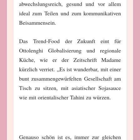
abwechslungsreich, gesund und vor allem
ideal zum Teilen und zum kommunikativen
Beisammensein.
Das Trend-Food der Zukunft eint für
Ottolenghi Globalisierung und regionale
Küche, wie er der Zeitschrift Madame
kürzlich verriet. „Es ist wunderbar, mit einer
bunt zusammengewürfelten Gesellschaft am
Tisch zu sitzen, mit asiatischer Sojasauce
wie mit orientalischer Tahini zu würzen.
Genauso schön ist es, immer zur gleichen