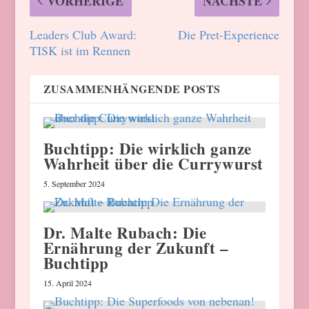
VORHERIGE
NÄCHSTE
Leaders Club Award:
Die Pret-Experience
TISK ist im Rennen
ZUSAMMENHÄNGENDE POSTS
Buchtipp: Die wirklich ganze
Wahrheit über die Currywurst
5. September 2024
Dr. Malte Rubach: Die
Ernährung der Zukunft –
Buchtipp
15. April 2024