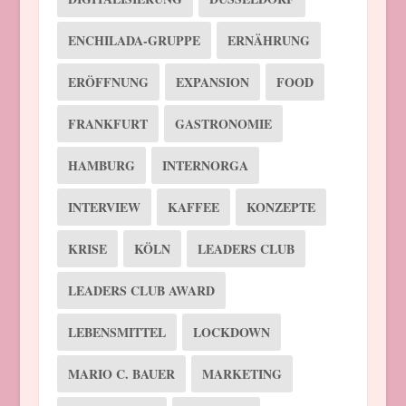
ENCHILADA-GRUPPE
ERNÄHRUNG
ERÖFFNUNG
EXPANSION
FOOD
FRANKFURT
GASTRONOMIE
HAMBURG
INTERNORGA
INTERVIEW
KAFFEE
KONZEPTE
KRISE
KÖLN
LEADERS CLUB
LEADERS CLUB AWARD
LEBENSMITTEL
LOCKDOWN
MARIO C. BAUER
MARKETING