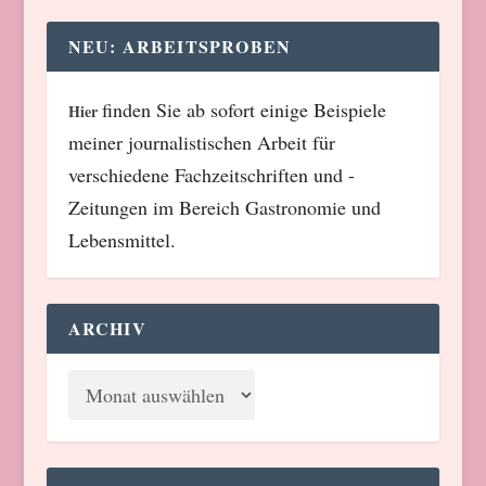
NEU: ARBEITSPROBEN
finden Sie ab sofort einige Beispiele
Hier
meiner journalistischen Arbeit für
verschiedene Fachzeitschriften und -
Zeitungen im Bereich Gastronomie und
Lebensmittel.
ARCHIV