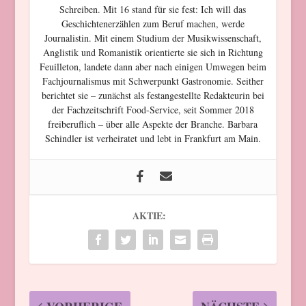
Schreiben. Mit 16 stand für sie fest: Ich will das
Geschichtenerzählen zum Beruf machen, werde
Journalistin. Mit einem Studium der Musikwissenschaft,
Anglistik und Romanistik orientierte sie sich in Richtung
Feuilleton, landete dann aber nach einigen Umwegen beim
Fachjournalismus mit Schwerpunkt Gastronomie. Seither
berichtet sie – zunächst als festangestellte Redakteurin bei
der Fachzeitschrift Food-Service, seit Sommer 2018
freiberuflich – über alle Aspekte der Branche. Barbara
Schindler ist verheiratet und lebt in Frankfurt am Main.
AKTIE: