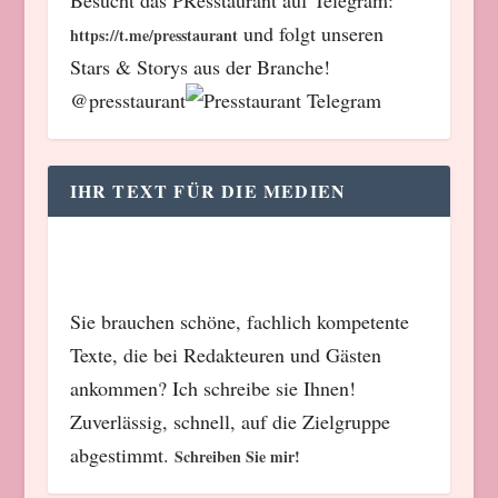
Besucht das PResstaurant auf Telegram:
und folgt unseren
https://t.me/presstaurant
Stars & Storys aus der Branche!
@presstaurant
IHR TEXT FÜR DIE MEDIEN
Sie brauchen schöne, fachlich kompetente
Texte, die bei Redakteuren und Gästen
ankommen? Ich schreibe sie Ihnen!
Zuverlässig, schnell, auf die Zielgruppe
abgestimmt.
Schreiben Sie mir!