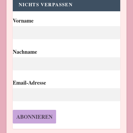
NICHTS VERPASSEN
Vorname
Nachname
Email-Adresse