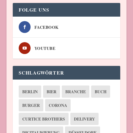
FOLGE UNS
FACEBOOK
YOUTUBE
SCHLAGWÖRTER
BERLIN
BIER
BRANCHE
BUCH
BURGER
CORONA
CURTICE BROTHERS
DELIVERY
DIGITALISIERUNG
DÜSSELDORF