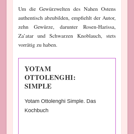
Um die Gewürzwelten des Nahen Ostens
authentisch abzubilden, empfiehlt der Autor,
zehn Gewürze, darunter Rosen-Harissa,
Za’atar und Schwarzen Knoblauch, stets
vorrätig zu haben.
YOTAM
OTTOLENGHI:
SIMPLE
Yotam Ottolenghi Simple. Das
Kochbuch