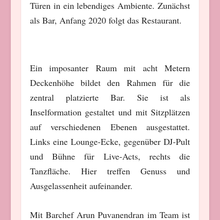
Türen in ein lebendiges Ambiente. Zunächst
als Bar, Anfang 2020 folgt das Restaurant.
Ein imposanter Raum mit acht Metern
Deckenhöhe bildet den Rahmen für die
zentral platzierte Bar. Sie ist als
Inselformation gestaltet und mit Sitzplätzen
auf verschiedenen Ebenen ausgestattet.
Links eine Lounge-Ecke, gegenüber DJ-Pult
und Bühne für Live-Acts, rechts die
Tanzfläche. Hier treffen Genuss und
Ausgelassenheit aufeinander.
Mit Barchef Arun Puvanendran im Team ist