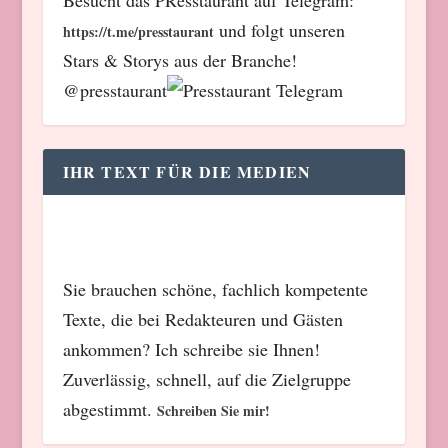
Besucht das PResstaurant auf Telegram:
und folgt unseren
https://t.me/presstaurant
Stars & Storys aus der Branche!
@presstaurant
IHR TEXT FÜR DIE MEDIEN
Sie brauchen schöne, fachlich kompetente
Texte, die bei Redakteuren und Gästen
ankommen? Ich schreibe sie Ihnen!
Zuverlässig, schnell, auf die Zielgruppe
abgestimmt.
Schreiben Sie mir!