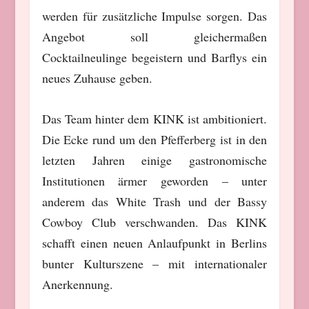
werden für zusätzliche Impulse sorgen. Das
Angebot soll gleichermaßen
Cocktailneulinge begeistern und Barflys ein
neues Zuhause geben.
Das Team hinter dem KINK ist ambitioniert.
Die Ecke rund um den Pfefferberg ist in den
letzten Jahren einige gastronomische
Institutionen ärmer geworden – unter
anderem das White Trash und der Bassy
Cowboy Club verschwanden. Das KINK
schafft einen neuen Anlaufpunkt in Berlins
bunter Kulturszene – mit internationaler
Anerkennung.