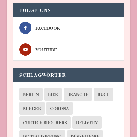
FOLGE UNS
FACEBOOK
YOUTUBE
SCHLAGWÖRTER
BERLIN
BIER
BRANCHE
BUCH
BURGER
CORONA
CURTICE BROTHERS
DELIVERY
DIGITALISIERUNG
DÜSSELDORF