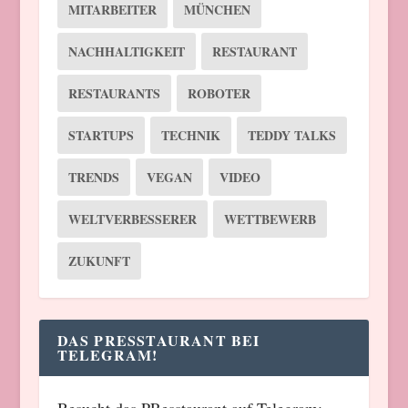
MITARBEITER
MÜNCHEN
NACHHALTIGKEIT
RESTAURANT
RESTAURANTS
ROBOTER
STARTUPS
TECHNIK
TEDDY TALKS
TRENDS
VEGAN
VIDEO
WELTVERBESSERER
WETTBEWERB
ZUKUNFT
DAS PRESSTAURANT BEI
TELEGRAM!