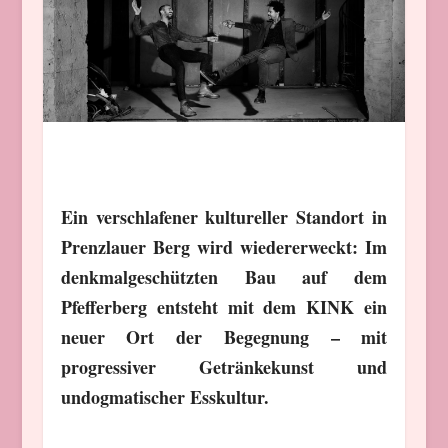
Ein verschlafener kultureller Standort in
Prenzlauer Berg wird wiedererweckt: Im
denkmalgeschützten Bau auf dem
Pfefferberg entsteht mit dem KINK ein
neuer Ort der Begegnung – mit
progressiver Getränkekunst und
undogmatischer Esskultur.