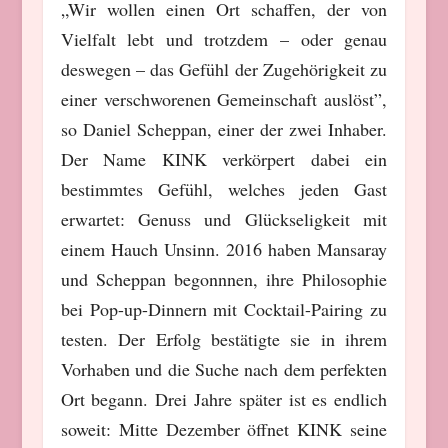
„Wir wollen einen Ort schaffen, der von
Vielfalt lebt und trotzdem – oder genau
deswegen – das Gefühl der Zugehörigkeit zu
einer verschworenen Gemeinschaft auslöst”,
so Daniel Scheppan, einer der zwei Inhaber.
Der Name KINK verkörpert dabei ein
bestimmtes Gefühl, welches jeden Gast
erwartet: Genuss und Glückseligkeit mit
einem Hauch Unsinn. 2016 haben Mansaray
und Scheppan begonnnen, ihre Philosophie
bei Pop-up-Dinnern mit Cocktail-Pairing zu
testen. Der Erfolg bestätigte sie in ihrem
Vorhaben und die Suche nach dem perfekten
Ort begann. Drei Jahre später ist es endlich
soweit: Mitte Dezember öffnet KINK seine