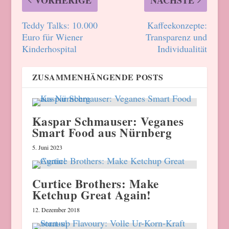
Teddy Talks: 10.000
Kaffeekonzepte:
Euro für Wiener
Transparenz und
Kinderhospital
Individualität
ZUSAMMENHÄNGENDE POSTS
Kaspar Schmauser: Veganes
Smart Food aus Nürnberg
5. Juni 2023
Curtice Brothers: Make
Ketchup Great Again!
12. Dezember 2018