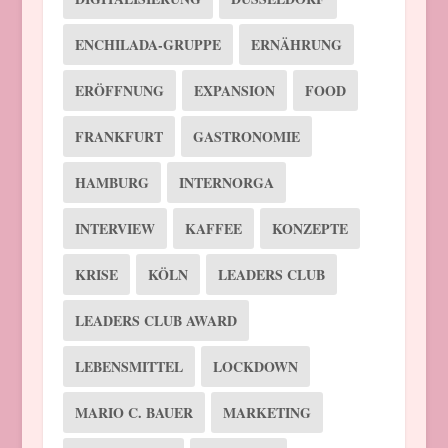
ENCHILADA-GRUPPE
ERNÄHRUNG
ERÖFFNUNG
EXPANSION
FOOD
FRANKFURT
GASTRONOMIE
HAMBURG
INTERNORGA
INTERVIEW
KAFFEE
KONZEPTE
KRISE
KÖLN
LEADERS CLUB
LEADERS CLUB AWARD
LEBENSMITTEL
LOCKDOWN
MARIO C. BAUER
MARKETING