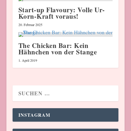
Start-up Flavoury: Volle Ur-
Korn-Kraft voraus!
20. Februar 2025
The Chicken Bar: Kein
Hähnchen von der Stange
1. April 2019
INSTAGRAM