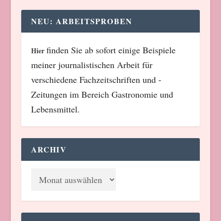
NEU: ARBEITSPROBEN
finden Sie ab sofort einige Beispiele
Hier
meiner journalistischen Arbeit für
verschiedene Fachzeitschriften und -
Zeitungen im Bereich Gastronomie und
Lebensmittel.
ARCHIV