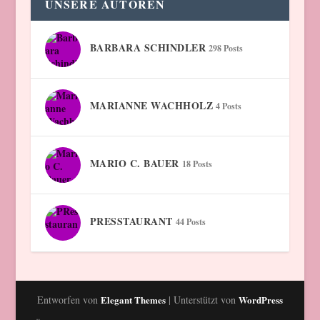
UNSERE AUTOREN
BARBARA SCHINDLER
298 Posts
MARIANNE WACHHOLZ
4 Posts
MARIO C. BAUER
18 Posts
PRESSTAURANT
44 Posts
Entworfen von
Elegant Themes
| Unterstützt von
WordPress