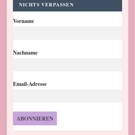
NICHTS VERPASSEN
Vorname
Nachname
Email-Adresse