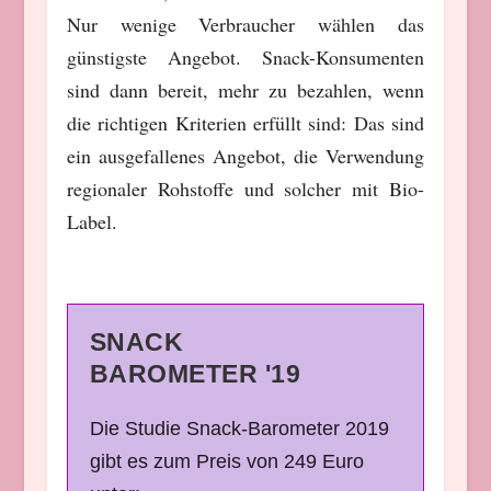
Nur wenige Verbraucher wählen das
günstigste Angebot. Snack-Konsumenten
sind dann bereit, mehr zu bezahlen, wenn
die richtigen Kriterien erfüllt sind: Das sind
ein ausgefallenes Angebot, die Verwendung
regionaler Rohstoffe und solcher mit Bio-
Label.
SNACK
BAROMETER '19
Die Studie Snack-Barometer 2019
gibt es zum Preis von 249 Euro