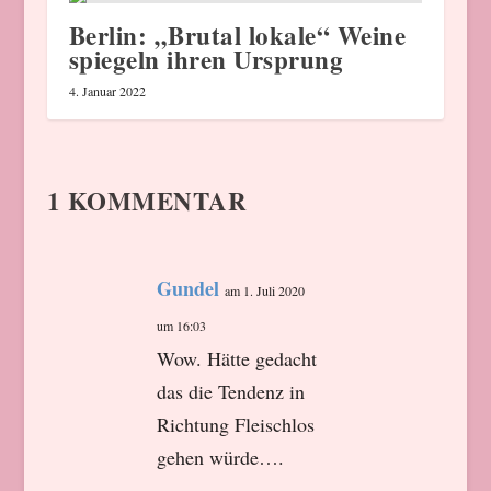
Berlin: „Brutal lokale“ Weine
spiegeln ihren Ursprung
4. Januar 2022
1 KOMMENTAR
Gundel
am 1. Juli 2020
um 16:03
Wow. Hätte gedacht
das die Tendenz in
Richtung Fleischlos
gehen würde….