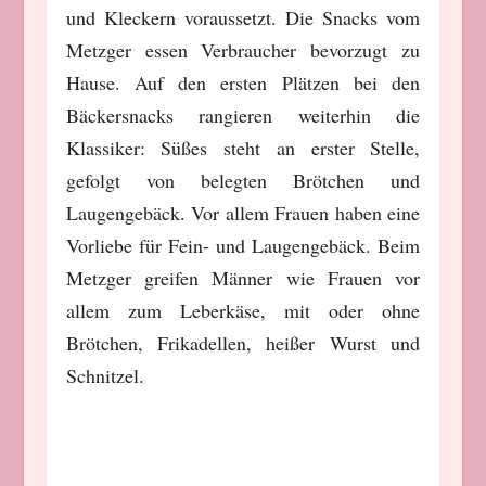
und Kleckern voraussetzt. Die Snacks vom
Metzger essen Verbraucher bevorzugt zu
Hause. Auf den ersten Plätzen bei den
Bäckersnacks rangieren weiterhin die
Klassiker: Süßes steht an erster Stelle,
gefolgt von belegten Brötchen und
Laugengebäck. Vor allem Frauen haben eine
Vorliebe für Fein- und Laugengebäck. Beim
Metzger greifen Männer wie Frauen vor
allem zum Leberkäse, mit oder ohne
Brötchen, Frikadellen, heißer Wurst und
Schnitzel.