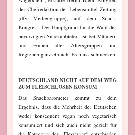
der Chefredaktion der Lebensmittel Zeitung
(dfv Mediengruppe), auf dem Snack-
Kongress. Der Hauptgrund für die Wahl des
bevorzugten Snackanbieters ist bei Männern
und Frauen aller Altersgruppen und
Regionen ganz einfach: Es muss schmecken.
DEUTSCHLAND NICHT AUF DEM WEG
ZUM FLEISCHLOSEN KONSUM
Das Snackbarometer kommt zu dem
Ergebnis, dass die Mehrheit der Deutschen
weder konsequent vegan noch vegetarisch
konsumiert und sich auch nicht gezielt für
die Kategorie der „Flexitarier“ entschieden