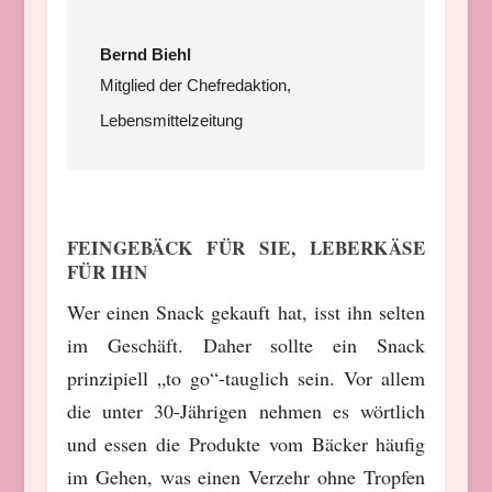
Bernd Biehl
Mitglied der Chefredaktion
,
Lebensmittelzeitung
FEINGEBÄCK FÜR SIE, LEBERKÄSE
FÜR IHN
Wer einen Snack gekauft hat, isst ihn selten
im Geschäft. Daher sollte ein Snack
prinzipiell „to go“-tauglich sein. Vor allem
die unter 30-Jährigen nehmen es wörtlich
und essen die Produkte vom Bäcker häufig
im Gehen, was einen Verzehr ohne Tropfen