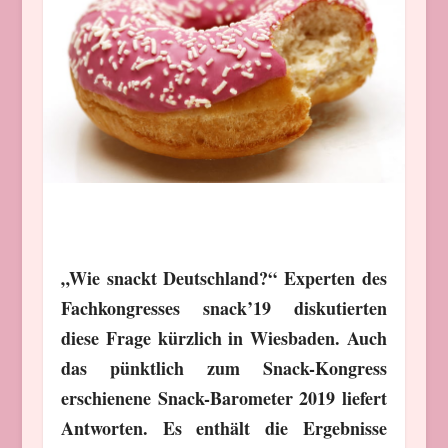
„Wie snackt Deutschland?“ Experten des
Fachkongresses snack’19 diskutierten
diese Frage kürzlich in Wiesbaden. Auch
das pünktlich zum Snack-Kongress
erschienene Snack-Barometer 2019 liefert
Antworten. Es enthält die Ergebnisse