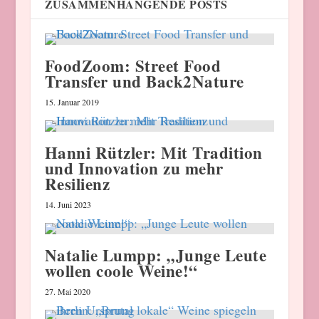
ZUSAMMENHÄNGENDE POSTS
FoodZoom: Street Food
Transfer und Back2Nature
15. Januar 2019
Hanni Rützler: Mit Tradition
und Innovation zu mehr
Resilienz
14. Juni 2023
Natalie Lumpp: „Junge Leute
wollen coole Weine!“
27. Mai 2020