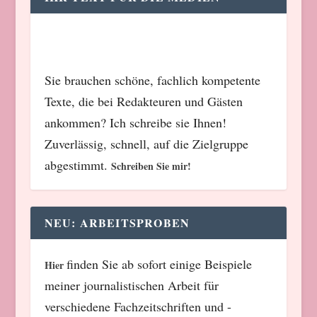
Sie brauchen schöne, fachlich kompetente
Texte, die bei Redakteuren und Gästen
ankommen? Ich schreibe sie Ihnen!
Zuverlässig, schnell, auf die Zielgruppe
abgestimmt.
Schreiben Sie mir!
NEU: ARBEITSPROBEN
finden Sie ab sofort einige Beispiele
Hier
meiner journalistischen Arbeit für
verschiedene Fachzeitschriften und -