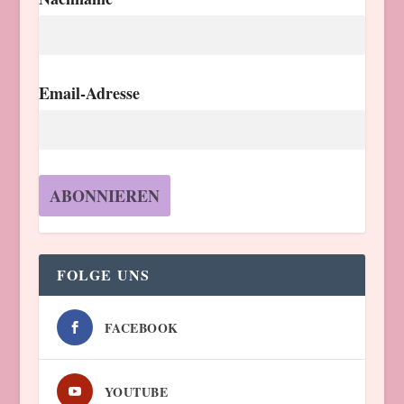
Email-Adresse
FOLGE UNS
FACEBOOK
YOUTUBE