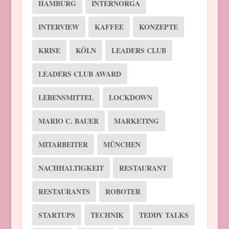
HAMBURG
INTERNORGA
INTERVIEW
KAFFEE
KONZEPTE
KRISE
KÖLN
LEADERS CLUB
LEADERS CLUB AWARD
LEBENSMITTEL
LOCKDOWN
MARIO C. BAUER
MARKETING
MITARBEITER
MÜNCHEN
NACHHALTIGKEIT
RESTAURANT
RESTAURANTS
ROBOTER
STARTUPS
TECHNIK
TEDDY TALKS