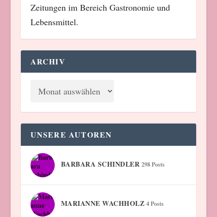
Zeitungen im Bereich Gastronomie und
Lebensmittel.
ARCHIV
UNSERE AUTOREN
BARBARA SCHINDLER
298 Posts
MARIANNE WACHHOLZ
4 Posts