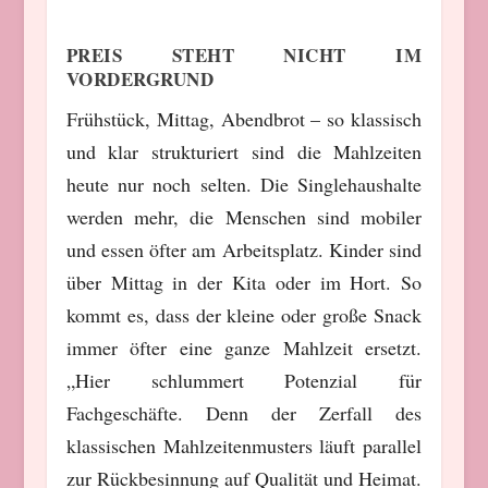
PREIS STEHT NICHT IM
VORDERGRUND
Frühstück, Mittag, Abendbrot – so klassisch
und klar strukturiert sind die Mahlzeiten
heute nur noch selten. Die Singlehaushalte
werden mehr, die Menschen sind mobiler
und essen öfter am Arbeitsplatz. Kinder sind
über Mittag in der Kita oder im Hort. So
kommt es, dass der kleine oder große Snack
immer öfter eine ganze Mahlzeit ersetzt.
„Hier schlummert Potenzial für
Fachgeschäfte. Denn der Zerfall des
klassischen Mahlzeitenmusters läuft parallel
zur Rückbesinnung auf Qualität und Heimat.