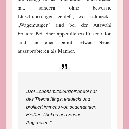
hat, sondern ohne bewusste
Einschränkungen genießt, was schmeckt.
„Wagemutiger“ sind bei der Auswahl
Frauen: Bei einer appetitlichen Präsentation
sind sie eher bereit, etwas Neues
auszuprobieren als Männer.
„Der Lebensmitteleinzelhandel hat
das Thema längst entdeckt und
profitiert immens von sogenannten
Heißen Theken und Sushi-
Angeboten.“