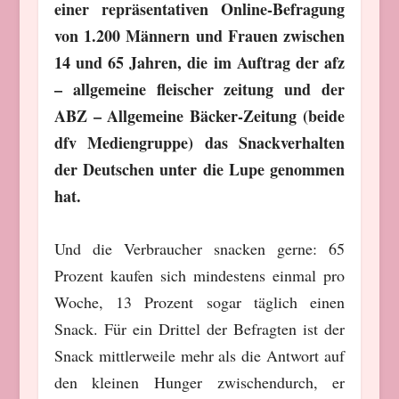
einer repräsentativen Online-Befragung
von 1.200 Männern und Frauen zwischen
14 und 65 Jahren, die im Auftrag der afz
– allgemeine fleischer zeitung und der
ABZ – Allgemeine Bäcker-Zeitung (beide
dfv Mediengruppe) das Snackverhalten
der Deutschen unter die Lupe genommen
hat.
Und die Verbraucher snacken gerne: 65
Prozent kaufen sich mindestens einmal pro
Woche, 13 Prozent sogar täglich einen
Snack. Für ein Drittel der Befragten ist der
Snack mittlerweile mehr als die Antwort auf
den kleinen Hunger zwischendurch, er