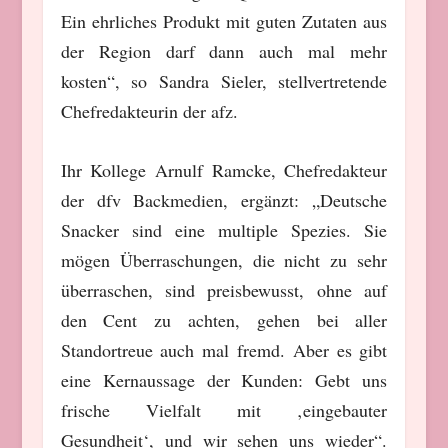
Ein ehrliches Produkt mit guten Zutaten aus
der Region darf dann auch mal mehr
kosten“, so Sandra Sieler, stellvertretende
Chefredakteurin der afz.
Ihr Kollege Arnulf Ramcke, Chefredakteur
der dfv Backmedien, ergänzt: „Deutsche
Snacker sind eine multiple Spezies. Sie
mögen Überraschungen, die nicht zu sehr
überraschen, sind preisbewusst, ohne auf
den Cent zu achten, gehen bei aller
Standortreue auch mal fremd. Aber es gibt
eine Kernaussage der Kunden: Gebt uns
frische Vielfalt mit ‚eingebauter
Gesundheit‘, und wir sehen uns wieder“.