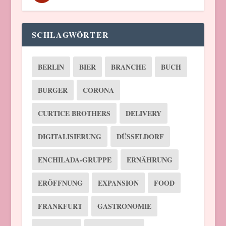
SCHLAGWÖRTER
BERLIN
BIER
BRANCHE
BUCH
BURGER
CORONA
CURTICE BROTHERS
DELIVERY
DIGITALISIERUNG
DÜSSELDORF
ENCHILADA-GRUPPE
ERNÄHRUNG
ERÖFFNUNG
EXPANSION
FOOD
FRANKFURT
GASTRONOMIE