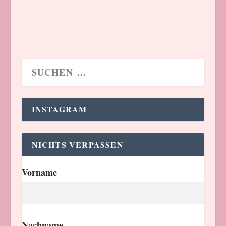
INSTAGRAM
NICHTS VERPASSEN
Vorname
Nachname