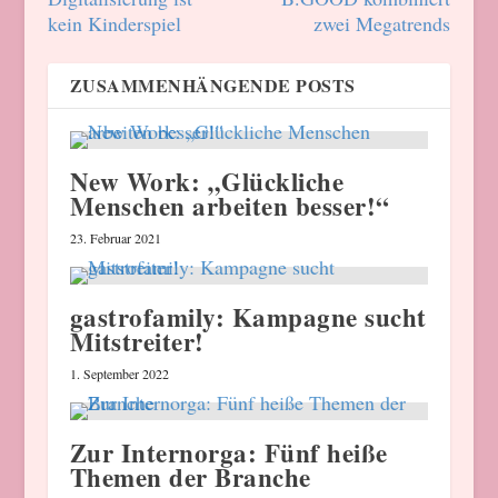
kein Kinderspiel
zwei Megatrends
ZUSAMMENHÄNGENDE POSTS
New Work: „Glückliche
Menschen arbeiten besser!“
23. Februar 2021
gastrofamily: Kampagne sucht
Mitstreiter!
1. September 2022
Zur Internorga: Fünf heiße
Themen der Branche