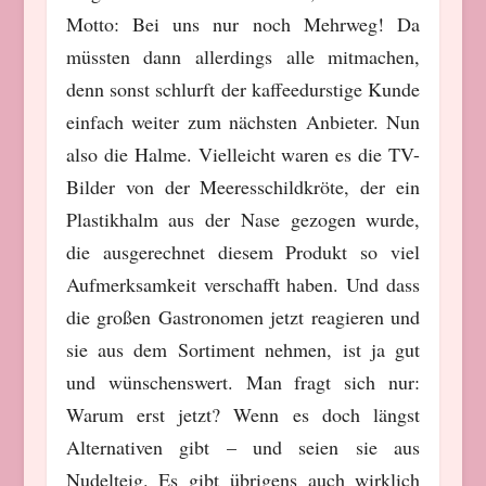
Motto: Bei uns nur noch Mehrweg! Da
müssten dann allerdings alle mitmachen,
denn sonst schlurft der kaffeedurstige Kunde
einfach weiter zum nächsten Anbieter. Nun
also die Halme. Vielleicht waren es die TV-
Bilder von der Meeresschildkröte, der ein
Plastikhalm aus der Nase gezogen wurde,
die ausgerechnet diesem Produkt so viel
Aufmerksamkeit verschafft haben. Und dass
die großen Gastronomen jetzt reagieren und
sie aus dem Sortiment nehmen, ist ja gut
und wünschenswert. Man fragt sich nur:
Warum erst jetzt? Wenn es doch längst
Alternativen gibt – und seien sie aus
Nudelteig. Es gibt übrigens auch wirklich