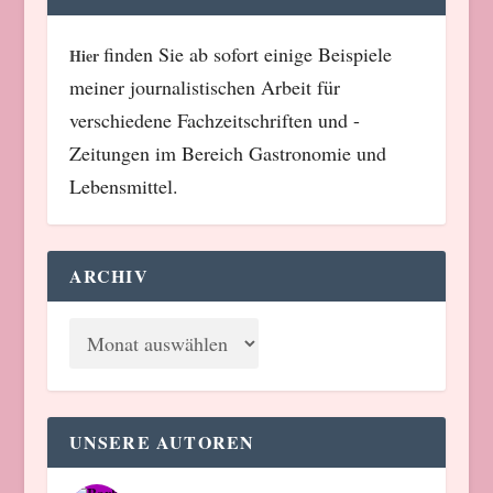
finden Sie ab sofort einige Beispiele
Hier
meiner journalistischen Arbeit für
verschiedene Fachzeitschriften und -
Zeitungen im Bereich Gastronomie und
Lebensmittel.
ARCHIV
UNSERE AUTOREN