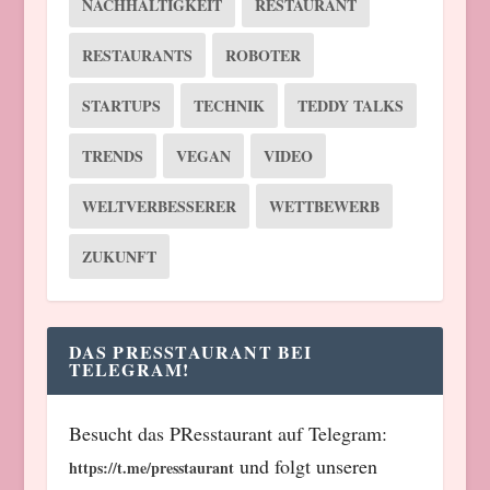
NACHHALTIGKEIT
RESTAURANT
RESTAURANTS
ROBOTER
STARTUPS
TECHNIK
TEDDY TALKS
TRENDS
VEGAN
VIDEO
WELTVERBESSERER
WETTBEWERB
ZUKUNFT
DAS PRESSTAURANT BEI
TELEGRAM!
Besucht das PResstaurant auf Telegram:
und folgt unseren
https://t.me/presstaurant