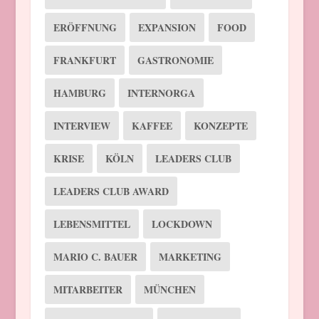
ERÖFFNUNG
EXPANSION
FOOD
FRANKFURT
GASTRONOMIE
HAMBURG
INTERNORGA
INTERVIEW
KAFFEE
KONZEPTE
KRISE
KÖLN
LEADERS CLUB
LEADERS CLUB AWARD
LEBENSMITTEL
LOCKDOWN
MARIO C. BAUER
MARKETING
MITARBEITER
MÜNCHEN