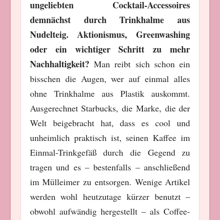
ungeliebten Cocktail-Accessoires
demnächst durch Trinkhalme aus
Nudelteig. Aktionismus, Greenwashing
oder ein wichtiger Schritt zu mehr
Nachhaltigkeit?
Man reibt sich schon ein
bisschen die Augen, wer auf einmal alles
ohne Trinkhalme aus Plastik auskommt.
Ausgerechnet Starbucks, die Marke, die der
Welt beigebracht hat, dass es cool und
unheimlich praktisch ist, seinen Kaffee im
Einmal-Trinkgefäß durch die Gegend zu
tragen und es – bestenfalls – anschließend
im Mülleimer zu entsorgen. Wenige Artikel
werden wohl heutzutage kürzer benutzt –
obwohl aufwändig hergestellt – als Coffee-