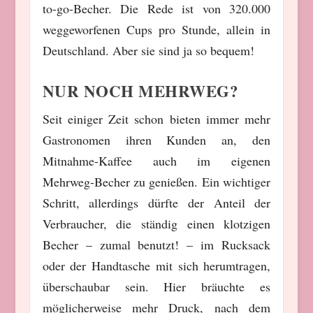
to-go-Becher. Die Rede ist von 320.000
weggeworfenen Cups pro Stunde, allein in
Deutschland. Aber sie sind ja so bequem!
NUR NOCH MEHRWEG?
Seit einiger Zeit schon bieten immer mehr
Gastronomen ihren Kunden an, den
Mitnahme-Kaffee auch im eigenen
Mehrweg-Becher zu genießen. Ein wichtiger
Schritt, allerdings dürfte der Anteil der
Verbraucher, die ständig einen klotzigen
Becher – zumal benutzt! – im Rucksack
oder der Handtasche mit sich herumtragen,
überschaubar sein. Hier bräuchte es
möglicherweise mehr Druck, nach dem