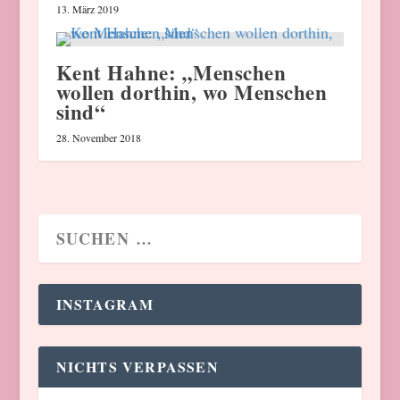
13. März 2019
Kent Hahne: „Menschen
wollen dorthin, wo Menschen
sind“
28. November 2018
INSTAGRAM
NICHTS VERPASSEN