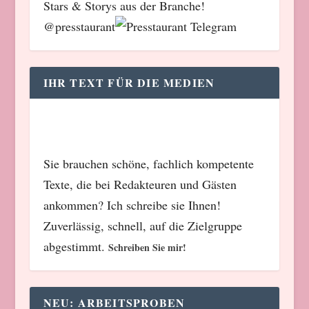
Stars & Storys aus der Branche!
@presstaurant
IHR TEXT FÜR DIE MEDIEN
Sie brauchen schöne, fachlich kompetente
Texte, die bei Redakteuren und Gästen
ankommen? Ich schreibe sie Ihnen!
Zuverlässig, schnell, auf die Zielgruppe
abgestimmt.
Schreiben Sie mir!
NEU: ARBEITSPROBEN