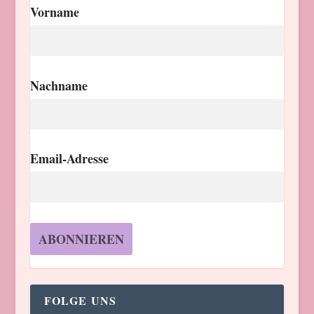
Vorname
Nachname
Email-Adresse
FOLGE UNS