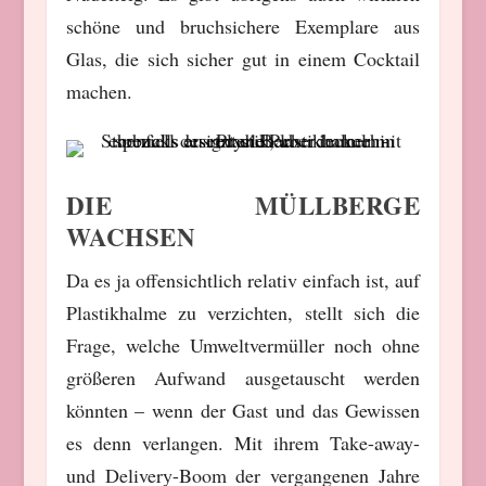
schöne und bruchsichere Exemplare aus
Glas, die sich sicher gut in einem Cocktail
machen.
DIE MÜLLBERGE
WACHSEN
Da es ja offensichtlich relativ einfach ist, auf
Plastikhalme zu verzichten, stellt sich die
Frage, welche Umweltvermüller noch ohne
größeren Aufwand ausgetauscht werden
könnten – wenn der Gast und das Gewissen
es denn verlangen. Mit ihrem Take-away-
und Delivery-Boom der vergangenen Jahre