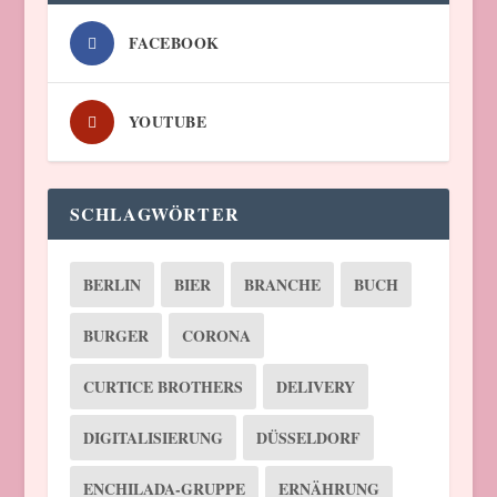
FACEBOOK
YOUTUBE
SCHLAGWÖRTER
BERLIN
BIER
BRANCHE
BUCH
BURGER
CORONA
CURTICE BROTHERS
DELIVERY
DIGITALISIERUNG
DÜSSELDORF
ENCHILADA-GRUPPE
ERNÄHRUNG