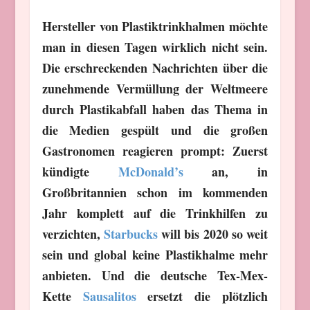
Hersteller von Plastiktrinkhalmen möchte
man in diesen Tagen wirklich nicht sein.
Die erschreckenden Nachrichten über die
zunehmende Vermüllung der Weltmeere
durch Plastikabfall haben das Thema in
die Medien gespült und die großen
Gastronomen reagieren prompt: Zuerst
kündigte
McDonald’s
an, in
Großbritannien schon im kommenden
Jahr komplett auf die Trinkhilfen zu
verzichten,
Starbucks
will bis 2020 so weit
sein und global keine Plastikhalme mehr
anbieten. Und die deutsche Tex-Mex-
Kette
Sausalitos
ersetzt die plötzlich