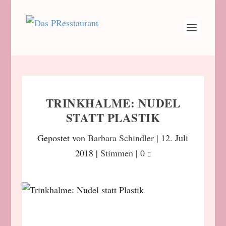
TRINKHALME: NUDEL
STATT PLASTIK
Gepostet von
Barbara Schindler
|
12. Juli
2018
|
Stimmen
|
0