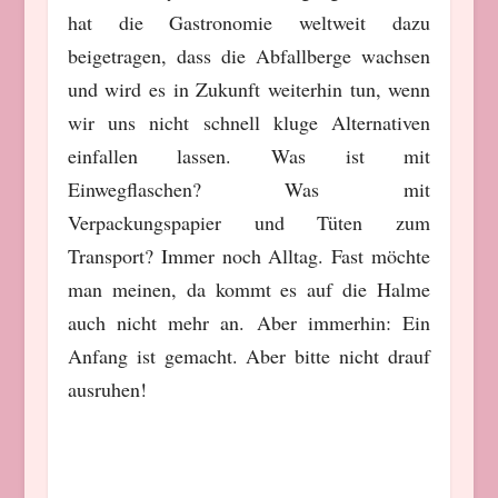
hat die Gastronomie weltweit dazu
beigetragen, dass die Abfallberge wachsen
und wird es in Zukunft weiterhin tun, wenn
wir uns nicht schnell kluge Alternativen
einfallen lassen. Was ist mit
Einwegflaschen? Was mit
Verpackungspapier und Tüten zum
Transport? Immer noch Alltag. Fast möchte
man meinen, da kommt es auf die Halme
auch nicht mehr an. Aber immerhin: Ein
Anfang ist gemacht. Aber bitte nicht drauf
ausruhen!