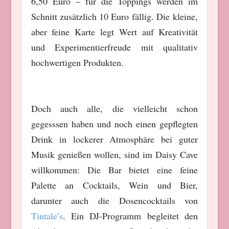
6,50 Euro – für die Toppings werden im
Schnitt zusätzlich 10 Euro fällig. Die
kleine,
aber feine Karte legt Wert auf Kreativität
und Experimentierfreude mit qualitativ
hochwertigen Produkten.
Doch auch alle, die vielleicht schon
gegesssen haben und noch einen gepflegten
Drink in lockerer Atmosphäre bei guter
Musik genießen wollen, sind im Daisy Cave
willkommen: Die Bar bietet eine feine
Palette an Cocktails, Wein und Bier,
darunter auch die Dosencocktails von
Tintale’s
. Ein DJ-Programm begleitet den