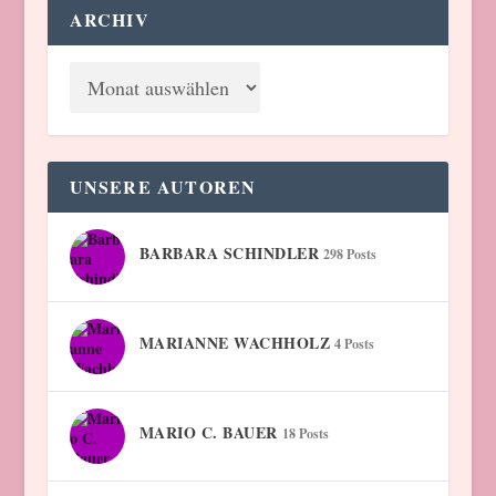
ARCHIV
UNSERE AUTOREN
BARBARA SCHINDLER
298 Posts
MARIANNE WACHHOLZ
4 Posts
MARIO C. BAUER
18 Posts