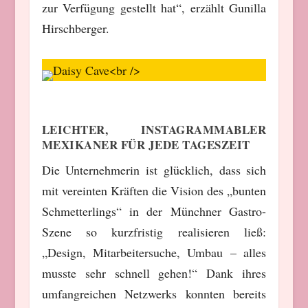
zur Verfügung gestellt hat“, erzählt Gunilla
Hirschberger.
LEICHTER, INSTAGRAMMABLER
MEXIKANER FÜR JEDE TAGESZEIT
Die Unternehmerin ist glücklich, dass sich
mit vereinten Kräften die Vision des „bunten
Schmetterlings“ in der Münchner Gastro-
Szene so kurzfristig realisieren ließ:
„Design, Mitarbeitersuche, Umbau – alles
musste sehr schnell gehen!“ Dank ihres
umfangreichen Netzwerks konnten bereits