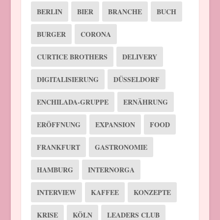
BERLIN
BIER
BRANCHE
BUCH
BURGER
CORONA
CURTICE BROTHERS
DELIVERY
DIGITALISIERUNG
DÜSSELDORF
ENCHILADA-GRUPPE
ERNÄHRUNG
ERÖFFNUNG
EXPANSION
FOOD
FRANKFURT
GASTRONOMIE
HAMBURG
INTERNORGA
INTERVIEW
KAFFEE
KONZEPTE
KRISE
KÖLN
LEADERS CLUB