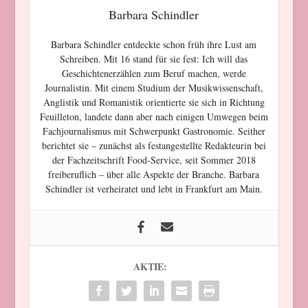
Barbara Schindler
Barbara Schindler entdeckte schon früh ihre Lust am
Schreiben. Mit 16 stand für sie fest: Ich will das
Geschichtenerzählen zum Beruf machen, werde
Journalistin. Mit einem Studium der Musikwissenschaft,
Anglistik und Romanistik orientierte sie sich in Richtung
Feuilleton, landete dann aber nach einigen Umwegen beim
Fachjournalismus mit Schwerpunkt Gastronomie. Seither
berichtet sie – zunächst als festangestellte Redakteurin bei
der Fachzeitschrift Food-Service, seit Sommer 2018
freiberuflich – über alle Aspekte der Branche. Barbara
Schindler ist verheiratet und lebt in Frankfurt am Main.
AKTIE: