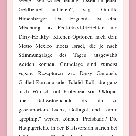
Geldbeutel anbieten“, sagt Gunilla
Hirschberger. Das Ergebnis ist eine
Mischung aus Feel-Good-Gerichten und
Dirty-Healthy- Kitchen-Optionen nach dem
Motto Mexico meets Israel, die je nach
Stimmungslage des Tages ausgewählt
werden können. Grundlage sind zumeist
vegane Rezepturen wie Daisy Ganoush,
Grilled Romana oder Falafel Roll, die ganz
nach Wunsch mit Proteinen von Oktopus
über Schweinebauch bis hin zu
geschmortem Lachs, Geflügel und Lamm
„gepimpt“ werden können. Preisband? Die
Hauptgerichte in der Basisversion starten bei