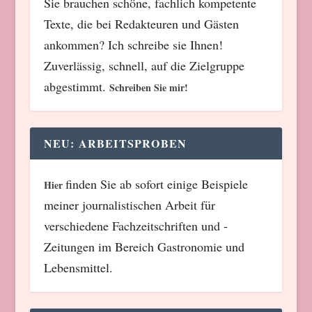
Sie brauchen schöne, fachlich kompetente
Texte, die bei Redakteuren und Gästen
ankommen? Ich schreibe sie Ihnen!
Zuverlässig, schnell, auf die Zielgruppe
abgestimmt.
Schreiben Sie mir!
NEU: ARBEITSPROBEN
finden Sie ab sofort einige Beispiele
Hier
meiner journalistischen Arbeit für
verschiedene Fachzeitschriften und -
Zeitungen im Bereich Gastronomie und
Lebensmittel.