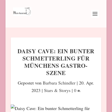
DAISY CAVE: EIN BUNTER
SCHMETTERLING FÜR
MÜNCHENS GASTRO-
SZENE
Gepostet von
Barbara Schindler
|
20. Apr.
2023
|
Stars & Storys
|
0