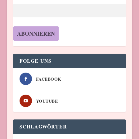
FOLGE UNS
FACEBOOK
YOUTUBE
SCHLAGWÖRTER