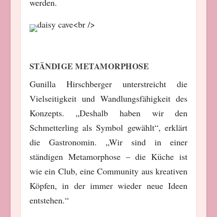
werden.
STÄNDIGE METAMORPHOSE
Gunilla Hirschberger unterstreicht die
Vielseitigkeit und Wandlungsfähigkeit des
Konzepts. „Deshalb haben wir den
Schmetterling als Symbol gewählt“, erklärt
die Gastronomin. „Wir sind in einer
ständigen Metamorphose – die Küche ist
wie ein Club, eine Community aus kreativen
Köpfen, in der immer wieder neue Ideen
entstehen.“