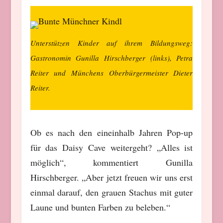
Unterstützen Kinder auf ihrem Bildungsweg:
Gastronomin Gunilla Hirschberger (links), Petra
Reiter und Münchens Oberbürgermeister Dieter
Reiter.
Ob es nach den eineinhalb Jahren Pop-up
für das Daisy Cave weitergeht? „Alles ist
möglich“, kommentiert Gunilla
Hirschberger. „Aber jetzt freuen wir uns erst
einmal darauf, den grauen Stachus mit guter
Laune und bunten Farben zu beleben.“