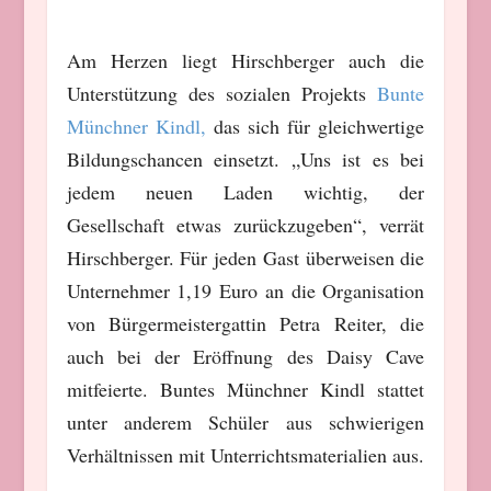
Am Herzen liegt Hirschberger auch die
Unterstützung des sozialen Projekts
Bunte
Münchner Kindl,
das sich für gleichwertige
Bildungschancen einsetzt. „Uns ist es bei
jedem neuen Laden wichtig, der
Gesellschaft etwas zurückzugeben“, verrät
Hirschberger. Für jeden Gast überweisen die
Unternehmer 1,19 Euro an die Organisation
von Bürgermeistergattin Petra Reiter, die
auch bei der Eröffnung des Daisy Cave
mitfeierte. Buntes Münchner Kindl stattet
unter anderem Schüler aus schwierigen
Verhältnissen mit Unterrichtsmaterialien aus.