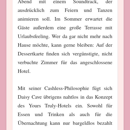
Abend mit einem Soundtrack, der
ausdrücklich zum Feiern und Tanzen
animieren soll. Im Sommer erwartet die
Gäste außerdem eine große Terrasse mit
Urlaubsfeeling. W
er da gar nicht mehr nach
Hause möchte, kann gerne bleiben: Auf der
Dessertkarte finden sich
vergünstigte, nicht
verbuchte Zimmer
für das angeschlossene
Hotel.
Mit seiner Cashless-Philosophie fügt sich
Daisy Cave übrigens nahtlos in das Konzept
des Yours Truly-Hotels ein. Sowohl für
Essen und Trinken als auch für die
Übernachtung kann nur bargeldlos bezahlt