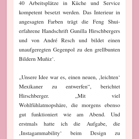
40 Arbeitsplätze in Küche und Service
kompetent besetzt werden. Das Interieur in
angesagten Farben trägt die Feng Shui-
erfahrene Handschrift Gunilla Hirschbergers
und von André Resch und bildet einen
unaufgeregten Gegenpol zu den grellbunten
Bildern Muñiz‘.
„Unsere Idee war es, einen neuen, ‚leichten‘
Mexikaner zu entwerfen“, berichtet
Hirschberger. „Mit viel
Wohlfühlatmopshäre, die morgens ebenso
gut funktioniert wie am Abend. Und
erstmals hatte ich die Aufgabe, die
‚Instagammability‘ beim Design zu