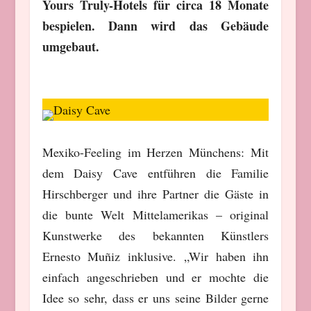
Yours Truly-Hotels für circa 18 Monate
bespielen. Dann wird das Gebäude
umgebaut.
Mexiko-Feeling im Herzen Münchens: Mit
dem Daisy Cave entführen die Familie
Hirschberger und ihre Partner die Gäste in
die bunte Welt Mittelamerikas – original
Kunstwerke des bekannten Künstlers
Ernesto Muñiz inklusive. „Wir haben ihn
einfach angeschrieben und er mochte die
Idee so sehr, dass er uns seine Bilder gerne