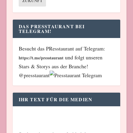
ZUKUNFT
DAS PRESSTAURANT BEI
TELEGRAM!
Besucht das PResstaurant auf Telegram:
und folgt unseren
https://t.me/presstaurant
Stars & Storys aus der Branche!
@presstaurant
IHR TEXT FÜR DIE MEDIEN