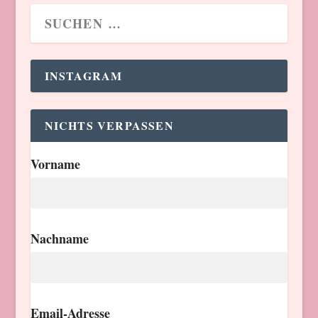
INSTAGRAM
NICHTS VERPASSEN
Vorname
Nachname
Email-Adresse