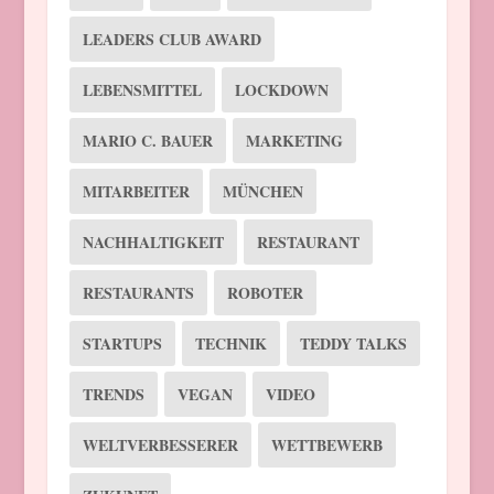
LEADERS CLUB AWARD
LEBENSMITTEL
LOCKDOWN
MARIO C. BAUER
MARKETING
MITARBEITER
MÜNCHEN
NACHHALTIGKEIT
RESTAURANT
RESTAURANTS
ROBOTER
STARTUPS
TECHNIK
TEDDY TALKS
TRENDS
VEGAN
VIDEO
WELTVERBESSERER
WETTBEWERB