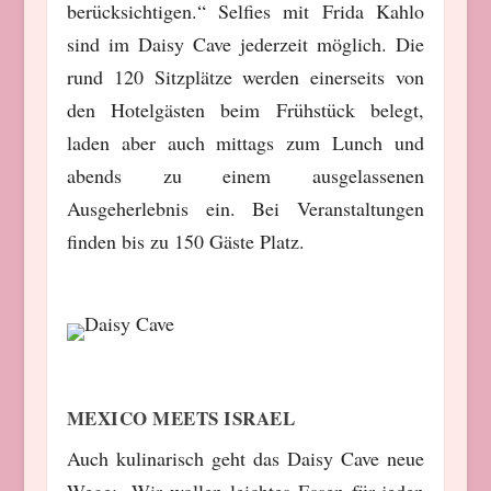
berücksichtigen.“ Selfies mit Frida Kahlo
sind im Daisy Cave jederzeit möglich. Die
rund 120 Sitzplätze werden einerseits von
den Hotelgästen beim Frühstück belegt,
laden aber auch mittags zum Lunch und
abends zu einem ausgelassenen
Ausgeherlebnis ein. Bei Veranstaltungen
finden bis zu 150 Gäste Platz.
MEXICO MEETS ISRAEL
Auch kulinarisch geht das Daisy Cave neue
Wege: „Wir wollen leichtes Essen für jeden