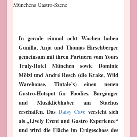
In gerade einmal acht Wochen haben
Gunilla, Anja und Thomas Hirschberger
gemeinsam mit ihren Partnern vom Yours
Truly-Hotel München sowie Dominic
Mölzl und André Resch (die Krake, Wild
Warehouse, Tintale’s) einen neuen
Gastro-Hotspot für Foodies, Bargänger
und Musikliebhaber am Stachus
erschaffen. Das
Daisy Cave
versteht sich
als „Lively Event und Gastro Experience“
und wird die Fläche im Erdgeschoss des