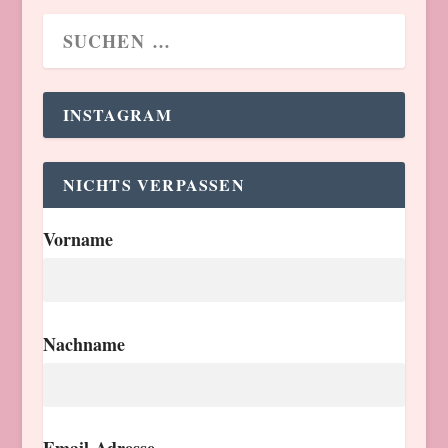
INSTAGRAM
NICHTS VERPASSEN
Vorname
Nachname