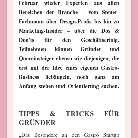
Februar wieder Experten aus allen
Bereichen der Branche – vom Steuer-
Fachmann über Design-Profis bis hin zu
Marketing-Insider – über die Dos &
Don’ts für den Geschäftserfolg.
Teilnehmen können Gründer und
Quereinsteiger ebenso wie diejenigen, die
erst mit der Idee eines eigenen Gastro-
Business liebäugeln, noch ganz am
Anfang stehen und Orientierung suchen.
TIPPS & TRICKS FÜR
GRÜNDER
„Das Besondere an den Gastro Startup