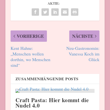
AKTIE:
VORHERIGE
NÄCHSTE
Kent Hahne:
Neu-Gastronomin:
„Menschen wollen
Vanessa Koch im
dorthin, wo Menschen
Glück
sind“
ZUSAMMENHÄNGENDE POSTS
Craft Pasta: Hier kommt die
Nudel 4.0