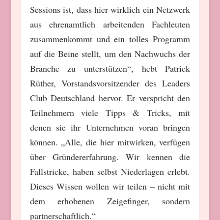
Sessions ist, dass hier wirklich ein Netzwerk
aus ehrenamtlich arbeitenden Fachleuten
zusammenkommt und ein tolles Programm
auf die Beine stellt, um den Nachwuchs der
Branche zu unterstützen“, hebt Patrick
Rüther, Vorstandsvorsitzender des Leaders
Club Deutschland hervor. Er verspricht den
Teilnehmern viele Tipps & Tricks, mit
denen sie ihr Unternehmen voran bringen
können. „Alle, die hier mitwirken, verfügen
über Gründererfahrung. Wir kennen die
Fallstricke, haben selbst Niederlagen erlebt.
Dieses Wissen wollen wir teilen – nicht mit
dem erhobenen Zeigefinger, sondern
partnerschaftlich.“