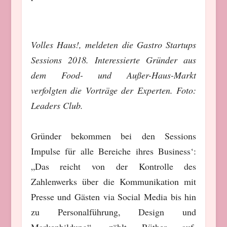
Volles Haus!, meldeten die Gastro Startups
Sessions 2018. Interessierte Gründer aus
dem Food- und Außer-Haus-Markt
verfolgten die Vorträge der Experten. Foto:
Leaders Club.
Gründer bekommen bei den Sessions
Impulse für alle Bereiche ihres Business‘:
„Das reicht von der Kontrolle des
Zahlenwerks über die Kommunikation mit
Presse und Gästen via Social Media bis hin
zu Personalführung, Design und