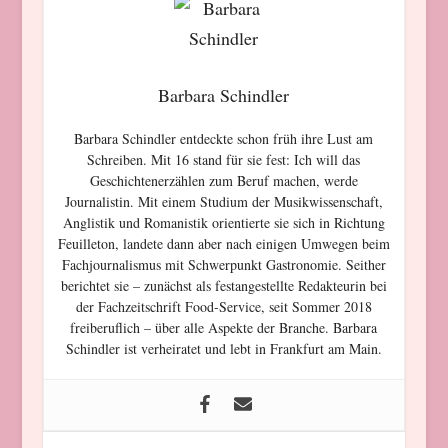
Barbara Schindler
Barbara Schindler entdeckte schon früh ihre Lust am
Schreiben. Mit 16 stand für sie fest: Ich will das
Geschichtenerzählen zum Beruf machen, werde
Journalistin. Mit einem Studium der Musikwissenschaft,
Anglistik und Romanistik orientierte sie sich in Richtung
Feuilleton, landete dann aber nach einigen Umwegen beim
Fachjournalismus mit Schwerpunkt Gastronomie. Seither
berichtet sie – zunächst als festangestellte Redakteurin bei
der Fachzeitschrift Food-Service, seit Sommer 2018
freiberuflich – über alle Aspekte der Branche. Barbara
Schindler ist verheiratet und lebt in Frankfurt am Main.