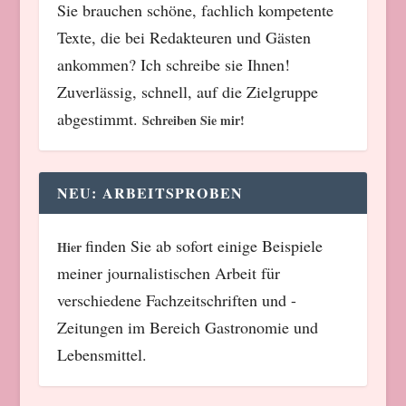
Sie brauchen schöne, fachlich kompetente
Texte, die bei Redakteuren und Gästen
ankommen? Ich schreibe sie Ihnen!
Zuverlässig, schnell, auf die Zielgruppe
abgestimmt.
Schreiben Sie mir!
NEU: ARBEITSPROBEN
finden Sie ab sofort einige Beispiele
Hier
meiner journalistischen Arbeit für
verschiedene Fachzeitschriften und -
Zeitungen im Bereich Gastronomie und
Lebensmittel.