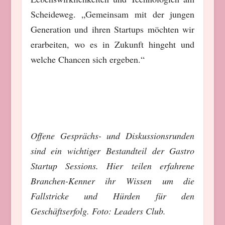
Scheideweg. „Gemeinsam mit der jungen
Generation und ihren Startups möchten wir
erarbeiten, wo es in Zukunft hingeht und
welche Chancen sich ergeben.“
Offene Gesprächs- und Diskussionsrunden
sind ein wichtiger Bestandteil der Gastro
Startup Sessions. Hier teilen erfahrene
Branchen-Kenner ihr Wissen um die
Fallstricke und Hürden für den
Geschäftserfolg. Foto: Leaders Club.