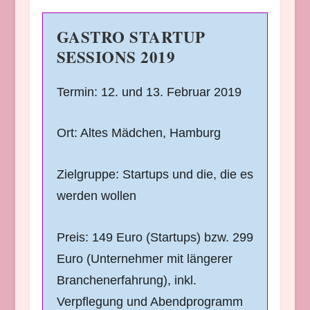
GASTRO STARTUP
SESSIONS 2019
Termin: 12. und 13. Februar 2019
Ort: Altes Mädchen, Hamburg
Zielgruppe: Startups und die, die es
werden wollen
Preis: 149 Euro (Startups) bzw. 299
Euro (Unternehmer mit längerer
Branchenerfahrung), inkl.
Verpflegung und Abendprogramm