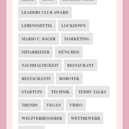
LEADERS CLUB AWARD
LEBENSMITTEL
LOCKDOWN
MARIO C. BAUER
MARKETING
MITARBEITER
MÜNCHEN
NACHHALTIGKEIT
RESTAURANT
RESTAURANTS
ROBOTER
STARTUPS
TECHNIK
TEDDY TALKS
TRENDS
VEGAN
VIDEO
WELTVERBESSERER
WETTBEWERB