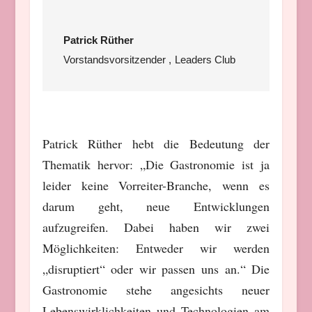
Patrick Rüther
Vorstandsvorsitzender
,
Leaders Club
Patrick Rüther hebt die Bedeutung der
Thematik hervor: „Die Gastronomie ist ja
leider keine Vorreiter-Branche, wenn es
darum geht, neue Entwicklungen
aufzugreifen. Dabei haben wir zwei
Möglichkeiten: Entweder wir werden
„disruptiert“ oder wir passen uns an.“ Die
Gastronomie stehe angesichts neuer
Lebenswirklichkeiten und Technologien am