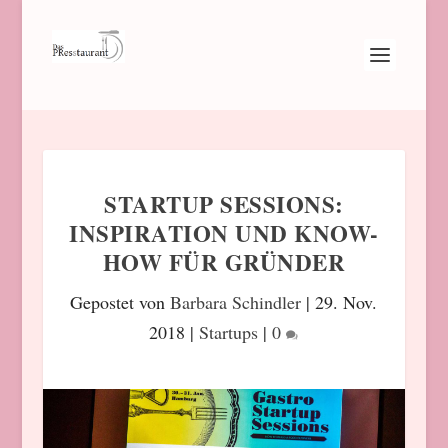
STARTUP SESSIONS:
INSPIRATION UND KNOW-
HOW FÜR GRÜNDER
Gepostet von
Barbara Schindler
|
29. Nov.
2018
|
Startups
|
0