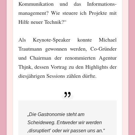
Kommunikation und das Informations-
management? Wie steuere ich Projekte mit
Hilfe neuer Technik?“
Als Keynote-Speaker konnte Michael
Trautmann gewonnen werden, Co-Gründer
und Chairman der renommierten Agentur
Thjnk, dessen Vortrag zu den Highlights der
diesjährigen Sessions zählen dürfte.
„Die Gastronomie steht am
Scheideweg. Entweder wir werden
‚disruptiert‘ oder wir passen uns an.“