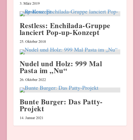
3. März 2019
Restless: Enchilada-Gruppe
lanciert Pop-up-Konzept
25. Oktober 2018
Nudel und Holz: 999 Mal
Pasta im „Nu“
26. Oktober 2022
Bunte Burger: Das Patty-
Projekt
14. Januar 2021