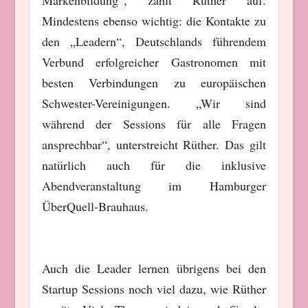
Markenbildung“, zählt Rüther auf.
Mindestens ebenso wichtig: die Kontakte zu
den „Leadern“, Deutschlands führendem
Verbund erfolgreicher Gastronomen mit
besten Verbindungen zu europäischen
Schwester-Vereinigungen. „Wir sind
während der Sessions für alle Fragen
ansprechbar“, unterstreicht Rüther. Das gilt
natürlich auch für die inklusive
Abendveranstaltung im Hamburger
ÜberQuell-Brauhaus.
Auch die Leader lernen übrigens bei den
Startup Sessions noch viel dazu, wie Rüther