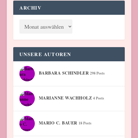
ARCHIV
UNSERE AUTOREN
BARBARA SCHINDLER
298 Posts
MARIANNE WACHHOLZ
4 Posts
MARIO C. BAUER
18 Posts