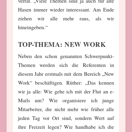
verrät. „Viele Themen sind ja auch für alte
Hasen immer wieder interessant. Am Ende
ziehen wir alle mehr raus, als wir
hineingeben.“
TOP-THEMA: NEW WORK
Neben den schon genannten Schwerpunkt-
Themen werden sich die Referenten in
diesem Jahr erstmals mit dem Bereich „New
Work“ beschäftigen. Rüther: „Das kennen
wir ja alle: Wie gehe ich mit der Flut an e-
Mails um? Wie organisiere ich junge
Mitarbeiter, die nicht mehr wie früher alle
jeden Tag vor Ort sind, sondern Wert auf
ihre Freizeit legen? Wie handhabe ich die