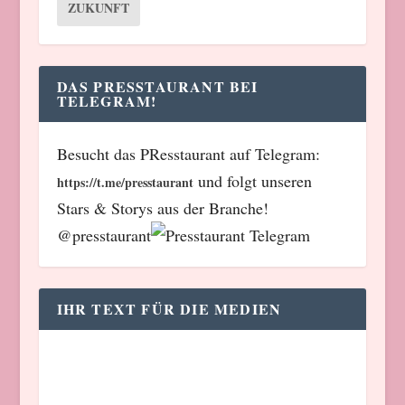
ZUKUNFT
DAS PRESSTAURANT BEI
TELEGRAM!
Besucht das PResstaurant auf Telegram:
und folgt unseren
https://t.me/presstaurant
Stars & Storys aus der Branche!
@presstaurant
IHR TEXT FÜR DIE MEDIEN