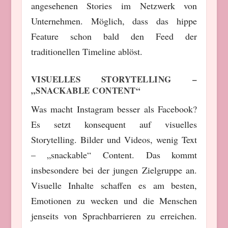
angesehenen Stories im Netzwerk von
Unternehmen. Möglich, dass das hippe
Feature schon bald den Feed der
traditionellen Timeline ablöst.
VISUELLES STORYTELLING –
„SNACKABLE CONTENT“
Was macht Instagram besser als Facebook?
Es setzt konsequent auf visuelles
Storytelling. Bilder und Videos, wenig Text
– „snackable“ Content. Das kommt
insbesondere bei der jungen Zielgruppe an.
Visuelle Inhalte schaffen es am besten,
Emotionen zu wecken und die Menschen
jenseits von Sprachbarrieren zu erreichen.