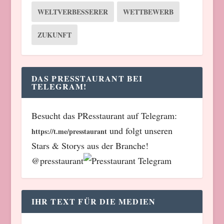
WELTVERBESSERER
WETTBEWERB
ZUKUNFT
DAS PRESSTAURANT BEI
TELEGRAM!
Besucht das PResstaurant auf Telegram:
und folgt unseren
https://t.me/presstaurant
Stars & Storys aus der Branche!
@presstaurant
IHR TEXT FÜR DIE MEDIEN