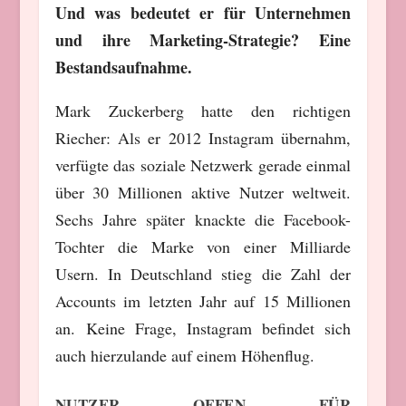
Und was bedeutet er für Unternehmen
und ihre Marketing-Strategie? Eine
Bestandsaufnahme.
Mark Zuckerberg hatte den richtigen
Riecher: Als er 2012 Instagram übernahm,
verfügte das soziale Netzwerk gerade einmal
über 30 Millionen aktive Nutzer weltweit.
Sechs Jahre später knackte die Facebook-
Tochter die Marke von einer Milliarde
Usern. In Deutschland stieg die Zahl der
Accounts im letzten Jahr auf 15 Millionen
an. Keine Frage, Instagram befindet sich
auch hierzulande auf einem Höhenflug.
NUTZER OFFEN FÜR