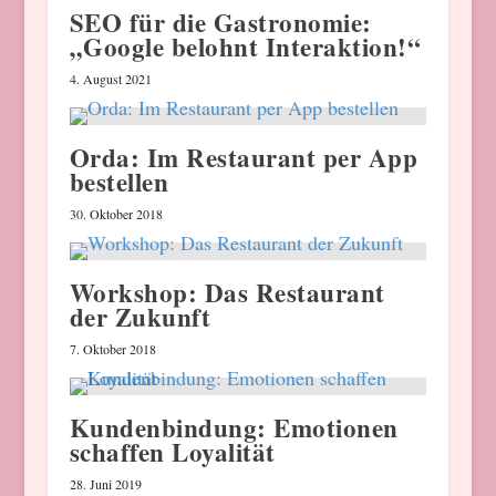
SEO für die Gastronomie:
„Google belohnt Interaktion!“
4. August 2021
Orda: Im Restaurant per App
bestellen
30. Oktober 2018
Workshop: Das Restaurant
der Zukunft
7. Oktober 2018
Kundenbindung: Emotionen
schaffen Loyalität
28. Juni 2019