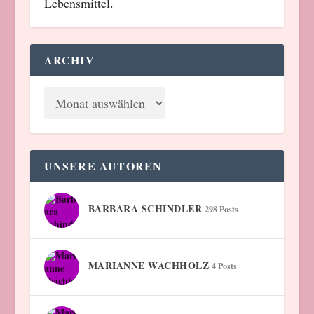
Lebensmittel.
ARCHIV
UNSERE AUTOREN
BARBARA SCHINDLER
298 Posts
MARIANNE WACHHOLZ
4 Posts