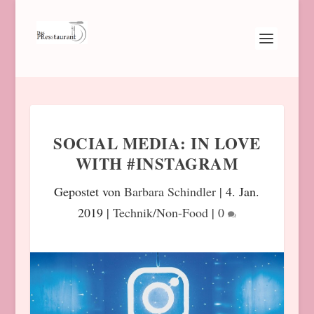
SOCIAL MEDIA: IN LOVE
WITH #INSTAGRAM
Gepostet von
Barbara Schindler
|
4. Jan.
2019
|
Technik/Non-Food
|
0