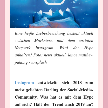
Eine heiße Liebesbeziehung besteht aktuell
zwischen Marketern und dem sozialen
Netzwerk Instagram. Wird der Hype
anhalten? Foto: news aktuell, lance matthew
pahang / unsplash
Instagram
entwickelte sich 2018 zum
meist geliebten Darling der Social-Media-
Community. Was hat es mit dem Hype
auf sich? Hält der Trend auch 2019 an?