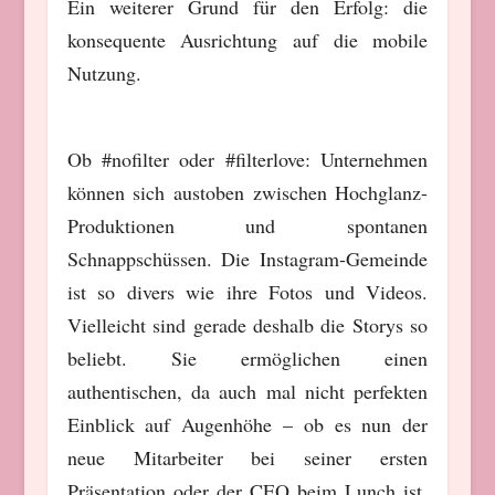
Ein weiterer Grund für den Erfolg: die
konsequente Ausrichtung auf die mobile
Nutzung.
Ob #nofilter oder #filterlove: Unternehmen
können sich austoben zwischen Hochglanz-
Produktionen und spontanen
Schnappschüssen. Die Instagram-Gemeinde
ist so divers wie ihre Fotos und Videos.
Vielleicht sind gerade deshalb die Storys so
beliebt. Sie ermöglichen einen
authentischen, da auch mal nicht perfekten
Einblick auf Augenhöhe – ob es nun der
neue Mitarbeiter bei seiner ersten
Präsentation oder der CEO beim Lunch ist.