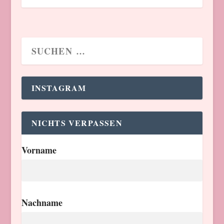
INSTAGRAM
NICHTS VERPASSEN
Vorname
Nachname