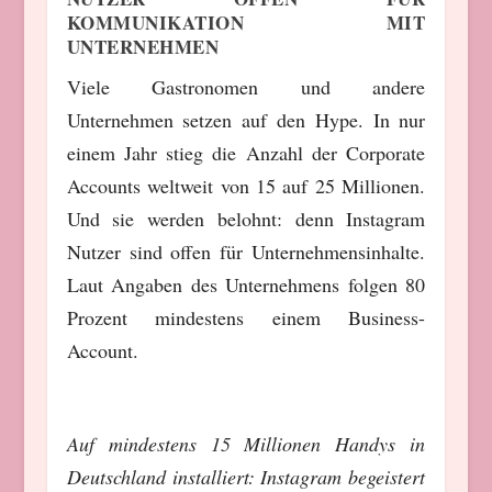
KOMMUNIKATION MIT
UNTERNEHMEN
Viele Gastronomen und andere
Unternehmen setzen auf den Hype. In nur
einem Jahr stieg die Anzahl der Corporate
Accounts weltweit von 15 auf 25 Millionen.
Und sie werden belohnt: denn Instagram
Nutzer sind offen für Unternehmensinhalte.
Laut Angaben des Unternehmens folgen 80
Prozent mindestens einem Business-
Account.
Auf mindestens 15 Millionen Handys in
Deutschland installiert: Instagram begeistert