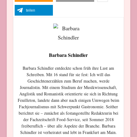
teilen
Barbara Schindler
Barbara Schindler entdeckte schon früh ihre Lust am
Schreiben. Mit 16 stand für sie fest: Ich will das
Geschichtenerzählen zum Beruf machen, werde
Journalistin. Mit einem Studium der Musikwissenschaft,
Anglistik und Romanistik orientierte sie sich in Richtung
Feuilleton, landete dann aber nach einigen Umwegen beim
Fachjournalismus mit Schwerpunkt Gastronomie. Seither
berichtet sie – zunächst als festangestellte Redakteurin bei
der Fachzeitschrift Food-Service, seit Sommer 2018
freiberuflich – über alle Aspekte der Branche. Barbara
Schindler ist verheiratet und lebt in Frankfurt am Main.