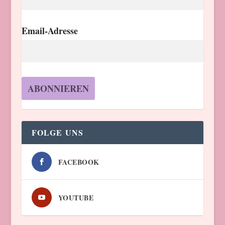
Email-Adresse
FOLGE UNS
FACEBOOK
YOUTUBE