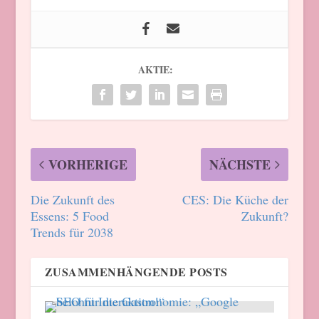
AKTIE:
VORHERIGE
NÄCHSTE
Die Zukunft des
CES: Die Küche der
Essens: 5 Food
Zukunft?
Trends für 2038
ZUSAMMENHÄNGENDE POSTS