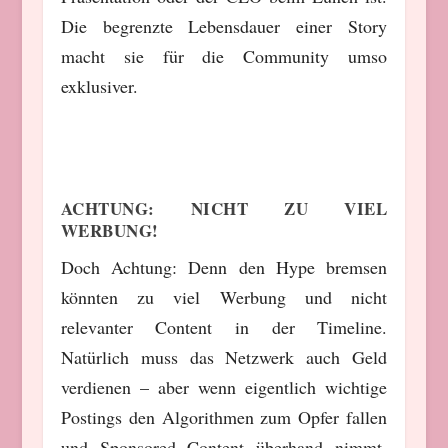
Die begrenzte Lebensdauer einer Story
macht sie für die Community umso
exklusiver.
ACHTUNG: NICHT ZU VIEL
WERBUNG!
Doch Achtung: Denn den Hype bremsen
könnten zu viel Werbung und nicht
relevanter Content in der Timeline.
Natürlich muss das Netzwerk auch Geld
verdienen – aber wenn eigentlich wichtige
Postings den Algorithmen zum Opfer fallen
und Sponsored Content überhand nimmt,