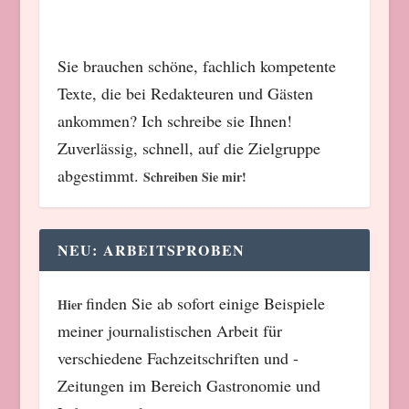
Sie brauchen schöne, fachlich kompetente
Texte, die bei Redakteuren und Gästen
ankommen? Ich schreibe sie Ihnen!
Zuverlässig, schnell, auf die Zielgruppe
abgestimmt.
Schreiben Sie mir!
NEU: ARBEITSPROBEN
finden Sie ab sofort einige Beispiele
Hier
meiner journalistischen Arbeit für
verschiedene Fachzeitschriften und -
Zeitungen im Bereich Gastronomie und