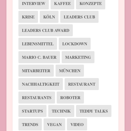
INTERVIEW
KAFFEE
KONZEPTE
KRISE
KÖLN
LEADERS CLUB
LEADERS CLUB AWARD
LEBENSMITTEL
LOCKDOWN
MARIO C. BAUER
MARKETING
MITARBEITER
MÜNCHEN
NACHHALTIGKEIT
RESTAURANT
RESTAURANTS
ROBOTER
STARTUPS
TECHNIK
TEDDY TALKS
TRENDS
VEGAN
VIDEO