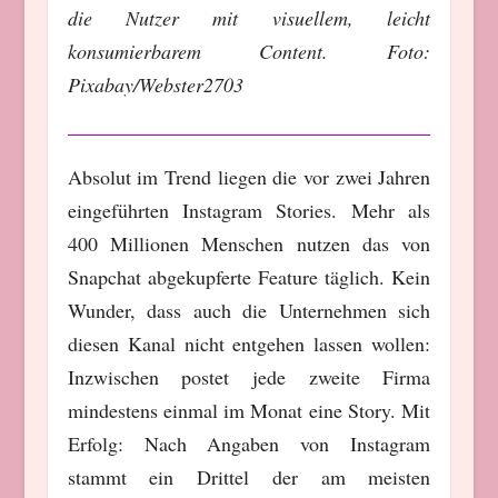
die Nutzer mit visuellem, leicht
konsumierbarem Content. Foto:
Pixabay/Webster2703
Absolut im Trend liegen die vor zwei Jahren
eingeführten Instagram Stories. Mehr als
400 Millionen Menschen nutzen das von
Snapchat abgekupferte Feature täglich. Kein
Wunder, dass auch die Unternehmen sich
diesen Kanal nicht entgehen lassen wollen:
Inzwischen postet jede zweite Firma
mindestens einmal im Monat eine Story. Mit
Erfolg: Nach Angaben von Instagram
stammt ein Drittel der am meisten