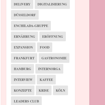
DELIVERY
DIGITALISIERUNG
DÜSSELDORF
ENCHILADA-GRUPPE
ERNÄHRUNG
ERÖFFNUNG
EXPANSION
FOOD
FRANKFURT
GASTRONOMIE
HAMBURG
INTERNORGA
INTERVIEW
KAFFEE
KONZEPTE
KRISE
KÖLN
LEADERS CLUB