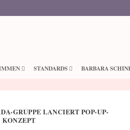
IMMEN
STANDARDS
BARBARA SCHIN
ADA-GRUPPE LANCIERT POP-UP-
KONZEPT