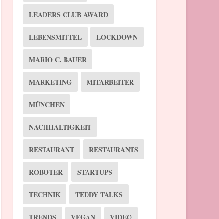
LEADERS CLUB AWARD
LEBENSMITTEL
LOCKDOWN
MARIO C. BAUER
MARKETING
MITARBEITER
MÜNCHEN
NACHHALTIGKEIT
RESTAURANT
RESTAURANTS
ROBOTER
STARTUPS
TECHNIK
TEDDY TALKS
TRENDS
VEGAN
VIDEO