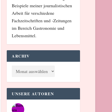
Beispiele meiner journalistischen
Arbeit für verschiedene
Fachzeitschriften und -Zeitungen
im Bereich Gastronomie und
Lebensmittel.
ARCHIV
UNSERE AUTOREN