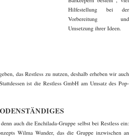
Hilfestellung bei der
Vorbereitung und
Umsetzung ihrer Ideen.
eben, das Restless zu nutzen, deshalb erheben wir auch
Stattdessen ist die Restless GmbH am Umsatz des Pop-
BODENSTÄNDIGES
 denn auch die Enchilada-Gruppe selbst bei Restless ein:
konzepts Wilma Wunder, das die Gruppe inzwischen an