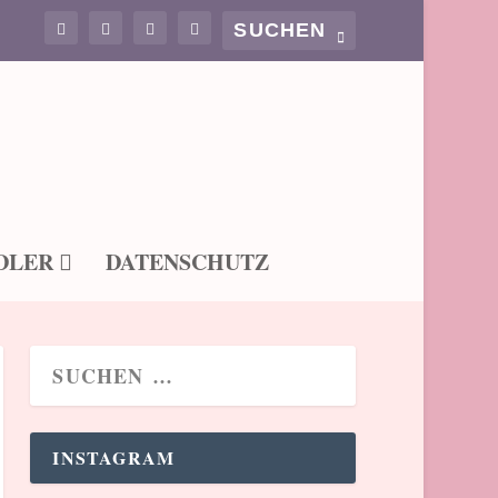
DLER
DATENSCHUTZ
INSTAGRAM