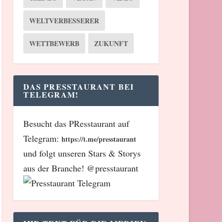
WELTVERBESSERER
WETTBEWERB
ZUKUNFT
DAS PRESSTAURANT BEI
TELEGRAM!
Besucht das PResstaurant auf
Telegram:
https://t.me/presstaurant
und folgt unseren Stars & Storys
aus der Branche! @presstaurant