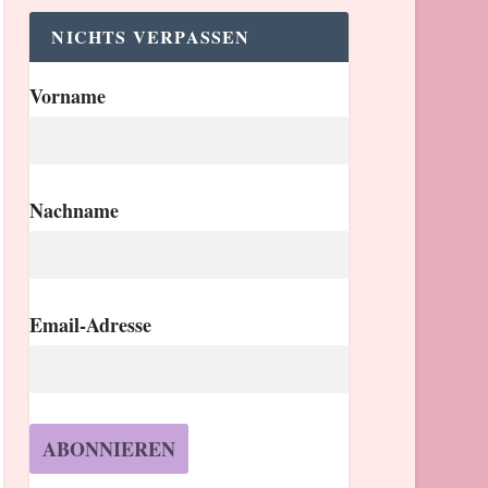
NICHTS VERPASSEN
Vorname
Nachname
Email-Adresse