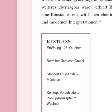
weiteres übertragbar wäre“, erklärt
eine Konstante sein, wir haben eine 
und modernen Interpretationen.“
RESTLESS
Eröffnung 25. Oktober
Betreiber Restless GmbH
Standort Louisenstr. 7,
München
Konzept Verschiedene
Pop-up-Konzepte im
Wechsel