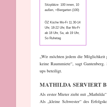
Sitzplätze 100 innen, 10
außen, +Biergarten (100)
ÖZ Küche Mo-Fr 11.30-14
Uhr, 18-22 Uhr, Bar Mo-Fr
ab 18 Uhr, Sa, ab 19 Uhr,
So Ruhetag
„Wir möchten jedem die Möglichkeit g
keine Raummiete“, sagt Gantenberg. 
ups beteiligt.
MATHILDA SERVIERT 
Als erster Mieter zieht mit „Mathilda“
Als „kleine Schwester“ des Erfolgs