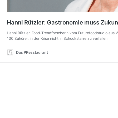
Hanni Rützler: Gastronomie muss Zukunf
Hanni Rützler, Food-Trendforscherin vom Futurefoodstudio aus W
130 Zuhörer, in der Krise nicht in Schockstarre zu verfallen.
Das PResstaurant