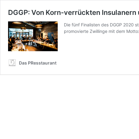
DGGP: Von Korn-verrückten Insulaner
Die fünf Finalisten des DGGP 2020 s
promovierte Zwillinge mit dem Motto
Das PResstaurant